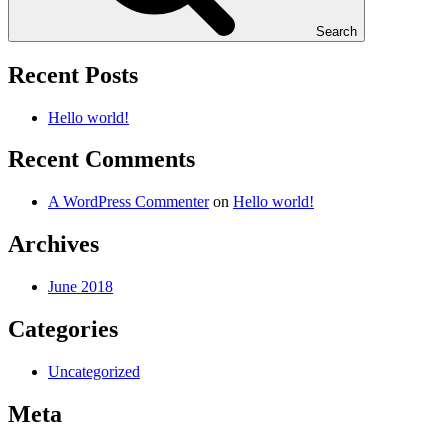
Search
Recent Posts
Hello world!
Recent Comments
A WordPress Commenter
on
Hello world!
Archives
June 2018
Categories
Uncategorized
Meta