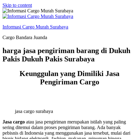
Skip to content
Informasi Cargo Murah Surabaya
Cargo Bandara Juanda
harga jasa pengiriman barang di Dukuh
Pakis Dukuh Pakis Surabaya
Keunggulan yang Dimiliki Jasa
Pengiriman Cargo
jasa cargo surabaya
Jasa cargo
atau jasa pengiriman merupakan istilah yang paling
sering ditemui dalam proses pengiriman barang. Ada banyak
pebisnis di Indonesia yang menggunakan jasa tersebut, mulai dari
bisnis bidang elektronik, fashion, makanan, minuman hingga