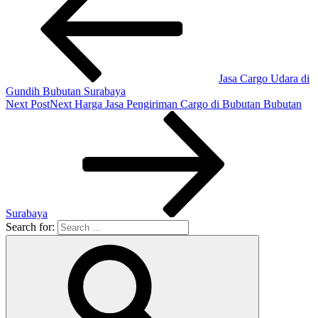
Jasa Cargo Udara di
Gundih Bubutan Surabaya
Next Post
Next
Harga Jasa Pengiriman Cargo di Bubutan Bubutan
Surabaya
Search for: