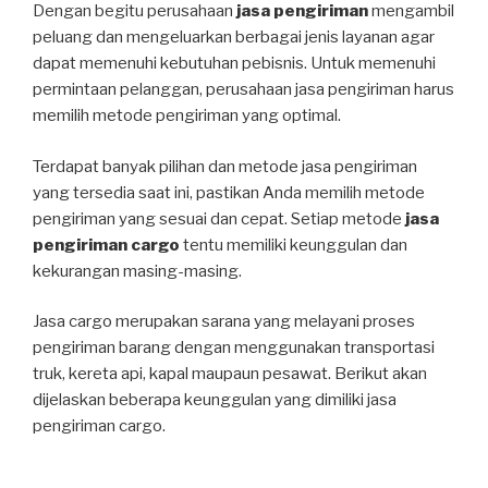
Dengan begitu perusahaan
jasa pengiriman
mengambil
peluang dan mengeluarkan berbagai jenis layanan agar
dapat memenuhi kebutuhan pebisnis. Untuk memenuhi
permintaan pelanggan, perusahaan jasa pengiriman harus
memilih metode pengiriman yang optimal.
Terdapat banyak pilihan dan metode jasa pengiriman
yang tersedia saat ini, pastikan Anda memilih metode
pengiriman yang sesuai dan cepat. Setiap metode
jasa
pengiriman cargo
tentu memiliki keunggulan dan
kekurangan masing-masing.
Jasa cargo merupakan sarana yang melayani proses
pengiriman barang dengan menggunakan transportasi
truk, kereta api, kapal maupaun pesawat. Berikut akan
dijelaskan beberapa keunggulan yang dimiliki jasa
pengiriman cargo.