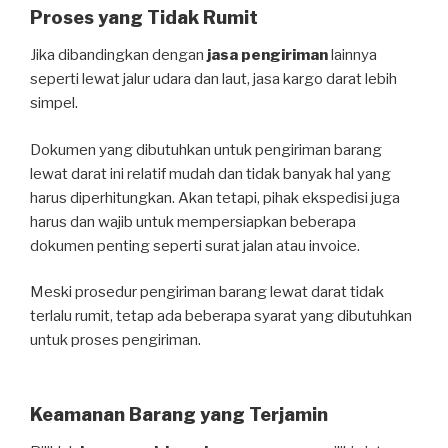
Proses yang Tidak Rumit
Jika dibandingkan dengan
jasa pengiriman
lainnya
seperti lewat jalur udara dan laut, jasa kargo darat lebih
simpel.
Dokumen yang dibutuhkan untuk pengiriman barang
lewat darat ini relatif mudah dan tidak banyak hal yang
harus diperhitungkan. Akan tetapi, pihak ekspedisi juga
harus dan wajib untuk mempersiapkan beberapa
dokumen penting seperti surat jalan atau invoice.
Meski prosedur pengiriman barang lewat darat tidak
terlalu rumit, tetap ada beberapa syarat yang dibutuhkan
untuk proses pengiriman.
Keamanan Barang yang Terjamin