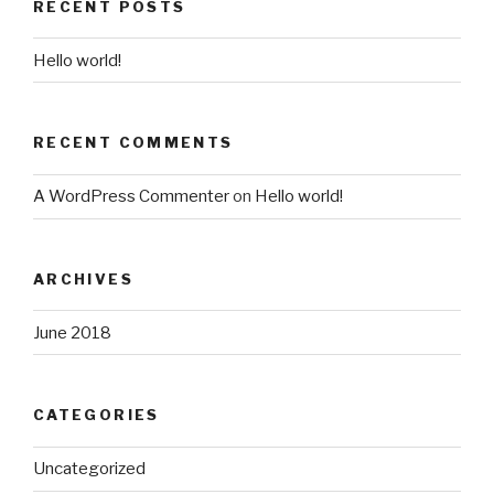
RECENT POSTS
Hello world!
RECENT COMMENTS
A WordPress Commenter
on
Hello world!
ARCHIVES
June 2018
CATEGORIES
Uncategorized