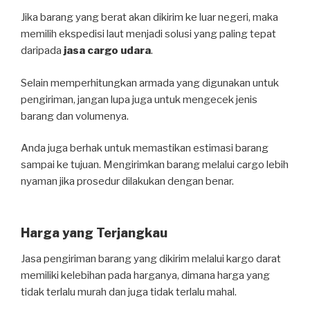
Jika barang yang berat akan dikirim ke luar negeri, maka
memilih ekspedisi laut menjadi solusi yang paling tepat
daripada
jasa cargo udara
.
Selain memperhitungkan armada yang digunakan untuk
pengiriman, jangan lupa juga untuk mengecek jenis
barang dan volumenya.
Anda juga berhak untuk memastikan estimasi barang
sampai ke tujuan. Mengirimkan barang melalui cargo lebih
nyaman jika prosedur dilakukan dengan benar.
Harga yang Terjangkau
Jasa pengiriman barang yang dikirim melalui kargo darat
memiliki kelebihan pada harganya, dimana harga yang
tidak terlalu murah dan juga tidak terlalu mahal.