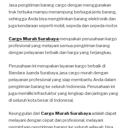
Jasa pengiriman barang cargo dengan menggunakan
truk terbuka mampu menampung berbagai jenis barang,
sehingga Anda bisa mengirimkan barang elektronik dan
juga kendaraan seperti mobil, sepeda dan sepeda motor.
Cargo Murah Surabaya
merupakan perusahaan kargo
profesional yang melayani semua pengiriman barang
dengan pelayanan terbaik dan harga yang terjangkau.
Perusahaan ini merupakan layanan kargo terbaik di
Bandara Juanda Surabaya, jasa cargo murah dengan
pelayanan profesional yang siap membantu Anda dalam
pengiriman barang ke seluruh Indonesia. Perusahaan ini
juga memiliki infrastuktur yang lengkap dan jaringan yang
di seluruh kota besar di Indonesai.
Keunggulan dari
Cargo Murah Surabaya
adalah dapat
melayani dengan cepat dan profesional, melayani
permintaan pengiriman barang ke seluruh wilayah, bisa