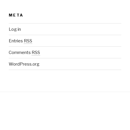
META
Log in
Entries
RSS
Comments
RSS
WordPress.org