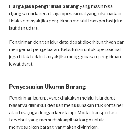
Harga jasa pengiriman barang
yang masih bisa
dijangkau ini karena biaya operasional yang dikeluarkan
tidak sebanyak jika pengiriman melalui transportasi jalur
laut dan udara.
Pengiriman dengan jalur data dapat diperhitunghkan dan
mengemat pengeluaran. Kebutuhan untuk operasional
juga tidak terlalu banyak jika menggunakan pengiriman
lewat darat.
Penyesuaian Ukuran Barang
Pengiriman barang yang dilakukan melalui jalur darat
biasanya diangkut dengan menggunakan truk kontainer
atau bisa juga dengan kereta api. Modal transportasi
tersebut yang memudahkanpihak kargo untuk
menyesuaikan barang yang akan dikirimkan.