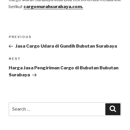
berikut
cargomurahsurabaya.com.
PREVIOUS
Jasa Cargo Udara di Gundih Bubutan Surabaya
NEXT
Harga Jasa Pengiriman Cargo di Bubutan Bubutan
Surabaya