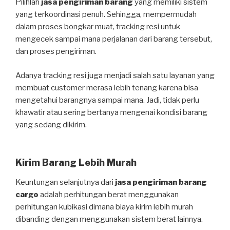
Pilihlah
jasa pengiriman barang
yang memiliki sistem
yang terkoordinasi penuh. Sehingga, mempermudah
dalam proses bongkar muat, tracking resi untuk
mengecek sampai mana perjalanan dari barang tersebut,
dan proses pengiriman.
Adanya tracking resi juga menjadi salah satu layanan yang
membuat customer merasa lebih tenang karena bisa
mengetahui barangnya sampai mana. Jadi, tidak perlu
khawatir atau sering bertanya mengenai kondisi barang
yang sedang dikirim.
Kirim Barang Lebih Murah
Keuntungan selanjutnya dari
jasa pengiriman barang
cargo
adalah perhitungan berat menggunakan
perhitungan kubikasi dimana biaya kirim lebih murah
dibanding dengan menggunakan sistem berat lainnya.