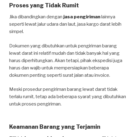
Proses yang Tidak Rumit
Jika dibandingkan dengan
jasa pengiriman
lainnya
seperti lewat jalur udara dan laut, jasa kargo darat lebih
simpel.
Dokumen yang dibutuhkan untuk pengiriman barang
lewat darat ini relatif mudah dan tidak banyak hal yang
harus diperhitungkan. Akan tetapi, pihak ekspedisi juga
harus dan wajib untuk mempersiapkan beberapa
dokumen penting seperti surat jalan atau invoice.
Meski prosedur pengiriman barang lewat darat tidak
terlalu rumit, tetap ada beberapa syarat yang dibutuhkan
untuk proses pengiriman.
Keamanan Barang yang Terjamin