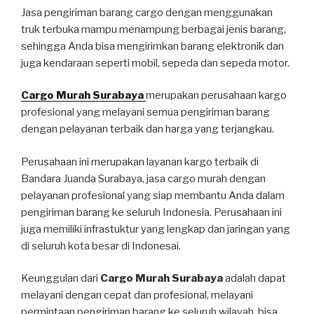
Jasa pengiriman barang cargo dengan menggunakan
truk terbuka mampu menampung berbagai jenis barang,
sehingga Anda bisa mengirimkan barang elektronik dan
juga kendaraan seperti mobil, sepeda dan sepeda motor.
Cargo Murah Surabaya
merupakan perusahaan kargo
profesional yang melayani semua pengiriman barang
dengan pelayanan terbaik dan harga yang terjangkau.
Perusahaan ini merupakan layanan kargo terbaik di
Bandara Juanda Surabaya, jasa cargo murah dengan
pelayanan profesional yang siap membantu Anda dalam
pengiriman barang ke seluruh Indonesia. Perusahaan ini
juga memiliki infrastuktur yang lengkap dan jaringan yang
di seluruh kota besar di Indonesai.
Keunggulan dari
Cargo Murah Surabaya
adalah dapat
melayani dengan cepat dan profesional, melayani
permintaan pengiriman barang ke seluruh wilayah, bisa