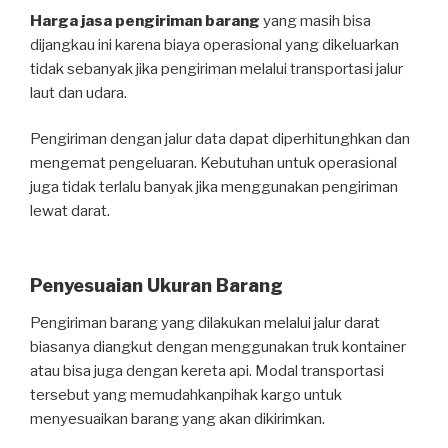
Harga jasa pengiriman barang
yang masih bisa
dijangkau ini karena biaya operasional yang dikeluarkan
tidak sebanyak jika pengiriman melalui transportasi jalur
laut dan udara.
Pengiriman dengan jalur data dapat diperhitunghkan dan
mengemat pengeluaran. Kebutuhan untuk operasional
juga tidak terlalu banyak jika menggunakan pengiriman
lewat darat.
Penyesuaian Ukuran Barang
Pengiriman barang yang dilakukan melalui jalur darat
biasanya diangkut dengan menggunakan truk kontainer
atau bisa juga dengan kereta api. Modal transportasi
tersebut yang memudahkanpihak kargo untuk
menyesuaikan barang yang akan dikirimkan.