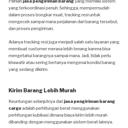
Pilihlah
jasa pengiriman barang
yang memiliki sistem
yang terkoordinasi penuh. Sehingga, mempermudah
dalam proses bongkar muat, tracking resi untuk
mengecek sampai mana perjalanan dari barang tersebut,
dan proses pengiriman.
Adanya tracking resi juga menjadi salah satu layanan yang
membuat customer merasa lebih tenang karena bisa
mengetahui barangnya sampai mana. Jadi, tidak perlu
khawatir atau sering bertanya mengenai kondisi barang
yang sedang dikirim.
Kirim Barang Lebih Murah
Keuntungan selanjutnya dari
jasa pengiriman barang
cargo
adalah perhitungan berat menggunakan
perhitungan kubikasi dimana biaya kirim lebih murah
dibanding dengan menggunakan sistem berat lainnya.