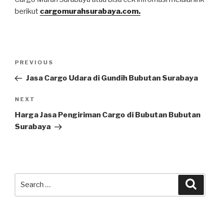
berikut
cargomurahsurabaya.com.
PREVIOUS
Jasa Cargo Udara di Gundih Bubutan Surabaya
NEXT
Harga Jasa Pengiriman Cargo di Bubutan Bubutan
Surabaya