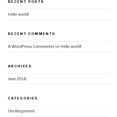
RECENT POSTS
Hello world!
RECENT COMMENTS
A WordPress Commenter
on
Hello world!
ARCHIVES
June 2018
CATEGORIES
Uncategorized