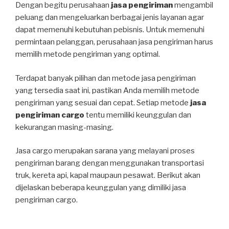
Dengan begitu perusahaan
jasa pengiriman
mengambil
peluang dan mengeluarkan berbagai jenis layanan agar
dapat memenuhi kebutuhan pebisnis. Untuk memenuhi
permintaan pelanggan, perusahaan jasa pengiriman harus
memilih metode pengiriman yang optimal.
Terdapat banyak pilihan dan metode jasa pengiriman
yang tersedia saat ini, pastikan Anda memilih metode
pengiriman yang sesuai dan cepat. Setiap metode
jasa
pengiriman cargo
tentu memiliki keunggulan dan
kekurangan masing-masing.
Jasa cargo merupakan sarana yang melayani proses
pengiriman barang dengan menggunakan transportasi
truk, kereta api, kapal maupaun pesawat. Berikut akan
dijelaskan beberapa keunggulan yang dimiliki jasa
pengiriman cargo.