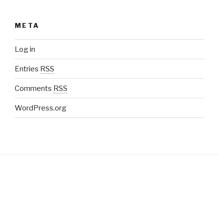
META
Log in
Entries
RSS
Comments
RSS
WordPress.org