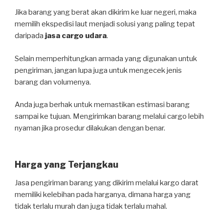
Jika barang yang berat akan dikirim ke luar negeri, maka
memilih ekspedisi laut menjadi solusi yang paling tepat
daripada
jasa cargo udara
.
Selain memperhitungkan armada yang digunakan untuk
pengiriman, jangan lupa juga untuk mengecek jenis
barang dan volumenya.
Anda juga berhak untuk memastikan estimasi barang
sampai ke tujuan. Mengirimkan barang melalui cargo lebih
nyaman jika prosedur dilakukan dengan benar.
Harga yang Terjangkau
Jasa pengiriman barang yang dikirim melalui kargo darat
memiliki kelebihan pada harganya, dimana harga yang
tidak terlalu murah dan juga tidak terlalu mahal.