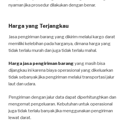
nyaman jika prosedur dilakukan dengan benar.
Harga yang Terjangkau
Jasa pengiriman barang yang dikirim melalui kargo darat
memiliki kelebihan pada harganya, dimana harga yang
tidak terlalu murah dan juga tidak terlalu mahal.
Harga jasa pengiriman barang
yang masih bisa
dijangkau ini karena biaya operasional yang dikeluarkan
tidak sebanyak jika pengiriman melalui transportasi jalur
laut dan udara.
Pengiriman dengan jalur data dapat diperhitunghkan dan
mengemat pengeluaran. Kebutuhan untuk operasional
juga tidak terlalu banyak jika menggunakan pengiriman
lewat darat.