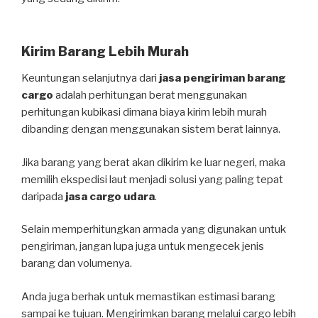
Kirim Barang Lebih Murah
Keuntungan selanjutnya dari
jasa pengiriman barang
cargo
adalah perhitungan berat menggunakan
perhitungan kubikasi dimana biaya kirim lebih murah
dibanding dengan menggunakan sistem berat lainnya.
Jika barang yang berat akan dikirim ke luar negeri, maka
memilih ekspedisi laut menjadi solusi yang paling tepat
daripada
jasa cargo udara
.
Selain memperhitungkan armada yang digunakan untuk
pengiriman, jangan lupa juga untuk mengecek jenis
barang dan volumenya.
Anda juga berhak untuk memastikan estimasi barang
sampai ke tujuan. Mengirimkan barang melalui cargo lebih