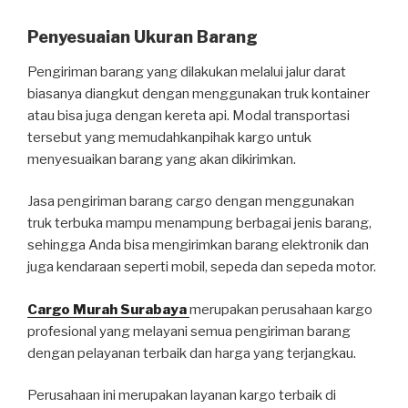
Penyesuaian Ukuran Barang
Pengiriman barang yang dilakukan melalui jalur darat
biasanya diangkut dengan menggunakan truk kontainer
atau bisa juga dengan kereta api. Modal transportasi
tersebut yang memudahkanpihak kargo untuk
menyesuaikan barang yang akan dikirimkan.
Jasa pengiriman barang cargo dengan menggunakan
truk terbuka mampu menampung berbagai jenis barang,
sehingga Anda bisa mengirimkan barang elektronik dan
juga kendaraan seperti mobil, sepeda dan sepeda motor.
Cargo Murah Surabaya
merupakan perusahaan kargo
profesional yang melayani semua pengiriman barang
dengan pelayanan terbaik dan harga yang terjangkau.
Perusahaan ini merupakan layanan kargo terbaik di