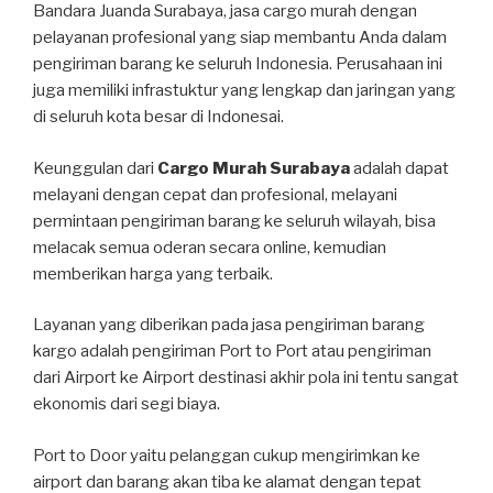
Bandara Juanda Surabaya, jasa cargo murah dengan
pelayanan profesional yang siap membantu Anda dalam
pengiriman barang ke seluruh Indonesia. Perusahaan ini
juga memiliki infrastuktur yang lengkap dan jaringan yang
di seluruh kota besar di Indonesai.
Keunggulan dari
Cargo Murah Surabaya
adalah dapat
melayani dengan cepat dan profesional, melayani
permintaan pengiriman barang ke seluruh wilayah, bisa
melacak semua oderan secara online, kemudian
memberikan harga yang terbaik.
Layanan yang diberikan pada jasa pengiriman barang
kargo adalah pengiriman Port to Port atau pengiriman
dari Airport ke Airport destinasi akhir pola ini tentu sangat
ekonomis dari segi biaya.
Port to Door yaitu pelanggan cukup mengirimkan ke
airport dan barang akan tiba ke alamat dengan tepat