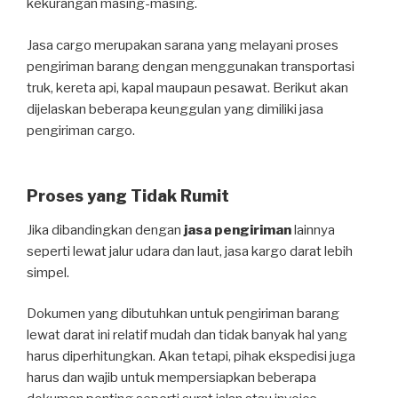
kekurangan masing-masing.
Jasa cargo merupakan sarana yang melayani proses
pengiriman barang dengan menggunakan transportasi
truk, kereta api, kapal maupaun pesawat. Berikut akan
dijelaskan beberapa keunggulan yang dimiliki jasa
pengiriman cargo.
Proses yang Tidak Rumit
Jika dibandingkan dengan
jasa pengiriman
lainnya
seperti lewat jalur udara dan laut, jasa kargo darat lebih
simpel.
Dokumen yang dibutuhkan untuk pengiriman barang
lewat darat ini relatif mudah dan tidak banyak hal yang
harus diperhitungkan. Akan tetapi, pihak ekspedisi juga
harus dan wajib untuk mempersiapkan beberapa