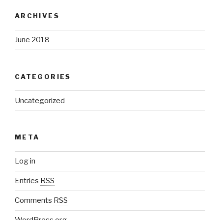
ARCHIVES
June 2018
CATEGORIES
Uncategorized
META
Log in
Entries
RSS
Comments
RSS