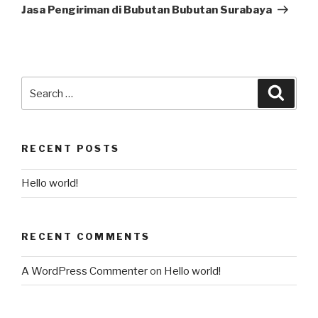
Jasa Pengiriman di Bubutan Bubutan Surabaya
RECENT POSTS
Hello world!
RECENT COMMENTS
A WordPress Commenter
on
Hello world!