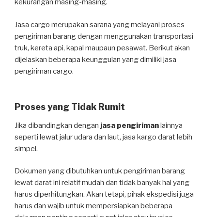
kekurangan masing-masing.
Jasa cargo merupakan sarana yang melayani proses
pengiriman barang dengan menggunakan transportasi
truk, kereta api, kapal maupaun pesawat. Berikut akan
dijelaskan beberapa keunggulan yang dimiliki jasa
pengiriman cargo.
Proses yang Tidak Rumit
Jika dibandingkan dengan
jasa pengiriman
lainnya
seperti lewat jalur udara dan laut, jasa kargo darat lebih
simpel.
Dokumen yang dibutuhkan untuk pengiriman barang
lewat darat ini relatif mudah dan tidak banyak hal yang
harus diperhitungkan. Akan tetapi, pihak ekspedisi juga
harus dan wajib untuk mempersiapkan beberapa