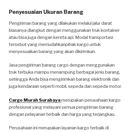
Penyesuaian Ukuran Barang
Pengiriman barang yang dilakukan melalui jalur darat
biasanya diangkut dengan menggunakan truk kontainer
atau bisa juga dengan kereta api. Modal transportasi
tersebut yang memudahkanpihak kargo untuk
menyesuaikan barang yang akan dikirimkan.
Jasa pengiriman barang cargo dengan menggunakan
truk terbuka mampu menampung berbagai jenis barang,
sehingga Anda bisa mengirimkan barang elektronik dan
juga kendaraan seperti mobil, sepeda dan sepeda motor.
Cargo Murah Surabaya
merupakan perusahaan kargo
profesional yang melayani semua pengiriman barang
dengan pelayanan terbaik dan harga yang terjangkau.
Perusahaan ini merupakan layanan kargo terbaik di