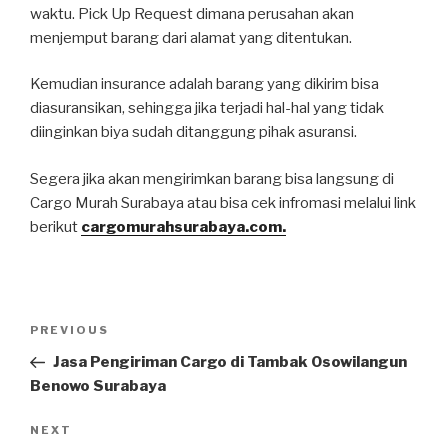
waktu. Pick Up Request dimana perusahan akan
menjemput barang dari alamat yang ditentukan.
Kemudian insurance adalah barang yang dikirim bisa
diasuransikan, sehingga jika terjadi hal-hal yang tidak
diinginkan biya sudah ditanggung pihak asuransi.
Segera jika akan mengirimkan barang bisa langsung di
Cargo Murah Surabaya atau bisa cek infromasi melalui link
berikut
cargomurahsurabaya.com.
PREVIOUS
Jasa Pengiriman Cargo di Tambak Osowilangun
Benowo Surabaya
NEXT