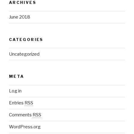
ARCHIVES
June 2018
CATEGORIES
Uncategorized
META
Log in
Entries
RSS
Comments
RSS
WordPress.org