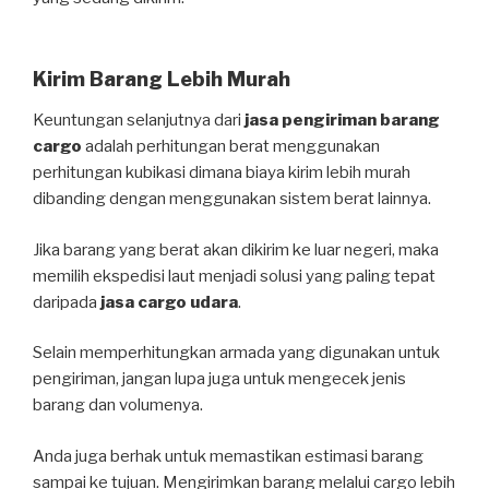
Kirim Barang Lebih Murah
Keuntungan selanjutnya dari
jasa pengiriman barang
cargo
adalah perhitungan berat menggunakan
perhitungan kubikasi dimana biaya kirim lebih murah
dibanding dengan menggunakan sistem berat lainnya.
Jika barang yang berat akan dikirim ke luar negeri, maka
memilih ekspedisi laut menjadi solusi yang paling tepat
daripada
jasa cargo udara
.
Selain memperhitungkan armada yang digunakan untuk
pengiriman, jangan lupa juga untuk mengecek jenis
barang dan volumenya.
Anda juga berhak untuk memastikan estimasi barang
sampai ke tujuan. Mengirimkan barang melalui cargo lebih