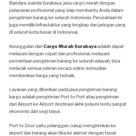
Bandara Juanda Surabaya, jasa cargo murah dengan
pelayanan profesional yang siap membantu Anda dalam
pengiriman barang ke seluruh Indonesia. Perusahaan ini
juga memiliki infrastuktur yang lengkap dan jaringan yang
di seluruh kota besar di Indonesai.
Keunggulan dari
Cargo Murah Surabaya
adalah dapat
melayani dengan cepat dan profesional, melayani
permintaan pengiriman barang ke seluruh wilayah, bisa
melacak semua oderan secara online, kemudian
memberikan harga yang terbaik.
Layanan yang diberikan pada jasa pengiriman barang
kargo adalah pengiriman Port to Port atau pengiriman
dari Airport ke Airport destinasi akhir pola ini tentu sangat
ekonomis dari segi biaya.
Port to Door yaitu pelanggan cukup mengirimkan ke
airport dan barang akan tiba ke alamat dengan tepat