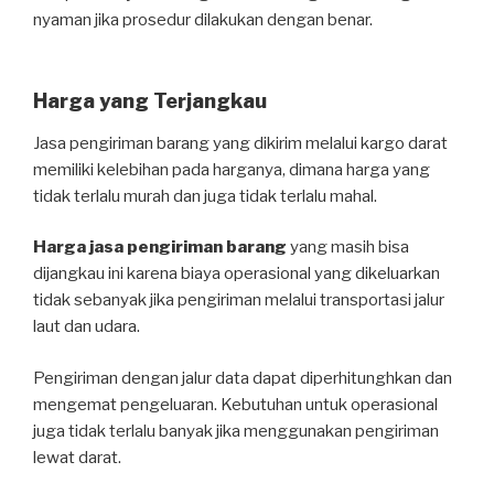
nyaman jika prosedur dilakukan dengan benar.
Harga yang Terjangkau
Jasa pengiriman barang yang dikirim melalui kargo darat
memiliki kelebihan pada harganya, dimana harga yang
tidak terlalu murah dan juga tidak terlalu mahal.
Harga jasa pengiriman barang
yang masih bisa
dijangkau ini karena biaya operasional yang dikeluarkan
tidak sebanyak jika pengiriman melalui transportasi jalur
laut dan udara.
Pengiriman dengan jalur data dapat diperhitunghkan dan
mengemat pengeluaran. Kebutuhan untuk operasional
juga tidak terlalu banyak jika menggunakan pengiriman
lewat darat.