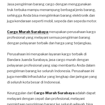
Jasa pengiriman barang cargo dengan menggunakan
truk terbuka mampu menampung berbagai jenis barang,
sehingga Anda bisa mengirimkan barang elektronik dan
juga kendaraan seperti mobil, sepeda dan sepeda motor.
Cargo Murah Surabaya
merupakan perusahaan kargo
profesional yang melayani semua pengiriman barang
dengan pelayanan terbaik dan harga yang terjangkau.
Perusahaan ini merupakan layanan kargo terbaik di
Bandara Juanda Surabaya, jasa cargo murah dengan
pelayanan profesional yang siap membantu Anda dalam
pengiriman barang ke seluruh Indonesia. Perusahaan ini
juga memiliki infrastuktur yang lengkap dan jaringan yang
di seluruh kota besar di Indonesai.
Keunggulan dari
Cargo Murah Surabaya
adalah dapat
melayani dengan cepat dan profesional, melayani
permintaan pengiriman barang ke seluruh wilayah, bisa