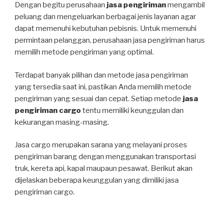
Dengan begitu perusahaan
jasa pengiriman
mengambil
peluang dan mengeluarkan berbagai jenis layanan agar
dapat memenuhi kebutuhan pebisnis. Untuk memenuhi
permintaan pelanggan, perusahaan jasa pengiriman harus
memilih metode pengiriman yang optimal.
Terdapat banyak pilihan dan metode jasa pengiriman
yang tersedia saat ini, pastikan Anda memilih metode
pengiriman yang sesuai dan cepat. Setiap metode
jasa
pengiriman cargo
tentu memiliki keunggulan dan
kekurangan masing-masing.
Jasa cargo merupakan sarana yang melayani proses
pengiriman barang dengan menggunakan transportasi
truk, kereta api, kapal maupaun pesawat. Berikut akan
dijelaskan beberapa keunggulan yang dimiliki jasa
pengiriman cargo.