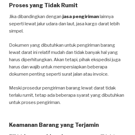
Proses yang Tidak Rumit
Jika dibandingkan dengan
jasa pengiriman
lainnya
seperti lewat jalur udara dan laut, jasa kargo darat lebih
simpel.
Dokumen yang dibutuhkan untuk pengiriman barang
lewat darat ini relatif mudah dan tidak banyak hal yang
harus diperhitungkan. Akan tetapi, pihak ekspedisi juga
harus dan wajib untuk mempersiapkan beberapa
dokumen penting seperti surat jalan atau invoice.
Meski prosedur pengiriman barang lewat darat tidak
terlalu rumit, tetap ada beberapa syarat yang dibutuhkan
untuk proses pengiriman.
Keamanan Barang yang Terjamin