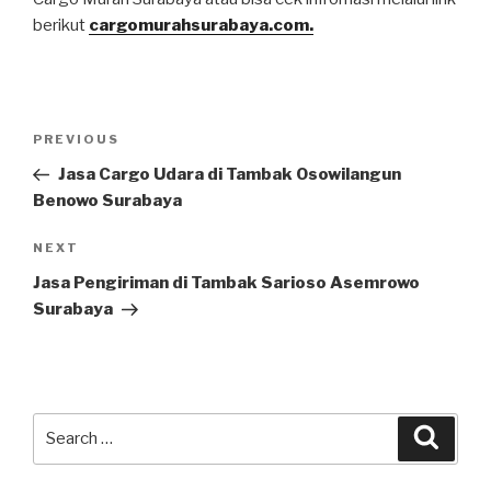
berikut
cargomurahsurabaya.com.
PREVIOUS
Jasa Cargo Udara di Tambak Osowilangun
Benowo Surabaya
NEXT
Jasa Pengiriman di Tambak Sarioso Asemrowo
Surabaya