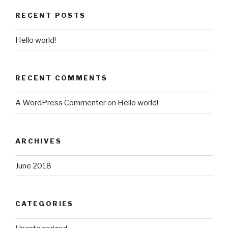
RECENT POSTS
Hello world!
RECENT COMMENTS
A WordPress Commenter
on
Hello world!
ARCHIVES
June 2018
CATEGORIES