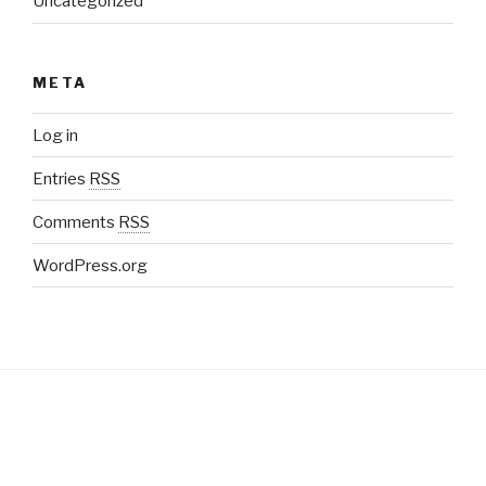
Uncategorized
META
Log in
Entries
RSS
Comments
RSS
WordPress.org