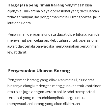
Harga jasa pengiriman barang
yang masih bisa
dijangkau ini karena biaya operasional yang dikeluarkan
tidak sebanyak jika pengiriman melalui transportasi jalur
laut dan udara.
Pengiriman dengan jalur data dapat diperhitunghkan dan
mengemat pengeluaran. Kebutuhan untuk operasional
juga tidak terlalu banyak jika menggunakan pengiriman
lewat darat.
Penyesuaian Ukuran Barang
Pengiriman barang yang dilakukan melalui jalur darat
biasanya diangkut dengan menggunakan truk kontainer
atau bisa juga dengan kereta api. Modal transportasi
tersebut yang memudahkanpihak kargo untuk
menyesuaikan barang yang akan dikirimkan.