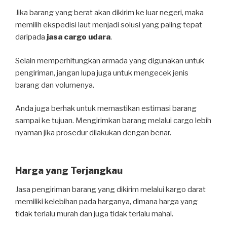
Jika barang yang berat akan dikirim ke luar negeri, maka
memilih ekspedisi laut menjadi solusi yang paling tepat
daripada
jasa cargo udara
.
Selain memperhitungkan armada yang digunakan untuk
pengiriman, jangan lupa juga untuk mengecek jenis
barang dan volumenya.
Anda juga berhak untuk memastikan estimasi barang
sampai ke tujuan. Mengirimkan barang melalui cargo lebih
nyaman jika prosedur dilakukan dengan benar.
Harga yang Terjangkau
Jasa pengiriman barang yang dikirim melalui kargo darat
memiliki kelebihan pada harganya, dimana harga yang
tidak terlalu murah dan juga tidak terlalu mahal.