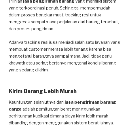
Pilihlah
jasa pengiriman barang
yang memiliki sistem
yang terkoordinasi penuh. Sehingga, mempermudah
dalam proses bongkar muat, tracking resi untuk
mengecek sampai mana perjalanan dari barang tersebut,
dan proses pengiriman.
Adanya tracking resi juga menjadi salah satu layanan yang
membuat customer merasa lebih tenang karena bisa
mengetahui barangnya sampai mana. Jadi, tidak perlu
khawatir atau sering bertanya mengenai kondisi barang
yang sedang dikirim.
Kirim Barang Lebih Murah
Keuntungan selanjutnya dari
jasa pengiriman barang
cargo
adalah perhitungan berat menggunakan
perhitungan kubikasi dimana biaya kirim lebih murah
dibanding dengan menggunakan sistem berat lainnya.