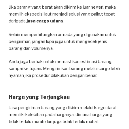
Jika barang yang berat akan dikirim ke luar negeri, maka
memilih ekspedisi laut menjadi solusi yang paling tepat
daripada
jasa cargo udara
.
Selain memperhitungkan armada yang digunakan untuk
pengiriman, jangan lupa juga untuk mengecek jenis
barang dan volumenya.
Anda juga berhak untuk memastikan estimasi barang
sampai ke tujuan. Mengirimkan barang melalui cargo lebih
nyaman jika prosedur dilakukan dengan benar.
Harga yang Terjangkau
Jasa pengiriman barang yang dikirim melalui kargo darat
memiliki kelebihan pada harganya, dimana harga yang
tidak terlalu murah dan juga tidak terlalu mahal.