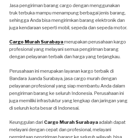
Jasa pengiriman barang cargo dengan menggunakan
truk terbuka mampu menampung berbagai jenis barang,
sehingga Anda bisa mengirimkan barang elektronik dan
juga kendaraan seperti mobil, sepeda dan sepeda motor.
Cargo Murah Surabaya
merupakan perusahaan kargo
profesional yang melayani semua pengiriman barang
dengan pelayanan terbaik dan harga yang terjangkau.
Perusahaan ini merupakan layanan kargo terbaik di
Bandara Juanda Surabaya, jasa cargo murah dengan
pelayanan profesional yang siap membantu Anda dalam
pengiriman barang ke seluruh Indonesia. Perusahaan ini
juga memiliki infrastuktur yang lengkap dan jaringan yang
di seluruh kota besar di Indonesai.
Keunggulan dari
Cargo Murah Surabaya
adalah dapat
melayani dengan cepat dan profesional, melayani
permintaan pengiriman barang ke seluruh wilayah, bisa