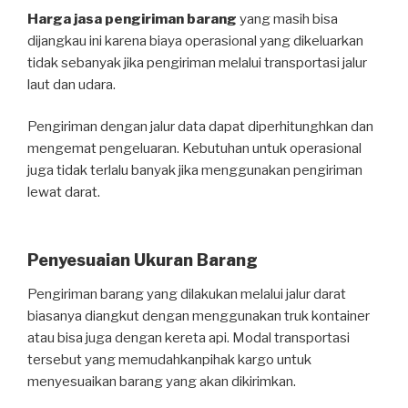
Harga jasa pengiriman barang
yang masih bisa
dijangkau ini karena biaya operasional yang dikeluarkan
tidak sebanyak jika pengiriman melalui transportasi jalur
laut dan udara.
Pengiriman dengan jalur data dapat diperhitunghkan dan
mengemat pengeluaran. Kebutuhan untuk operasional
juga tidak terlalu banyak jika menggunakan pengiriman
lewat darat.
Penyesuaian Ukuran Barang
Pengiriman barang yang dilakukan melalui jalur darat
biasanya diangkut dengan menggunakan truk kontainer
atau bisa juga dengan kereta api. Modal transportasi
tersebut yang memudahkanpihak kargo untuk
menyesuaikan barang yang akan dikirimkan.