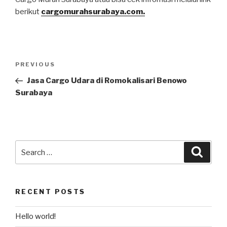
berikut
cargomurahsurabaya.com.
PREVIOUS
Jasa Cargo Udara di Romokalisari Benowo
Surabaya
RECENT POSTS
Hello world!