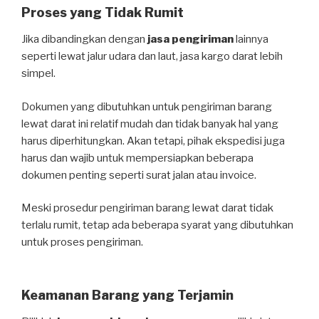
Proses yang Tidak Rumit
Jika dibandingkan dengan
jasa pengiriman
lainnya
seperti lewat jalur udara dan laut, jasa kargo darat lebih
simpel.
Dokumen yang dibutuhkan untuk pengiriman barang
lewat darat ini relatif mudah dan tidak banyak hal yang
harus diperhitungkan. Akan tetapi, pihak ekspedisi juga
harus dan wajib untuk mempersiapkan beberapa
dokumen penting seperti surat jalan atau invoice.
Meski prosedur pengiriman barang lewat darat tidak
terlalu rumit, tetap ada beberapa syarat yang dibutuhkan
untuk proses pengiriman.
Keamanan Barang yang Terjamin