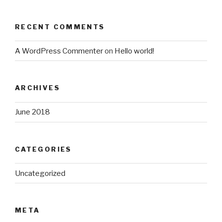
RECENT COMMENTS
A WordPress Commenter
on
Hello world!
ARCHIVES
June 2018
CATEGORIES
Uncategorized
META