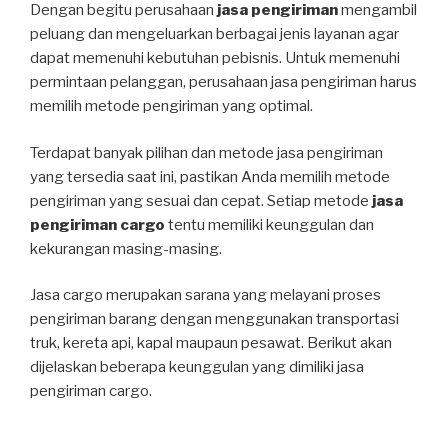
Dengan begitu perusahaan
jasa pengiriman
mengambil
peluang dan mengeluarkan berbagai jenis layanan agar
dapat memenuhi kebutuhan pebisnis. Untuk memenuhi
permintaan pelanggan, perusahaan jasa pengiriman harus
memilih metode pengiriman yang optimal.
Terdapat banyak pilihan dan metode jasa pengiriman
yang tersedia saat ini, pastikan Anda memilih metode
pengiriman yang sesuai dan cepat. Setiap metode
jasa
pengiriman cargo
tentu memiliki keunggulan dan
kekurangan masing-masing.
Jasa cargo merupakan sarana yang melayani proses
pengiriman barang dengan menggunakan transportasi
truk, kereta api, kapal maupaun pesawat. Berikut akan
dijelaskan beberapa keunggulan yang dimiliki jasa
pengiriman cargo.