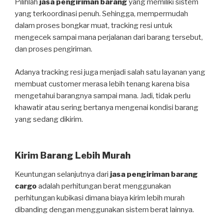
Pilihlah
jasa pengiriman barang
yang memiliki sistem
yang terkoordinasi penuh. Sehingga, mempermudah
dalam proses bongkar muat, tracking resi untuk
mengecek sampai mana perjalanan dari barang tersebut,
dan proses pengiriman.
Adanya tracking resi juga menjadi salah satu layanan yang
membuat customer merasa lebih tenang karena bisa
mengetahui barangnya sampai mana. Jadi, tidak perlu
khawatir atau sering bertanya mengenai kondisi barang
yang sedang dikirim.
Kirim Barang Lebih Murah
Keuntungan selanjutnya dari
jasa pengiriman barang
cargo
adalah perhitungan berat menggunakan
perhitungan kubikasi dimana biaya kirim lebih murah
dibanding dengan menggunakan sistem berat lainnya.