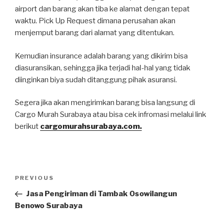
airport dan barang akan tiba ke alamat dengan tepat
waktu. Pick Up Request dimana perusahan akan
menjemput barang dari alamat yang ditentukan.
Kemudian insurance adalah barang yang dikirim bisa
diasuransikan, sehingga jika terjadi hal-hal yang tidak
diinginkan biya sudah ditanggung pihak asuransi.
Segera jika akan mengirimkan barang bisa langsung di
Cargo Murah Surabaya atau bisa cek infromasi melalui link
berikut
cargomurahsurabaya.com.
PREVIOUS
Jasa Pengiriman di Tambak Osowilangun
Benowo Surabaya