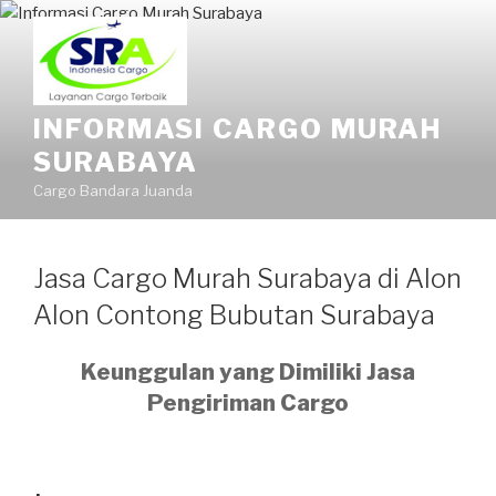
INFORMASI CARGO MURAH
SURABAYA
Cargo Bandara Juanda
Jasa Cargo Murah Surabaya di Alon
Alon Contong Bubutan Surabaya
Keunggulan yang Dimiliki Jasa
Pengiriman Cargo