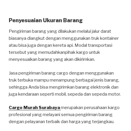
Penyesuaian Ukuran Barang
Pengiriman barang yang dilakukan melalui jalur darat
biasanya diangkut dengan menggunakan truk kontainer
atau bisa juga dengan kereta api. Modal transportasi
tersebut yang memudahkanpihak kargo untuk
menyesuaikan barang yang akan dikirimkan.
Jasa pengiriman barang cargo dengan menggunakan
truk terbuka mampu menampung berbagai jenis barang,
sehingga Anda bisa mengirimkan barang elektronik dan
juga kendaraan seperti mobil, sepeda dan sepeda motor.
Cargo Murah Surabaya
merupakan perusahaan kargo
profesional yang melayani semua pengiriman barang
dengan pelayanan terbaik dan harga yang terjangkau.