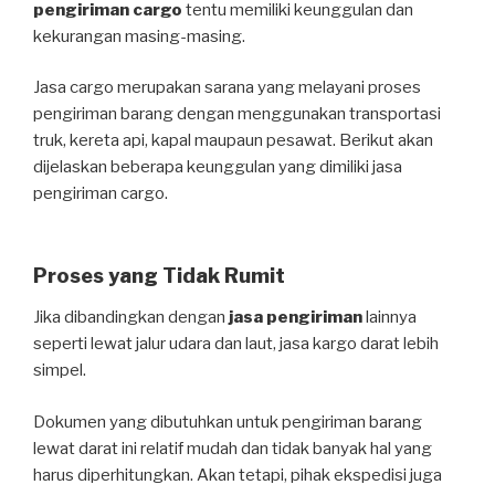
pengiriman cargo
tentu memiliki keunggulan dan
kekurangan masing-masing.
Jasa cargo merupakan sarana yang melayani proses
pengiriman barang dengan menggunakan transportasi
truk, kereta api, kapal maupaun pesawat. Berikut akan
dijelaskan beberapa keunggulan yang dimiliki jasa
pengiriman cargo.
Proses yang Tidak Rumit
Jika dibandingkan dengan
jasa pengiriman
lainnya
seperti lewat jalur udara dan laut, jasa kargo darat lebih
simpel.
Dokumen yang dibutuhkan untuk pengiriman barang
lewat darat ini relatif mudah dan tidak banyak hal yang
harus diperhitungkan. Akan tetapi, pihak ekspedisi juga