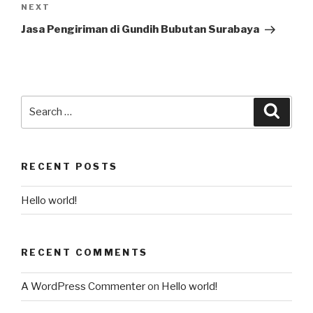
NEXT
Jasa Pengiriman di Gundih Bubutan Surabaya
RECENT POSTS
Hello world!
RECENT COMMENTS
A WordPress Commenter
on
Hello world!