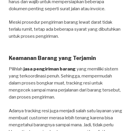
harus dan wajib untuk mempersiapkan beberapa
dokumen penting seperti surat jalan atau invoice.
Meski prosedur pengiriman barang lewat darat tidak
terlalu rumit, tetap ada beberapa syarat yang dibutuhkan
untuk proses pengiriman.
Keamanan Barang yang Terjamin
Pilihlah
jasa pengiriman barang
yang memiliki sistem
yang terkoordinasi penuh. Sehingga, mempermudah
dalam proses bongkar muat, tracking resi untuk
mengecek sampai mana perjalanan dari barang tersebut,
dan proses pengiriman.
Adanya tracking resi juga menjadi salah satu layanan yang
membuat customer merasa lebih tenang karena bisa
mengetahui barangnya sampai mana. Jadi, tidak perlu