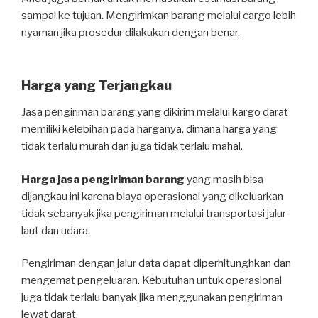
sampai ke tujuan. Mengirimkan barang melalui cargo lebih
nyaman jika prosedur dilakukan dengan benar.
Harga yang Terjangkau
Jasa pengiriman barang yang dikirim melalui kargo darat
memiliki kelebihan pada harganya, dimana harga yang
tidak terlalu murah dan juga tidak terlalu mahal.
Harga jasa pengiriman barang
yang masih bisa
dijangkau ini karena biaya operasional yang dikeluarkan
tidak sebanyak jika pengiriman melalui transportasi jalur
laut dan udara.
Pengiriman dengan jalur data dapat diperhitunghkan dan
mengemat pengeluaran. Kebutuhan untuk operasional
juga tidak terlalu banyak jika menggunakan pengiriman
lewat darat.