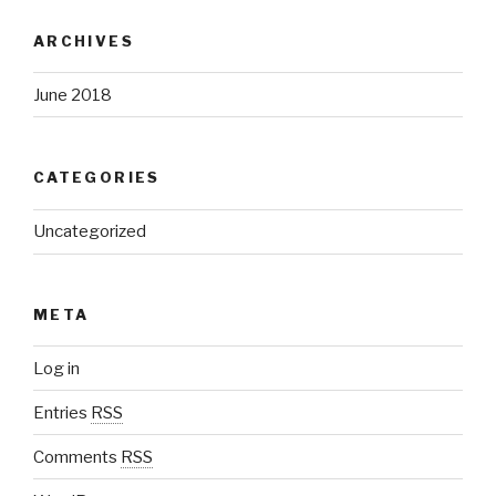
ARCHIVES
June 2018
CATEGORIES
Uncategorized
META
Log in
Entries
RSS
Comments
RSS