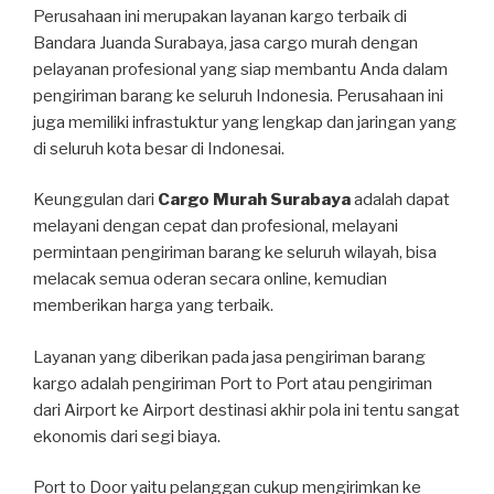
Perusahaan ini merupakan layanan kargo terbaik di
Bandara Juanda Surabaya, jasa cargo murah dengan
pelayanan profesional yang siap membantu Anda dalam
pengiriman barang ke seluruh Indonesia. Perusahaan ini
juga memiliki infrastuktur yang lengkap dan jaringan yang
di seluruh kota besar di Indonesai.
Keunggulan dari
Cargo Murah Surabaya
adalah dapat
melayani dengan cepat dan profesional, melayani
permintaan pengiriman barang ke seluruh wilayah, bisa
melacak semua oderan secara online, kemudian
memberikan harga yang terbaik.
Layanan yang diberikan pada jasa pengiriman barang
kargo adalah pengiriman Port to Port atau pengiriman
dari Airport ke Airport destinasi akhir pola ini tentu sangat
ekonomis dari segi biaya.
Port to Door yaitu pelanggan cukup mengirimkan ke