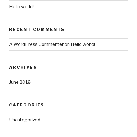
Hello world!
RECENT COMMENTS
A WordPress Commenter
on
Hello world!
ARCHIVES
June 2018
CATEGORIES
Uncategorized