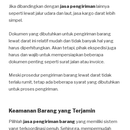
Jika dibandingkan dengan
jasa pengiriman
lainnya
seperti lewat jalur udara dan laut, jasa kargo darat lebih
simpel.
Dokumen yang dibutuhkan untuk pengiriman barang
lewat darat ini relatif mudah dan tidak banyak hal yang
harus diperhitungkan. Akan tetapi, pihak ekspedisi juga
harus dan wajib untuk mempersiapkan beberapa
dokumen penting seperti surat jalan atau invoice.
Meski prosedur pengiriman barang lewat darat tidak
terlalu rumit, tetap ada beberapa syarat yang dibutuhkan
untuk proses pengiriman.
Keamanan Barang yang Terjamin
Pilihlah
jasa pengiriman barang
yang memiliki sistem
yang terkoordinasi penuh. Sehingga, mempermudah