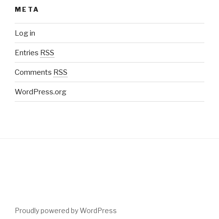
META
Log in
Entries
RSS
Comments
RSS
WordPress.org
Proudly powered by WordPress