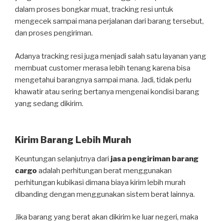
dalam proses bongkar muat, tracking resi untuk
mengecek sampai mana perjalanan dari barang tersebut,
dan proses pengiriman.
Adanya tracking resi juga menjadi salah satu layanan yang
membuat customer merasa lebih tenang karena bisa
mengetahui barangnya sampai mana. Jadi, tidak perlu
khawatir atau sering bertanya mengenai kondisi barang
yang sedang dikirim.
Kirim Barang Lebih Murah
Keuntungan selanjutnya dari
jasa pengiriman barang
cargo
adalah perhitungan berat menggunakan
perhitungan kubikasi dimana biaya kirim lebih murah
dibanding dengan menggunakan sistem berat lainnya.
Jika barang yang berat akan dikirim ke luar negeri, maka