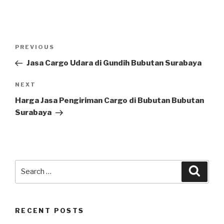
PREVIOUS
Jasa Cargo Udara di Gundih Bubutan Surabaya
NEXT
Harga Jasa Pengiriman Cargo di Bubutan Bubutan
Surabaya
RECENT POSTS