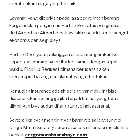
memberikan harga yang terbaik.
Layanan yang diberikan pada jasa pengiriman barang
kargo adalah pengiriman Port to Port atau pengiriman
dari Airport ke Airport destinasi akhir pola ini tentu sangat
ekonomis dari segi biaya.
Port to Door yaitu pelanggan cukup mengirimkan ke
airport dan barang akan tiba ke alamat dengan tepat
waktu. Pick Up Request dimana perusahan akan
menjemput barang dari alamat yang ditentukan.
Kemudian insurance adalah barang yang dikirim bisa
diasuransikan, sehingga jika terjadi hal-hal yang tidak
diinginkan biya sudah ditanggung pihak asuransi.
Segera jika akan mengirimkan barang bisa langsung di
Cargo Murah Surabaya atau bisa cek infromasi melalui link
berikut
cargomurahsurabaya.com.