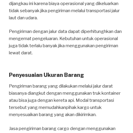
dijangkau ini karena biaya operasional yang dikeluarkan
tidak sebanyak jika pengiriman melalui transportasi jalur
laut dan udara.
Pengiriman dengan jalur data dapat diperhitunghkan dan
mengemat pengeluaran. Kebutuhan untuk operasional
juga tidak terlalu banyak jika menggunakan pengiriman
lewat darat.
Penyesuaian Ukuran Barang
Pengiriman barang yang dilakukan melalui jalur darat
biasanya diangkut dengan menggunakan truk kontainer
atau bisa juga dengan kereta api. Modal transportasi
tersebut yang memudahkanpihak kargo untuk
menyesuaikan barang yang akan dikirimkan.
Jasa pengiriman barang cargo dengan menggunakan