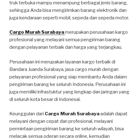
truk terbuka mampu menampung berbagai jenis barang,
sehingga Anda bisa mengirimkan barang elektronik dan
juga kendaraan seperti mobil, sepeda dan sepeda motor.
Cargo Murah Surabaya
merupakan perusahaan kargo
profesional yang melayani semua pengiriman barang
dengan pelayanan terbaik dan harga yang terjangkau.
Perusahaan ini merupakan layanan kargo terbaik di
Bandara Juanda Surabaya, jasa cargo murah dengan
pelayanan profesional yang siap membantu Anda dalam
pengiriman barang ke seluruh Indonesia. Perusahaan ini
juga memiliki infrastuktur yang lengkap dan jaringan yang
di seluruh kota besar di Indonesai.
Keunggulan dari
Cargo Murah Surabaya
adalah dapat
melayani dengan cepat dan profesional, melayani
permintaan pengiriman barang ke seluruh wilayah, bisa
melacak semua oderan secara online, kemudian