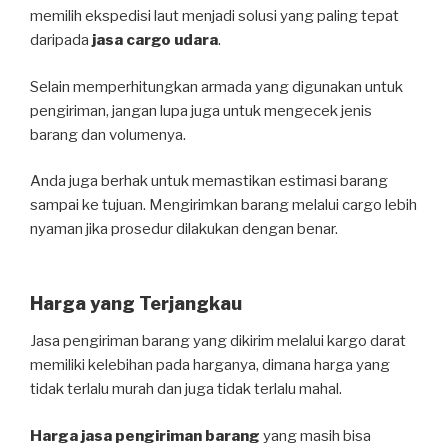
memilih ekspedisi laut menjadi solusi yang paling tepat
daripada
jasa cargo udara
.
Selain memperhitungkan armada yang digunakan untuk
pengiriman, jangan lupa juga untuk mengecek jenis
barang dan volumenya.
Anda juga berhak untuk memastikan estimasi barang
sampai ke tujuan. Mengirimkan barang melalui cargo lebih
nyaman jika prosedur dilakukan dengan benar.
Harga yang Terjangkau
Jasa pengiriman barang yang dikirim melalui kargo darat
memiliki kelebihan pada harganya, dimana harga yang
tidak terlalu murah dan juga tidak terlalu mahal.
Harga jasa pengiriman barang
yang masih bisa