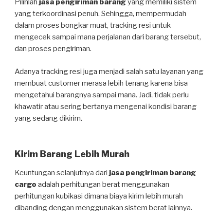
Pilihlah
jasa pengiriman barang
yang memiliki sistem
yang terkoordinasi penuh. Sehingga, mempermudah
dalam proses bongkar muat, tracking resi untuk
mengecek sampai mana perjalanan dari barang tersebut,
dan proses pengiriman.
Adanya tracking resi juga menjadi salah satu layanan yang
membuat customer merasa lebih tenang karena bisa
mengetahui barangnya sampai mana. Jadi, tidak perlu
khawatir atau sering bertanya mengenai kondisi barang
yang sedang dikirim.
Kirim Barang Lebih Murah
Keuntungan selanjutnya dari
jasa pengiriman barang
cargo
adalah perhitungan berat menggunakan
perhitungan kubikasi dimana biaya kirim lebih murah
dibanding dengan menggunakan sistem berat lainnya.