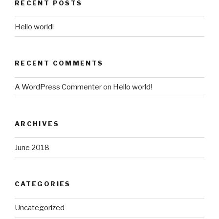
RECENT POSTS
Hello world!
RECENT COMMENTS
A WordPress Commenter
on
Hello world!
ARCHIVES
June 2018
CATEGORIES
Uncategorized