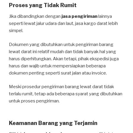
Proses yang Tidak Rumit
Jika dibandingkan dengan
jasa pengiriman
lainnya
seperti lewat jalur udara dan laut, jasa kargo darat lebih
simpel.
Dokumen yang dibutuhkan untuk pengiriman barang
lewat darat ini relatif mudah dan tidak banyak hal yang
harus diperhitungkan. Akan tetapi, pihak ekspedisi juga
harus dan wajib untuk mempersiapkan beberapa
dokumen penting seperti surat jalan atau invoice.
Meski prosedur pengiriman barang lewat darat tidak
terlalu rumit, tetap ada beberapa syarat yang dibutuhkan
untuk proses pengiriman.
Keamanan Barang yang Terjamin