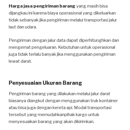
Harga jasa pengiriman barang
yang masih bisa
dijangkau ini karena biaya operasional yang dikeluarkan
tidak sebanyak jika pengiriman melalui transportasi jalur
laut dan udara.
Pengiriman dengan jalur data dapat diperhitunghkan dan
mengemat pengeluaran. Kebutuhan untuk operasional
juga tidak terlalu banyak jika menggunakan pengiriman
lewat darat.
Penyesuaian Ukuran Barang
Pengiriman barang yang dilakukan melalui jalur darat
biasanya diangkut dengan menggunakan truk kontainer
atau bisa juga dengan kereta api. Modal transportasi
tersebut yang memudahkanpihak kargo untuk
menyesuaikan barang yang akan dikirimkan.