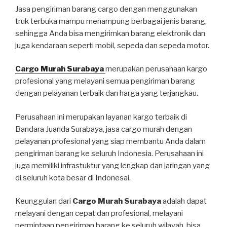
Jasa pengiriman barang cargo dengan menggunakan
truk terbuka mampu menampung berbagai jenis barang,
sehingga Anda bisa mengirimkan barang elektronik dan
juga kendaraan seperti mobil, sepeda dan sepeda motor.
Cargo Murah Surabaya
merupakan perusahaan kargo
profesional yang melayani semua pengiriman barang
dengan pelayanan terbaik dan harga yang terjangkau.
Perusahaan ini merupakan layanan kargo terbaik di
Bandara Juanda Surabaya, jasa cargo murah dengan
pelayanan profesional yang siap membantu Anda dalam
pengiriman barang ke seluruh Indonesia. Perusahaan ini
juga memiliki infrastuktur yang lengkap dan jaringan yang
di seluruh kota besar di Indonesai.
Keunggulan dari
Cargo Murah Surabaya
adalah dapat
melayani dengan cepat dan profesional, melayani
permintaan pengiriman barang ke seluruh wilayah, bisa