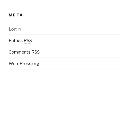
META
Log in
Entries
RSS
Comments
RSS
WordPress.org