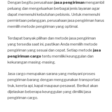
Dengan begitu perusahaan
jasa pengiriman
mengambil
peluang dan mengeluarkan berbagai jenis layanan agar
dapat memenuhi kebutuhan pebisnis. Untuk memenuhi
permintaan pelanggan, perusahaan jasa pengiriman harus
memilih metode pengiriman yang optimal.
Terdapat banyak pilihan dan metode jasa pengiriman
yang tersedia saat ini, pastikan Anda memilih metode
pengiriman yang sesuai dan cepat. Setiap metode
jasa
pengiriman cargo
tentu memiliki keunggulan dan
kekurangan masing-masing.
Jasa cargo merupakan sarana yang melayani proses
pengiriman barang dengan menggunakan transportasi
truk, kereta api, kapal maupaun pesawat. Berikut akan
dijelaskan beberapa keunggulan yang dimiliki jasa
pengiriman cargo.