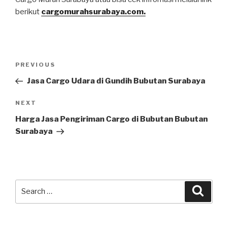
berikut
cargomurahsurabaya.com.
PREVIOUS
Jasa Cargo Udara di Gundih Bubutan Surabaya
NEXT
Harga Jasa Pengiriman Cargo di Bubutan Bubutan
Surabaya