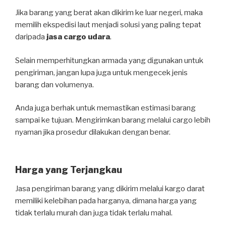
Jika barang yang berat akan dikirim ke luar negeri, maka
memilih ekspedisi laut menjadi solusi yang paling tepat
daripada
jasa cargo udara
.
Selain memperhitungkan armada yang digunakan untuk
pengiriman, jangan lupa juga untuk mengecek jenis
barang dan volumenya.
Anda juga berhak untuk memastikan estimasi barang
sampai ke tujuan. Mengirimkan barang melalui cargo lebih
nyaman jika prosedur dilakukan dengan benar.
Harga yang Terjangkau
Jasa pengiriman barang yang dikirim melalui kargo darat
memiliki kelebihan pada harganya, dimana harga yang
tidak terlalu murah dan juga tidak terlalu mahal.