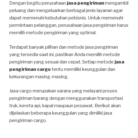
Dengan begitu perusahaan
jasa pengiriman
mengambil
peluang dan mengeluarkan berbagai jenis layanan agar
dapat memenuhi kebutuhan pebisnis. Untuk memenuhi
permintaan pelanggan, perusahaan jasa pengiriman harus
memilih metode pengiriman yang optimal.
Terdapat banyak pilihan dan metode jasa pengiriman
yang tersedia saat ini, pastikan Anda memilih metode
pengiriman yang sesuai dan cepat. Setiap metode
jasa
pengiriman cargo
tentu memiliki keunggulan dan
kekurangan masing-masing.
Jasa cargo merupakan sarana yang melayani proses
pengiriman barang dengan menggunakan transportasi
truk, kereta api, kapal maupaun pesawat. Berikut akan
dijelaskan beberapa keunggulan yang dimiliki jasa
pengiriman cargo.