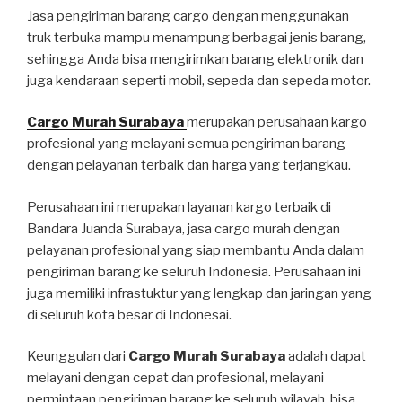
Jasa pengiriman barang cargo dengan menggunakan
truk terbuka mampu menampung berbagai jenis barang,
sehingga Anda bisa mengirimkan barang elektronik dan
juga kendaraan seperti mobil, sepeda dan sepeda motor.
Cargo Murah Surabaya
merupakan perusahaan kargo
profesional yang melayani semua pengiriman barang
dengan pelayanan terbaik dan harga yang terjangkau.
Perusahaan ini merupakan layanan kargo terbaik di
Bandara Juanda Surabaya, jasa cargo murah dengan
pelayanan profesional yang siap membantu Anda dalam
pengiriman barang ke seluruh Indonesia. Perusahaan ini
juga memiliki infrastuktur yang lengkap dan jaringan yang
di seluruh kota besar di Indonesai.
Keunggulan dari
Cargo Murah Surabaya
adalah dapat
melayani dengan cepat dan profesional, melayani
permintaan pengiriman barang ke seluruh wilayah, bisa