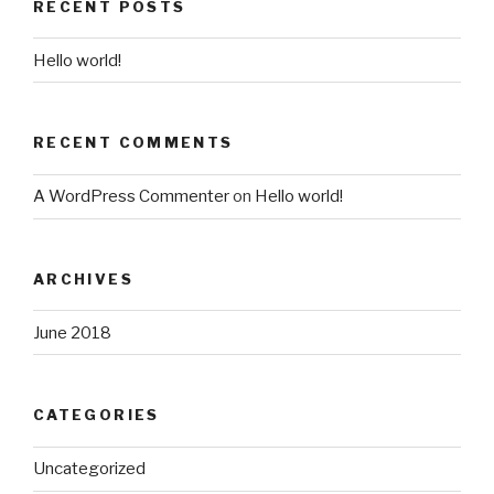
RECENT POSTS
Hello world!
RECENT COMMENTS
A WordPress Commenter
on
Hello world!
ARCHIVES
June 2018
CATEGORIES
Uncategorized