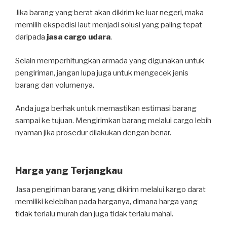
Jika barang yang berat akan dikirim ke luar negeri, maka
memilih ekspedisi laut menjadi solusi yang paling tepat
daripada
jasa cargo udara
.
Selain memperhitungkan armada yang digunakan untuk
pengiriman, jangan lupa juga untuk mengecek jenis
barang dan volumenya.
Anda juga berhak untuk memastikan estimasi barang
sampai ke tujuan. Mengirimkan barang melalui cargo lebih
nyaman jika prosedur dilakukan dengan benar.
Harga yang Terjangkau
Jasa pengiriman barang yang dikirim melalui kargo darat
memiliki kelebihan pada harganya, dimana harga yang
tidak terlalu murah dan juga tidak terlalu mahal.