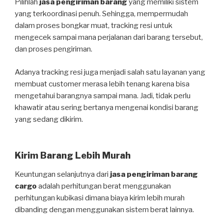
Pilihlah
jasa pengiriman barang
yang memiliki sistem
yang terkoordinasi penuh. Sehingga, mempermudah
dalam proses bongkar muat, tracking resi untuk
mengecek sampai mana perjalanan dari barang tersebut,
dan proses pengiriman.
Adanya tracking resi juga menjadi salah satu layanan yang
membuat customer merasa lebih tenang karena bisa
mengetahui barangnya sampai mana. Jadi, tidak perlu
khawatir atau sering bertanya mengenai kondisi barang
yang sedang dikirim.
Kirim Barang Lebih Murah
Keuntungan selanjutnya dari
jasa pengiriman barang
cargo
adalah perhitungan berat menggunakan
perhitungan kubikasi dimana biaya kirim lebih murah
dibanding dengan menggunakan sistem berat lainnya.