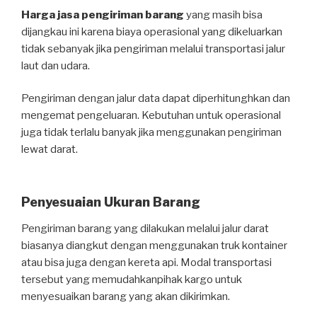
Harga jasa pengiriman barang
yang masih bisa
dijangkau ini karena biaya operasional yang dikeluarkan
tidak sebanyak jika pengiriman melalui transportasi jalur
laut dan udara.
Pengiriman dengan jalur data dapat diperhitunghkan dan
mengemat pengeluaran. Kebutuhan untuk operasional
juga tidak terlalu banyak jika menggunakan pengiriman
lewat darat.
Penyesuaian Ukuran Barang
Pengiriman barang yang dilakukan melalui jalur darat
biasanya diangkut dengan menggunakan truk kontainer
atau bisa juga dengan kereta api. Modal transportasi
tersebut yang memudahkanpihak kargo untuk
menyesuaikan barang yang akan dikirimkan.