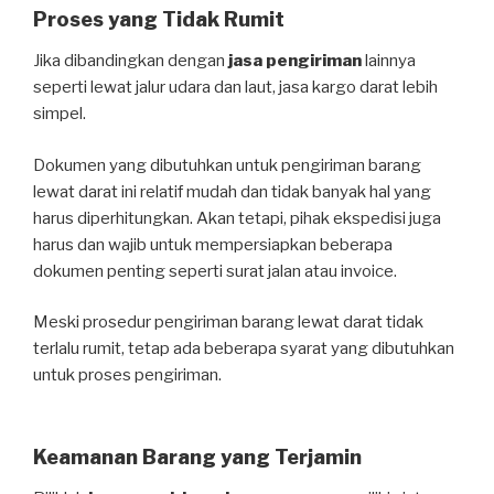
Proses yang Tidak Rumit
Jika dibandingkan dengan
jasa pengiriman
lainnya
seperti lewat jalur udara dan laut, jasa kargo darat lebih
simpel.
Dokumen yang dibutuhkan untuk pengiriman barang
lewat darat ini relatif mudah dan tidak banyak hal yang
harus diperhitungkan. Akan tetapi, pihak ekspedisi juga
harus dan wajib untuk mempersiapkan beberapa
dokumen penting seperti surat jalan atau invoice.
Meski prosedur pengiriman barang lewat darat tidak
terlalu rumit, tetap ada beberapa syarat yang dibutuhkan
untuk proses pengiriman.
Keamanan Barang yang Terjamin