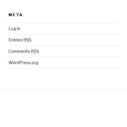
META
Log in
Entries
RSS
Comments
RSS
WordPress.org