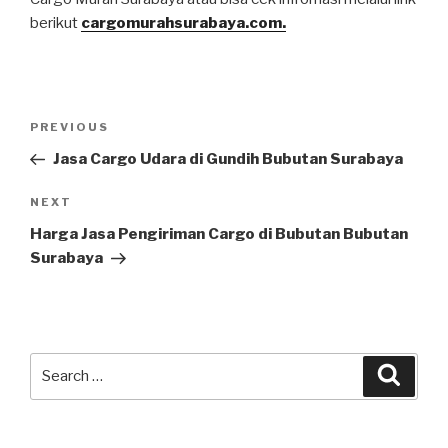
berikut
cargomurahsurabaya.com.
PREVIOUS
Jasa Cargo Udara di Gundih Bubutan Surabaya
NEXT
Harga Jasa Pengiriman Cargo di Bubutan Bubutan
Surabaya