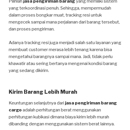
Pilihlah
jasa pengiriman barang
yang memiliki sistem
yang terkoordinasi penuh. Sehingga, mempermudah
dalam proses bongkar muat, tracking resi untuk
mengecek sampai mana perjalanan dari barang tersebut,
dan proses pengiriman.
Adanya tracking resi juga menjadi salah satu layanan yang
membuat customer merasa lebih tenang karena bisa
mengetahui barangnya sampai mana. Jadi, tidak perlu
khawatir atau sering bertanya mengenai kondisi barang
yang sedang dikirim.
Kirim Barang Lebih Murah
Keuntungan selanjutnya dari
jasa pengiriman barang
cargo
adalah perhitungan berat menggunakan
perhitungan kubikasi dimana biaya kirim lebih murah
dibanding dengan menggunakan sistem berat lainnya.