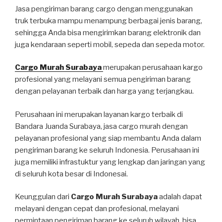
Jasa pengiriman barang cargo dengan menggunakan
truk terbuka mampu menampung berbagai jenis barang,
sehingga Anda bisa mengirimkan barang elektronik dan
juga kendaraan seperti mobil, sepeda dan sepeda motor.
Cargo Murah Surabaya
merupakan perusahaan kargo
profesional yang melayani semua pengiriman barang
dengan pelayanan terbaik dan harga yang terjangkau.
Perusahaan ini merupakan layanan kargo terbaik di
Bandara Juanda Surabaya, jasa cargo murah dengan
pelayanan profesional yang siap membantu Anda dalam
pengiriman barang ke seluruh Indonesia. Perusahaan ini
juga memiliki infrastuktur yang lengkap dan jaringan yang
di seluruh kota besar di Indonesai.
Keunggulan dari
Cargo Murah Surabaya
adalah dapat
melayani dengan cepat dan profesional, melayani
permintaan pengiriman barang ke seluruh wilayah, bisa