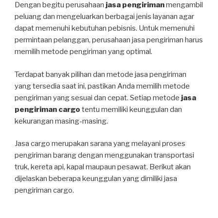
Dengan begitu perusahaan
jasa pengiriman
mengambil
peluang dan mengeluarkan berbagai jenis layanan agar
dapat memenuhi kebutuhan pebisnis. Untuk memenuhi
permintaan pelanggan, perusahaan jasa pengiriman harus
memilih metode pengiriman yang optimal.
Terdapat banyak pilihan dan metode jasa pengiriman
yang tersedia saat ini, pastikan Anda memilih metode
pengiriman yang sesuai dan cepat. Setiap metode
jasa
pengiriman cargo
tentu memiliki keunggulan dan
kekurangan masing-masing.
Jasa cargo merupakan sarana yang melayani proses
pengiriman barang dengan menggunakan transportasi
truk, kereta api, kapal maupaun pesawat. Berikut akan
dijelaskan beberapa keunggulan yang dimiliki jasa
pengiriman cargo.