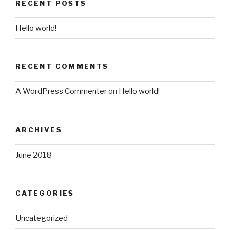
RECENT POSTS
Hello world!
RECENT COMMENTS
A WordPress Commenter
on
Hello world!
ARCHIVES
June 2018
CATEGORIES
Uncategorized