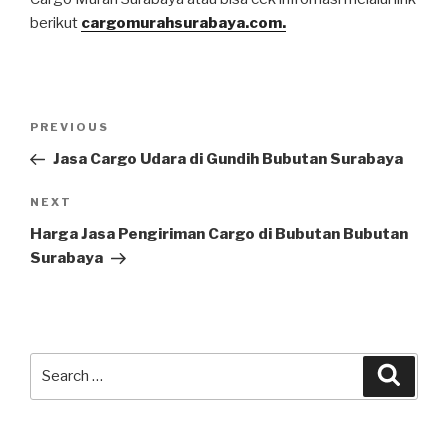
berikut
cargomurahsurabaya.com.
PREVIOUS
Jasa Cargo Udara di Gundih Bubutan Surabaya
NEXT
Harga Jasa Pengiriman Cargo di Bubutan Bubutan
Surabaya