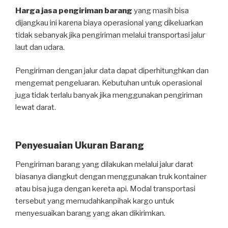
Harga jasa pengiriman barang
yang masih bisa
dijangkau ini karena biaya operasional yang dikeluarkan
tidak sebanyak jika pengiriman melalui transportasi jalur
laut dan udara.
Pengiriman dengan jalur data dapat diperhitunghkan dan
mengemat pengeluaran. Kebutuhan untuk operasional
juga tidak terlalu banyak jika menggunakan pengiriman
lewat darat.
Penyesuaian Ukuran Barang
Pengiriman barang yang dilakukan melalui jalur darat
biasanya diangkut dengan menggunakan truk kontainer
atau bisa juga dengan kereta api. Modal transportasi
tersebut yang memudahkanpihak kargo untuk
menyesuaikan barang yang akan dikirimkan.