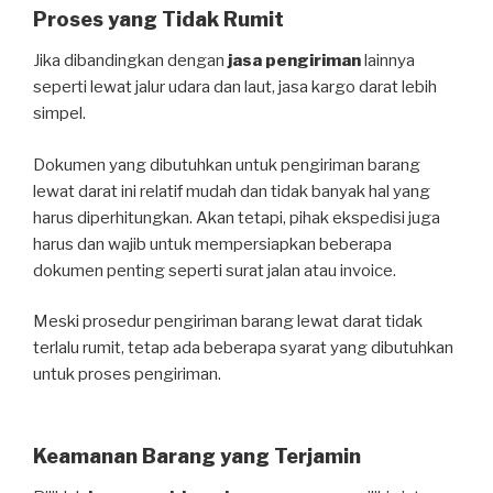
Proses yang Tidak Rumit
Jika dibandingkan dengan
jasa pengiriman
lainnya
seperti lewat jalur udara dan laut, jasa kargo darat lebih
simpel.
Dokumen yang dibutuhkan untuk pengiriman barang
lewat darat ini relatif mudah dan tidak banyak hal yang
harus diperhitungkan. Akan tetapi, pihak ekspedisi juga
harus dan wajib untuk mempersiapkan beberapa
dokumen penting seperti surat jalan atau invoice.
Meski prosedur pengiriman barang lewat darat tidak
terlalu rumit, tetap ada beberapa syarat yang dibutuhkan
untuk proses pengiriman.
Keamanan Barang yang Terjamin