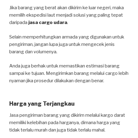
Jika barang yang berat akan dikirim ke luar negeri, maka
memilih ekspedisi laut menjadi solusi yang paling tepat
daripada
jasa cargo udara
.
Selain memperhitungkan armada yang digunakan untuk
pengiriman, jangan lupa juga untuk mengecek jenis
barang dan volumenya.
Anda juga berhak untuk memastikan estimasi barang
sampai ke tujuan. Mengirimkan barang melalui cargo lebih
nyaman jika prosedur dilakukan dengan benar.
Harga yang Terjangkau
Jasa pengiriman barang yang dikirim melalui kargo darat
memiliki kelebihan pada harganya, dimana harga yang
tidak terlalu murah dan juga tidak terlalu mahal.