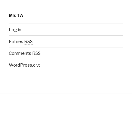
META
Log in
Entries
RSS
Comments
RSS
WordPress.org