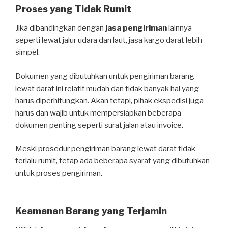
Proses yang Tidak Rumit
Jika dibandingkan dengan
jasa pengiriman
lainnya
seperti lewat jalur udara dan laut, jasa kargo darat lebih
simpel.
Dokumen yang dibutuhkan untuk pengiriman barang
lewat darat ini relatif mudah dan tidak banyak hal yang
harus diperhitungkan. Akan tetapi, pihak ekspedisi juga
harus dan wajib untuk mempersiapkan beberapa
dokumen penting seperti surat jalan atau invoice.
Meski prosedur pengiriman barang lewat darat tidak
terlalu rumit, tetap ada beberapa syarat yang dibutuhkan
untuk proses pengiriman.
Keamanan Barang yang Terjamin