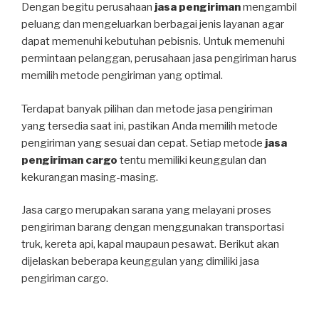
Dengan begitu perusahaan
jasa pengiriman
mengambil
peluang dan mengeluarkan berbagai jenis layanan agar
dapat memenuhi kebutuhan pebisnis. Untuk memenuhi
permintaan pelanggan, perusahaan jasa pengiriman harus
memilih metode pengiriman yang optimal.
Terdapat banyak pilihan dan metode jasa pengiriman
yang tersedia saat ini, pastikan Anda memilih metode
pengiriman yang sesuai dan cepat. Setiap metode
jasa
pengiriman cargo
tentu memiliki keunggulan dan
kekurangan masing-masing.
Jasa cargo merupakan sarana yang melayani proses
pengiriman barang dengan menggunakan transportasi
truk, kereta api, kapal maupaun pesawat. Berikut akan
dijelaskan beberapa keunggulan yang dimiliki jasa
pengiriman cargo.