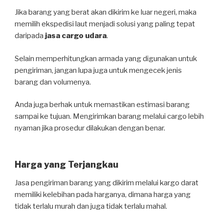
Jika barang yang berat akan dikirim ke luar negeri, maka
memilih ekspedisi laut menjadi solusi yang paling tepat
daripada
jasa cargo udara
.
Selain memperhitungkan armada yang digunakan untuk
pengiriman, jangan lupa juga untuk mengecek jenis
barang dan volumenya.
Anda juga berhak untuk memastikan estimasi barang
sampai ke tujuan. Mengirimkan barang melalui cargo lebih
nyaman jika prosedur dilakukan dengan benar.
Harga yang Terjangkau
Jasa pengiriman barang yang dikirim melalui kargo darat
memiliki kelebihan pada harganya, dimana harga yang
tidak terlalu murah dan juga tidak terlalu mahal.