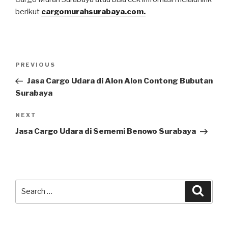
berikut
cargomurahsurabaya.com.
PREVIOUS
Jasa Cargo Udara di Alon Alon Contong Bubutan
Surabaya
NEXT
Jasa Cargo Udara di Sememi Benowo Surabaya