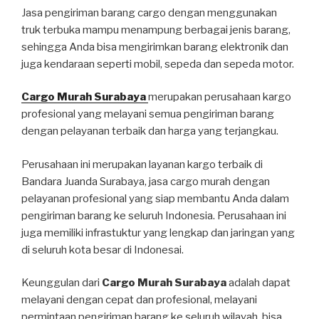
Jasa pengiriman barang cargo dengan menggunakan
truk terbuka mampu menampung berbagai jenis barang,
sehingga Anda bisa mengirimkan barang elektronik dan
juga kendaraan seperti mobil, sepeda dan sepeda motor.
Cargo Murah Surabaya
merupakan perusahaan kargo
profesional yang melayani semua pengiriman barang
dengan pelayanan terbaik dan harga yang terjangkau.
Perusahaan ini merupakan layanan kargo terbaik di
Bandara Juanda Surabaya, jasa cargo murah dengan
pelayanan profesional yang siap membantu Anda dalam
pengiriman barang ke seluruh Indonesia. Perusahaan ini
juga memiliki infrastuktur yang lengkap dan jaringan yang
di seluruh kota besar di Indonesai.
Keunggulan dari
Cargo Murah Surabaya
adalah dapat
melayani dengan cepat dan profesional, melayani
permintaan pengiriman barang ke seluruh wilayah, bisa