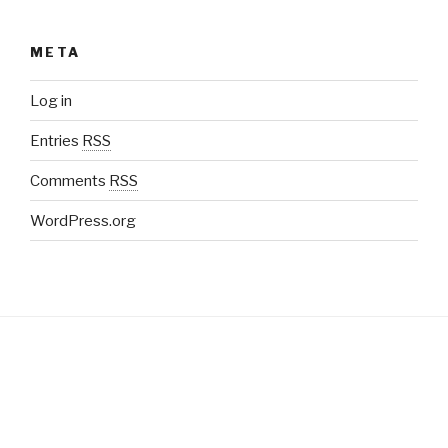
META
Log in
Entries
RSS
Comments
RSS
WordPress.org