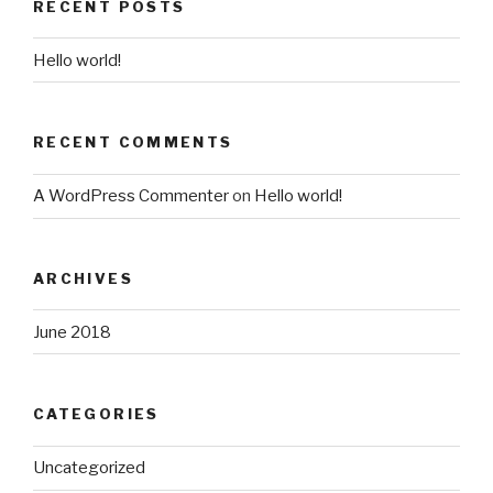
RECENT POSTS
Hello world!
RECENT COMMENTS
A WordPress Commenter
on
Hello world!
ARCHIVES
June 2018
CATEGORIES
Uncategorized