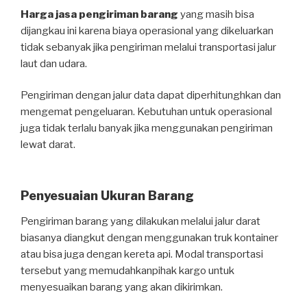
Harga jasa pengiriman barang
yang masih bisa
dijangkau ini karena biaya operasional yang dikeluarkan
tidak sebanyak jika pengiriman melalui transportasi jalur
laut dan udara.
Pengiriman dengan jalur data dapat diperhitunghkan dan
mengemat pengeluaran. Kebutuhan untuk operasional
juga tidak terlalu banyak jika menggunakan pengiriman
lewat darat.
Penyesuaian Ukuran Barang
Pengiriman barang yang dilakukan melalui jalur darat
biasanya diangkut dengan menggunakan truk kontainer
atau bisa juga dengan kereta api. Modal transportasi
tersebut yang memudahkanpihak kargo untuk
menyesuaikan barang yang akan dikirimkan.