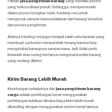
Pilihlah
jasa pengiriman barang
yang memiliki sistem
yang terkoordinasi penuh. Sehingga, mempermudah
dalam proses bongkar muat, tracking resi untuk
mengecek sampai mana perjalanan dari barang tersebut,
dan proses pengiriman.
Adanya tracking resi juga menjadi salah satu layanan yang
membuat customer merasa lebih tenang karena bisa
mengetahui barangnya sampai mana. Jadi, tidak perlu
khawatir atau sering bertanya mengenai kondisi barang
yang sedang dikirim.
Kirim Barang Lebih Murah
Keuntungan selanjutnya dari
jasa pengiriman barang
cargo
adalah perhitungan berat menggunakan
perhitungan kubikasi dimana biaya kirim lebih murah
dibanding dengan menggunakan sistem berat lainnya.