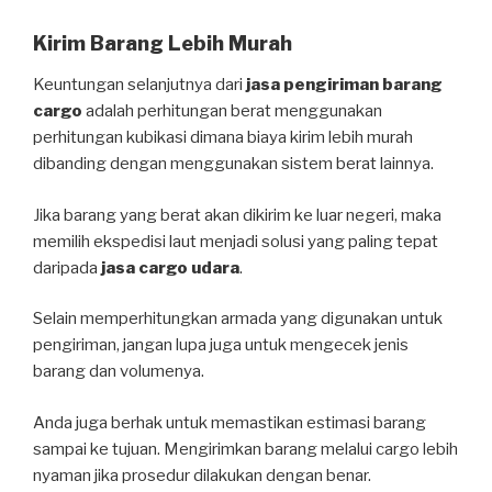
Kirim Barang Lebih Murah
Keuntungan selanjutnya dari
jasa pengiriman barang
cargo
adalah perhitungan berat menggunakan
perhitungan kubikasi dimana biaya kirim lebih murah
dibanding dengan menggunakan sistem berat lainnya.
Jika barang yang berat akan dikirim ke luar negeri, maka
memilih ekspedisi laut menjadi solusi yang paling tepat
daripada
jasa cargo udara
.
Selain memperhitungkan armada yang digunakan untuk
pengiriman, jangan lupa juga untuk mengecek jenis
barang dan volumenya.
Anda juga berhak untuk memastikan estimasi barang
sampai ke tujuan. Mengirimkan barang melalui cargo lebih
nyaman jika prosedur dilakukan dengan benar.