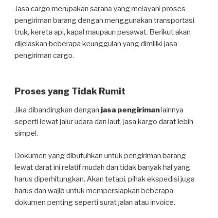
Jasa cargo merupakan sarana yang melayani proses
pengiriman barang dengan menggunakan transportasi
truk, kereta api, kapal maupaun pesawat. Berikut akan
dijelaskan beberapa keunggulan yang dimiliki jasa
pengiriman cargo.
Proses yang Tidak Rumit
Jika dibandingkan dengan
jasa pengiriman
lainnya
seperti lewat jalur udara dan laut, jasa kargo darat lebih
simpel.
Dokumen yang dibutuhkan untuk pengiriman barang
lewat darat ini relatif mudah dan tidak banyak hal yang
harus diperhitungkan. Akan tetapi, pihak ekspedisi juga
harus dan wajib untuk mempersiapkan beberapa
dokumen penting seperti surat jalan atau invoice.