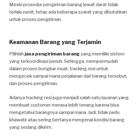
Meski prosedur pengiriman barang lewat darat tidak
terlalu rumit, tetap ada beberapa syarat yang dibutuhkan
untuk proses pengiriman.
Keamanan Barang yang Terjamin
Pilihlah
jasa pengiriman barang
yang memiliki sistem
yang terkoordinasi penuh. Sehingga, mempermudah
dalam proses bongkar muat, tracking resi untuk
mengecek sampai mana perjalanan dari barang tersebut,
dan proses pengiriman.
Adanya tracking resi juga menjadi salah satu layanan yang
membuat customer merasa lebih tenang karena bisa
mengetahui barangnya sampai mana. Jadi, tidak perlu
khawatir atau sering bertanya mengenai kondisi barang
yang sedang dikirim.