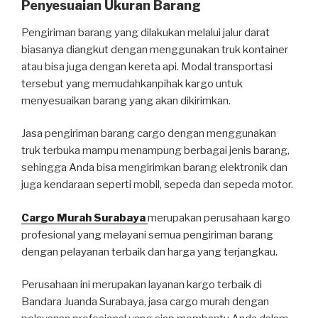
Penyesuaian Ukuran Barang
Pengiriman barang yang dilakukan melalui jalur darat
biasanya diangkut dengan menggunakan truk kontainer
atau bisa juga dengan kereta api. Modal transportasi
tersebut yang memudahkanpihak kargo untuk
menyesuaikan barang yang akan dikirimkan.
Jasa pengiriman barang cargo dengan menggunakan
truk terbuka mampu menampung berbagai jenis barang,
sehingga Anda bisa mengirimkan barang elektronik dan
juga kendaraan seperti mobil, sepeda dan sepeda motor.
Cargo Murah Surabaya
merupakan perusahaan kargo
profesional yang melayani semua pengiriman barang
dengan pelayanan terbaik dan harga yang terjangkau.
Perusahaan ini merupakan layanan kargo terbaik di
Bandara Juanda Surabaya, jasa cargo murah dengan