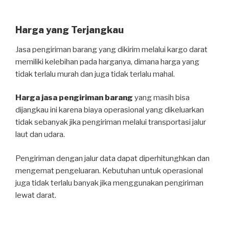
Harga yang Terjangkau
Jasa pengiriman barang yang dikirim melalui kargo darat
memiliki kelebihan pada harganya, dimana harga yang
tidak terlalu murah dan juga tidak terlalu mahal.
Harga jasa pengiriman barang
yang masih bisa
dijangkau ini karena biaya operasional yang dikeluarkan
tidak sebanyak jika pengiriman melalui transportasi jalur
laut dan udara.
Pengiriman dengan jalur data dapat diperhitunghkan dan
mengemat pengeluaran. Kebutuhan untuk operasional
juga tidak terlalu banyak jika menggunakan pengiriman
lewat darat.