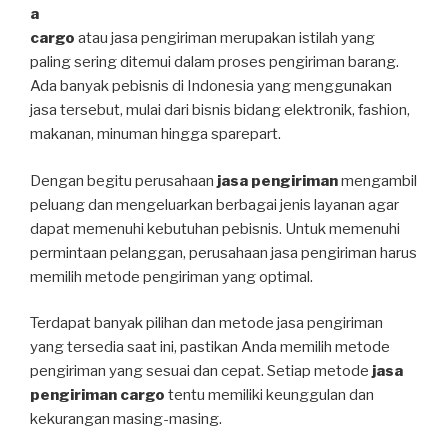
a
cargo
atau jasa pengiriman merupakan istilah yang
paling sering ditemui dalam proses pengiriman barang.
Ada banyak pebisnis di Indonesia yang menggunakan
jasa tersebut, mulai dari bisnis bidang elektronik, fashion,
makanan, minuman hingga sparepart.
Dengan begitu perusahaan
jasa pengiriman
mengambil
peluang dan mengeluarkan berbagai jenis layanan agar
dapat memenuhi kebutuhan pebisnis. Untuk memenuhi
permintaan pelanggan, perusahaan jasa pengiriman harus
memilih metode pengiriman yang optimal.
Terdapat banyak pilihan dan metode jasa pengiriman
yang tersedia saat ini, pastikan Anda memilih metode
pengiriman yang sesuai dan cepat. Setiap metode
jasa
pengiriman cargo
tentu memiliki keunggulan dan
kekurangan masing-masing.