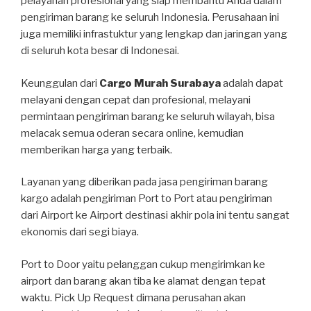
pelayanan profesional yang siap membantu Anda dalam
pengiriman barang ke seluruh Indonesia. Perusahaan ini
juga memiliki infrastuktur yang lengkap dan jaringan yang
di seluruh kota besar di Indonesai.
Keunggulan dari
Cargo Murah Surabaya
adalah dapat
melayani dengan cepat dan profesional, melayani
permintaan pengiriman barang ke seluruh wilayah, bisa
melacak semua oderan secara online, kemudian
memberikan harga yang terbaik.
Layanan yang diberikan pada jasa pengiriman barang
kargo adalah pengiriman Port to Port atau pengiriman
dari Airport ke Airport destinasi akhir pola ini tentu sangat
ekonomis dari segi biaya.
Port to Door yaitu pelanggan cukup mengirimkan ke
airport dan barang akan tiba ke alamat dengan tepat
waktu. Pick Up Request dimana perusahan akan