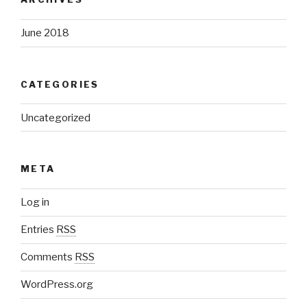
June 2018
CATEGORIES
Uncategorized
META
Log in
Entries
RSS
Comments
RSS
WordPress.org