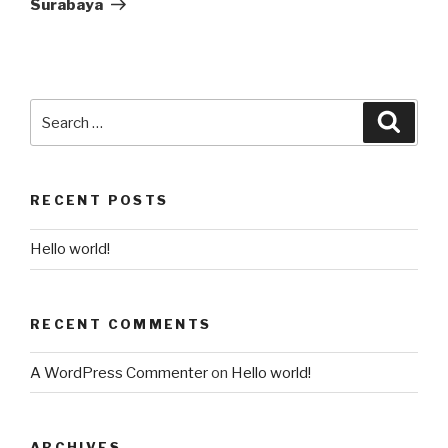
Surabaya
RECENT POSTS
Hello world!
RECENT COMMENTS
A WordPress Commenter
on
Hello world!
ARCHIVES