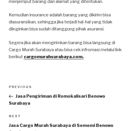
menjemput barang dari alamat yang ditentukan.
Kemudian insurance adalah barang yang dikirim bisa
diasuransikan, sehingga jika terjadi hal-hal yang tidak
diinginkan biya sudah ditanggung pihak asuransi.
Segera jika akan mengirimkan barang bisa langsung di
Cargo Murah Surabaya atau bisa cek infromasi melalui link
berikut
cargomurahsurabaya.com.
PREVIOUS
Jasa Pengiriman di Romokalisari Benowo
Surabaya
NEXT
Jasa Cargo Murah Surabaya di Sememi Benowo