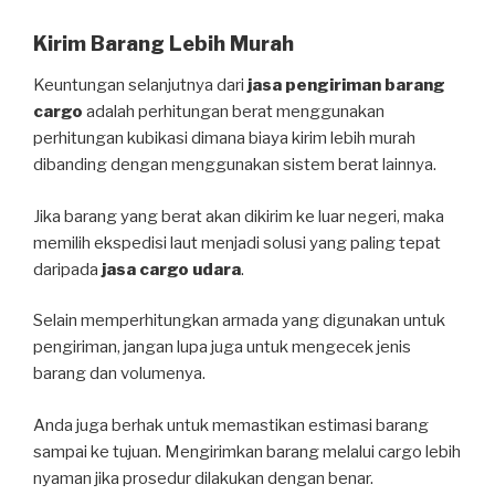
Kirim Barang Lebih Murah
Keuntungan selanjutnya dari
jasa pengiriman barang
cargo
adalah perhitungan berat menggunakan
perhitungan kubikasi dimana biaya kirim lebih murah
dibanding dengan menggunakan sistem berat lainnya.
Jika barang yang berat akan dikirim ke luar negeri, maka
memilih ekspedisi laut menjadi solusi yang paling tepat
daripada
jasa cargo udara
.
Selain memperhitungkan armada yang digunakan untuk
pengiriman, jangan lupa juga untuk mengecek jenis
barang dan volumenya.
Anda juga berhak untuk memastikan estimasi barang
sampai ke tujuan. Mengirimkan barang melalui cargo lebih
nyaman jika prosedur dilakukan dengan benar.