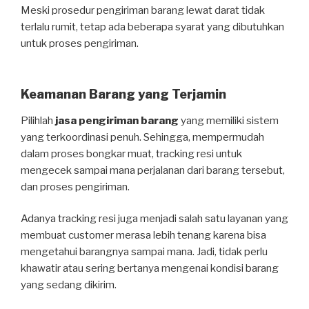
Meski prosedur pengiriman barang lewat darat tidak
terlalu rumit, tetap ada beberapa syarat yang dibutuhkan
untuk proses pengiriman.
Keamanan Barang yang Terjamin
Pilihlah
jasa pengiriman barang
yang memiliki sistem
yang terkoordinasi penuh. Sehingga, mempermudah
dalam proses bongkar muat, tracking resi untuk
mengecek sampai mana perjalanan dari barang tersebut,
dan proses pengiriman.
Adanya tracking resi juga menjadi salah satu layanan yang
membuat customer merasa lebih tenang karena bisa
mengetahui barangnya sampai mana. Jadi, tidak perlu
khawatir atau sering bertanya mengenai kondisi barang
yang sedang dikirim.