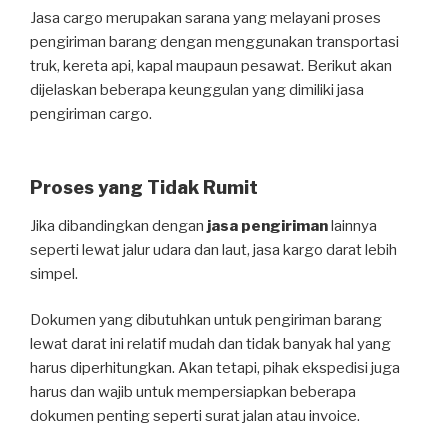
Jasa cargo merupakan sarana yang melayani proses
pengiriman barang dengan menggunakan transportasi
truk, kereta api, kapal maupaun pesawat. Berikut akan
dijelaskan beberapa keunggulan yang dimiliki jasa
pengiriman cargo.
Proses yang Tidak Rumit
Jika dibandingkan dengan
jasa pengiriman
lainnya
seperti lewat jalur udara dan laut, jasa kargo darat lebih
simpel.
Dokumen yang dibutuhkan untuk pengiriman barang
lewat darat ini relatif mudah dan tidak banyak hal yang
harus diperhitungkan. Akan tetapi, pihak ekspedisi juga
harus dan wajib untuk mempersiapkan beberapa
dokumen penting seperti surat jalan atau invoice.