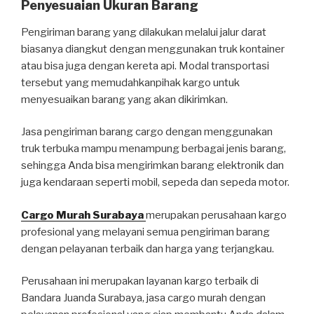
Penyesuaian Ukuran Barang
Pengiriman barang yang dilakukan melalui jalur darat
biasanya diangkut dengan menggunakan truk kontainer
atau bisa juga dengan kereta api. Modal transportasi
tersebut yang memudahkanpihak kargo untuk
menyesuaikan barang yang akan dikirimkan.
Jasa pengiriman barang cargo dengan menggunakan
truk terbuka mampu menampung berbagai jenis barang,
sehingga Anda bisa mengirimkan barang elektronik dan
juga kendaraan seperti mobil, sepeda dan sepeda motor.
Cargo Murah Surabaya
merupakan perusahaan kargo
profesional yang melayani semua pengiriman barang
dengan pelayanan terbaik dan harga yang terjangkau.
Perusahaan ini merupakan layanan kargo terbaik di
Bandara Juanda Surabaya, jasa cargo murah dengan