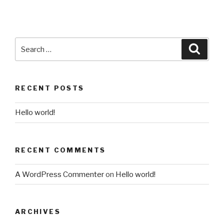
RECENT POSTS
Hello world!
RECENT COMMENTS
A WordPress Commenter
on
Hello world!
ARCHIVES