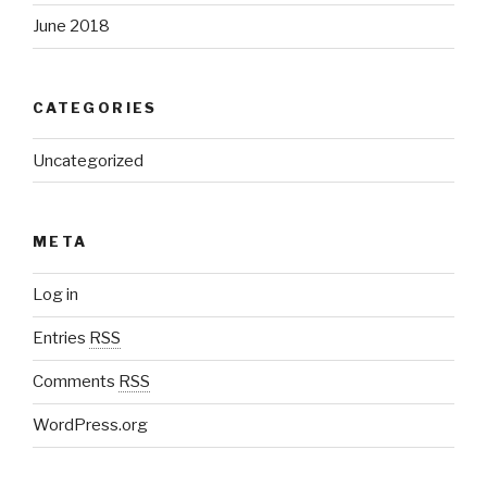
June 2018
CATEGORIES
Uncategorized
META
Log in
Entries
RSS
Comments
RSS
WordPress.org