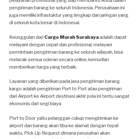
pelayanan profesional yang siap membantu Anda dalam
pengiriman barang ke seluruh Indonesia. Perusahaan ini
juga memiliki infrastuktur yang lengkap dan jaringan yang
di seluruh kota besar di Indonesai.
Keunggulan dari
Cargo Murah Surabaya
adalah dapat
melayani dengan cepat dan profesional, melayani
permintaan pengiriman barang ke seluruh wilayah, bisa
melacak semua oderan secara online, kemudian
memberikan harga yang terbaik.
Layanan yang diberikan pada jasa pengiriman barang
kargo adalah pengiriman Port to Port atau pengiriman
dari Airport ke Airport destinasi akhir pola ini tentu sangat
ekonomis dari segi biaya.
Port to Door yaitu pelanggan cukup mengirimkan ke
airport dan barang akan tiba ke alamat dengan tepat
waktu. Pick Up Request dimana perusahan akan