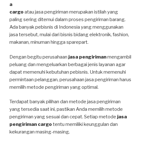
a
cargo
atau jasa pengiriman merupakan istilah yang
paling sering ditemui dalam proses pengiriman barang.
Ada banyak pebisnis di Indonesia yang menggunakan
jasa tersebut, mulai dari bisnis bidang elektronik, fashion,
makanan, minuman hingga sparepart.
Dengan begitu perusahaan
jasa pengiriman
mengambil
peluang dan mengeluarkan berbagai jenis layanan agar
dapat memenuhi kebutuhan pebisnis. Untuk memenuhi
permintaan pelanggan, perusahaan jasa pengiriman harus
memilih metode pengiriman yang optimal.
Terdapat banyak pilihan dan metode jasa pengiriman
yang tersedia saat ini, pastikan Anda memilih metode
pengiriman yang sesuai dan cepat. Setiap metode
jasa
pengiriman cargo
tentu memiliki keunggulan dan
kekurangan masing-masing.