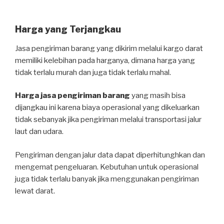
Harga yang Terjangkau
Jasa pengiriman barang yang dikirim melalui kargo darat
memiliki kelebihan pada harganya, dimana harga yang
tidak terlalu murah dan juga tidak terlalu mahal.
Harga jasa pengiriman barang
yang masih bisa
dijangkau ini karena biaya operasional yang dikeluarkan
tidak sebanyak jika pengiriman melalui transportasi jalur
laut dan udara.
Pengiriman dengan jalur data dapat diperhitunghkan dan
mengemat pengeluaran. Kebutuhan untuk operasional
juga tidak terlalu banyak jika menggunakan pengiriman
lewat darat.