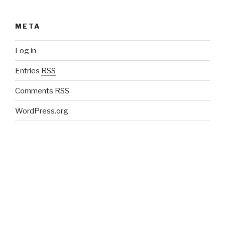
META
Log in
Entries
RSS
Comments
RSS
WordPress.org