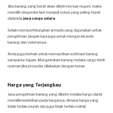
Jika barang yang berat akan dikirim ke luar negeri, maka
memilih ekspedisi laut menjadi solusi yang paling tepat
daripada
jasa cargo udara
.
Selain memperhitungkan armada yang digunakan untuk
pengiriman, jangan lupa juga untuk mengecek jenis
barang dan volumenya.
Anda juga berhak untuk memastikan estimasi barang
sampai ke tujuan. Mengirimkan barang melalui cargo lebih
nyaman jika prosedur dilakukan dengan benar.
Harga yang Terjangkau
Jasa pengiriman barang yang dikirim melalui kargo darat
memiliki kelebihan pada harganya, dimana harga yang
tidak terlalu murah dan juga tidak terlalu mahal.