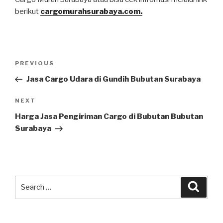
berikut
cargomurahsurabaya.com.
PREVIOUS
Jasa Cargo Udara di Gundih Bubutan Surabaya
NEXT
Harga Jasa Pengiriman Cargo di Bubutan Bubutan
Surabaya