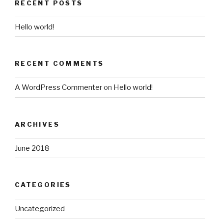
RECENT POSTS
Hello world!
RECENT COMMENTS
A WordPress Commenter
on
Hello world!
ARCHIVES
June 2018
CATEGORIES
Uncategorized