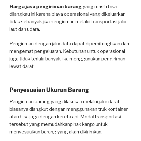
Harga jasa pengiriman barang
yang masih bisa
dijangkau ini karena biaya operasional yang dikeluarkan
tidak sebanyak jika pengiriman melalui transportasi jalur
laut dan udara.
Pengiriman dengan jalur data dapat diperhitunghkan dan
mengemat pengeluaran. Kebutuhan untuk operasional
juga tidak terlalu banyak jika menggunakan pengiriman
lewat darat.
Penyesuaian Ukuran Barang
Pengiriman barang yang dilakukan melalui jalur darat
biasanya diangkut dengan menggunakan truk kontainer
atau bisa juga dengan kereta api. Modal transportasi
tersebut yang memudahkanpihak kargo untuk
menyesuaikan barang yang akan dikirimkan.