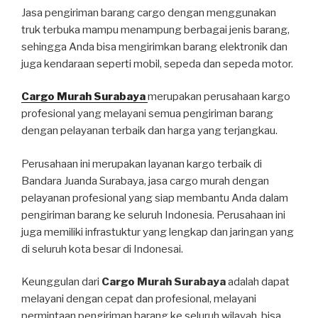
Jasa pengiriman barang cargo dengan menggunakan
truk terbuka mampu menampung berbagai jenis barang,
sehingga Anda bisa mengirimkan barang elektronik dan
juga kendaraan seperti mobil, sepeda dan sepeda motor.
Cargo Murah Surabaya
merupakan perusahaan kargo
profesional yang melayani semua pengiriman barang
dengan pelayanan terbaik dan harga yang terjangkau.
Perusahaan ini merupakan layanan kargo terbaik di
Bandara Juanda Surabaya, jasa cargo murah dengan
pelayanan profesional yang siap membantu Anda dalam
pengiriman barang ke seluruh Indonesia. Perusahaan ini
juga memiliki infrastuktur yang lengkap dan jaringan yang
di seluruh kota besar di Indonesai.
Keunggulan dari
Cargo Murah Surabaya
adalah dapat
melayani dengan cepat dan profesional, melayani
permintaan pengiriman barang ke seluruh wilayah, bisa