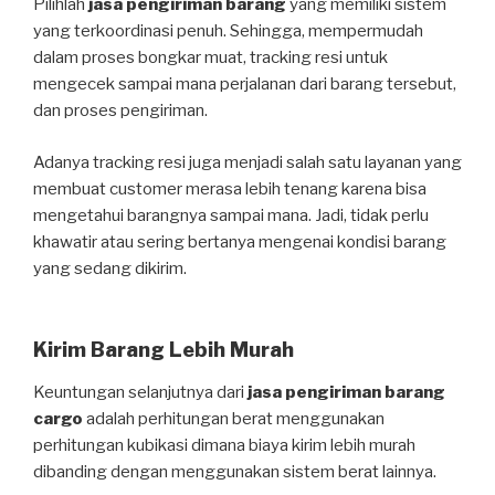
Pilihlah
jasa pengiriman barang
yang memiliki sistem
yang terkoordinasi penuh. Sehingga, mempermudah
dalam proses bongkar muat, tracking resi untuk
mengecek sampai mana perjalanan dari barang tersebut,
dan proses pengiriman.
Adanya tracking resi juga menjadi salah satu layanan yang
membuat customer merasa lebih tenang karena bisa
mengetahui barangnya sampai mana. Jadi, tidak perlu
khawatir atau sering bertanya mengenai kondisi barang
yang sedang dikirim.
Kirim Barang Lebih Murah
Keuntungan selanjutnya dari
jasa pengiriman barang
cargo
adalah perhitungan berat menggunakan
perhitungan kubikasi dimana biaya kirim lebih murah
dibanding dengan menggunakan sistem berat lainnya.