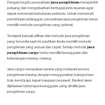
Dengan begitu perusahaan
jasa pengiriman
mengambil
peluang dan mengeluarkan berbagai jenis layanan agar
dapat memenuhi kebutuhan pebisnis. Untuk memenuhi
permintaan pelanggan, perusahaan jasa pengiriman harus
memilih metode pengiriman yang optimal.
Terdapat banyak pilihan dan metode jasa pengiriman
yang tersedia saat ini, pastikan Anda memilih metode
pengiriman yang sesuai dan cepat. Setiap metode
jasa
pengiriman cargo
tentu memiliki keunggulan dan
kekurangan masing-masing.
Jasa cargo merupakan sarana yang melayani proses
pengiriman barang dengan menggunakan transportasi
truk, kereta api, kapal maupaun pesawat. Berikut akan
dijelaskan beberapa keunggulan yang dimiliki jasa
pengiriman cargo.