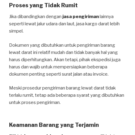
Proses yang Tidak Rumit
Jika dibandingkan dengan
jasa pengiriman
lainnya
seperti lewat jalur udara dan laut, jasa kargo darat lebih
simpel.
Dokumen yang dibutuhkan untuk pengiriman barang
lewat darat ini relatif mudah dan tidak banyak hal yang
harus diperhitungkan. Akan tetapi, pihak ekspedisi juga
harus dan wajib untuk mempersiapkan beberapa
dokumen penting seperti surat jalan atau invoice.
Meski prosedur pengiriman barang lewat darat tidak
terlalu rumit, tetap ada beberapa syarat yang dibutuhkan
untuk proses pengiriman.
Keamanan Barang yang Terjamin