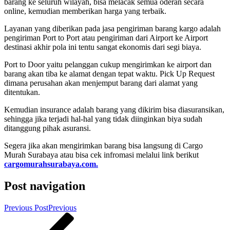
barang ke seluruh wilayah, bisa melacak semua oderan secara
online, kemudian memberikan harga yang terbaik.
Layanan yang diberikan pada jasa pengiriman barang kargo adalah
pengiriman Port to Port atau pengiriman dari Airport ke Airport
destinasi akhir pola ini tentu sangat ekonomis dari segi biaya.
Port to Door yaitu pelanggan cukup mengirimkan ke airport dan
barang akan tiba ke alamat dengan tepat waktu. Pick Up Request
dimana perusahan akan menjemput barang dari alamat yang
ditentukan.
Kemudian insurance adalah barang yang dikirim bisa diasuransikan,
sehingga jika terjadi hal-hal yang tidak diinginkan biya sudah
ditanggung pihak asuransi.
Segera jika akan mengirimkan barang bisa langsung di Cargo
Murah Surabaya atau bisa cek infromasi melalui link berikut
cargomurahsurabaya.com.
Post navigation
Previous Post
Previous