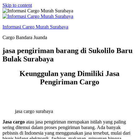
Skip to content
Informasi Cargo Murah Surabaya
Cargo Bandara Juanda
jasa pengiriman barang di Sukolilo Baru
Bulak Surabaya
Keunggulan yang Dimiliki Jasa
Pengiriman Cargo
jasa cargo surabaya
Jasa cargo
atau jasa pengiriman merupakan istilah yang paling
sering ditemui dalam proses pengiriman barang. Ada banyak
pebisnis di Indonesia yang menggunakan jasa tersebut, mulai dari
bisnis bidang elektronik, fashion, makanan, minuman hingga