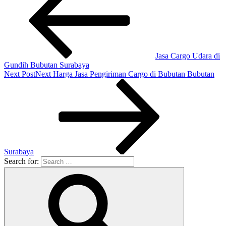
Jasa Cargo Udara di
Gundih Bubutan Surabaya
Next Post
Next
Harga Jasa Pengiriman Cargo di Bubutan Bubutan
Surabaya
Search for: