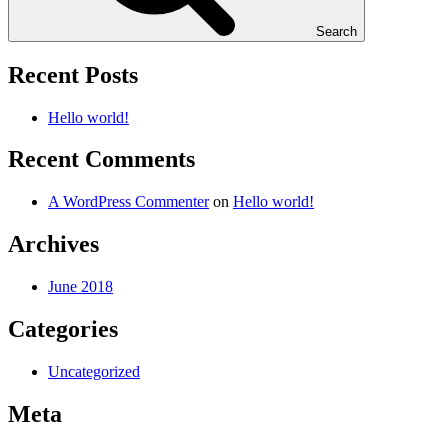
Search
Recent Posts
Hello world!
Recent Comments
A WordPress Commenter
on
Hello world!
Archives
June 2018
Categories
Uncategorized
Meta