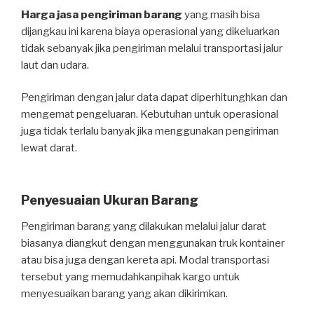
Harga jasa pengiriman barang
yang masih bisa
dijangkau ini karena biaya operasional yang dikeluarkan
tidak sebanyak jika pengiriman melalui transportasi jalur
laut dan udara.
Pengiriman dengan jalur data dapat diperhitunghkan dan
mengemat pengeluaran. Kebutuhan untuk operasional
juga tidak terlalu banyak jika menggunakan pengiriman
lewat darat.
Penyesuaian Ukuran Barang
Pengiriman barang yang dilakukan melalui jalur darat
biasanya diangkut dengan menggunakan truk kontainer
atau bisa juga dengan kereta api. Modal transportasi
tersebut yang memudahkanpihak kargo untuk
menyesuaikan barang yang akan dikirimkan.