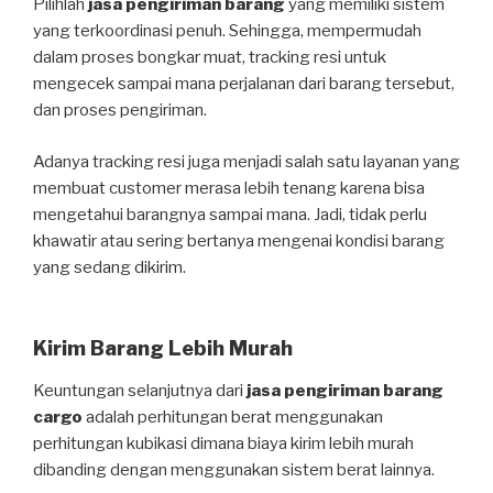
Pilihlah
jasa pengiriman barang
yang memiliki sistem
yang terkoordinasi penuh. Sehingga, mempermudah
dalam proses bongkar muat, tracking resi untuk
mengecek sampai mana perjalanan dari barang tersebut,
dan proses pengiriman.
Adanya tracking resi juga menjadi salah satu layanan yang
membuat customer merasa lebih tenang karena bisa
mengetahui barangnya sampai mana. Jadi, tidak perlu
khawatir atau sering bertanya mengenai kondisi barang
yang sedang dikirim.
Kirim Barang Lebih Murah
Keuntungan selanjutnya dari
jasa pengiriman barang
cargo
adalah perhitungan berat menggunakan
perhitungan kubikasi dimana biaya kirim lebih murah
dibanding dengan menggunakan sistem berat lainnya.