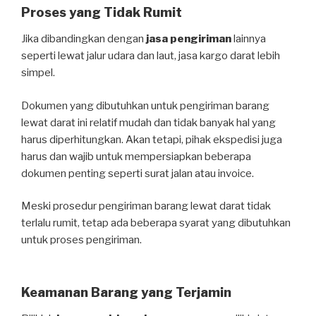
Proses yang Tidak Rumit
Jika dibandingkan dengan
jasa pengiriman
lainnya
seperti lewat jalur udara dan laut, jasa kargo darat lebih
simpel.
Dokumen yang dibutuhkan untuk pengiriman barang
lewat darat ini relatif mudah dan tidak banyak hal yang
harus diperhitungkan. Akan tetapi, pihak ekspedisi juga
harus dan wajib untuk mempersiapkan beberapa
dokumen penting seperti surat jalan atau invoice.
Meski prosedur pengiriman barang lewat darat tidak
terlalu rumit, tetap ada beberapa syarat yang dibutuhkan
untuk proses pengiriman.
Keamanan Barang yang Terjamin