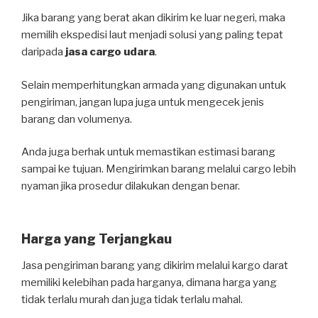
Jika barang yang berat akan dikirim ke luar negeri, maka
memilih ekspedisi laut menjadi solusi yang paling tepat
daripada
jasa cargo udara
.
Selain memperhitungkan armada yang digunakan untuk
pengiriman, jangan lupa juga untuk mengecek jenis
barang dan volumenya.
Anda juga berhak untuk memastikan estimasi barang
sampai ke tujuan. Mengirimkan barang melalui cargo lebih
nyaman jika prosedur dilakukan dengan benar.
Harga yang Terjangkau
Jasa pengiriman barang yang dikirim melalui kargo darat
memiliki kelebihan pada harganya, dimana harga yang
tidak terlalu murah dan juga tidak terlalu mahal.