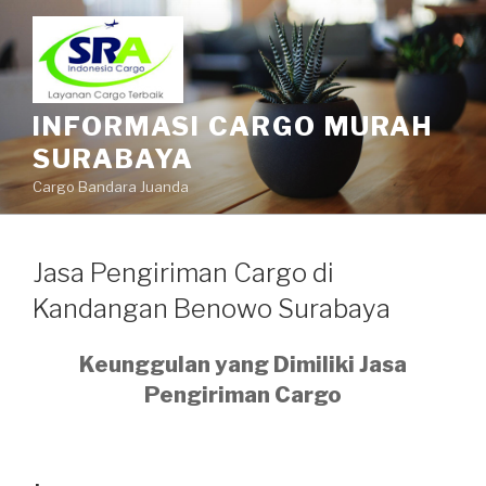
INFORMASI CARGO MURAH
SURABAYA
Cargo Bandara Juanda
Jasa Pengiriman Cargo di
Kandangan Benowo Surabaya
Keunggulan yang Dimiliki Jasa
Pengiriman Cargo