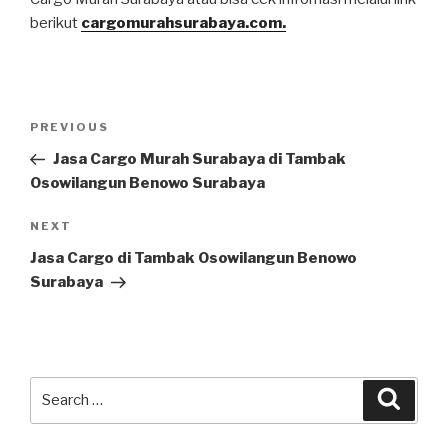
berikut
cargomurahsurabaya.com.
PREVIOUS
Jasa Cargo Murah Surabaya di Tambak
Osowilangun Benowo Surabaya
NEXT
Jasa Cargo di Tambak Osowilangun Benowo
Surabaya