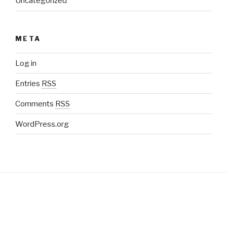
Uncategorized
META
Log in
Entries
RSS
Comments
RSS
WordPress.org