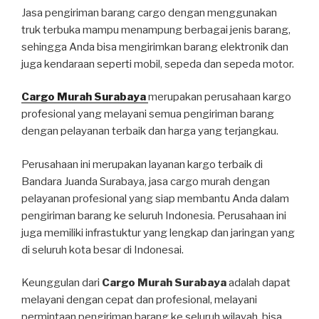
Jasa pengiriman barang cargo dengan menggunakan
truk terbuka mampu menampung berbagai jenis barang,
sehingga Anda bisa mengirimkan barang elektronik dan
juga kendaraan seperti mobil, sepeda dan sepeda motor.
Cargo Murah Surabaya
merupakan perusahaan kargo
profesional yang melayani semua pengiriman barang
dengan pelayanan terbaik dan harga yang terjangkau.
Perusahaan ini merupakan layanan kargo terbaik di
Bandara Juanda Surabaya, jasa cargo murah dengan
pelayanan profesional yang siap membantu Anda dalam
pengiriman barang ke seluruh Indonesia. Perusahaan ini
juga memiliki infrastuktur yang lengkap dan jaringan yang
di seluruh kota besar di Indonesai.
Keunggulan dari
Cargo Murah Surabaya
adalah dapat
melayani dengan cepat dan profesional, melayani
permintaan pengiriman barang ke seluruh wilayah, bisa