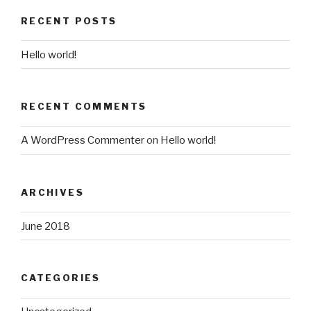
RECENT POSTS
Hello world!
RECENT COMMENTS
A WordPress Commenter
on
Hello world!
ARCHIVES
June 2018
CATEGORIES