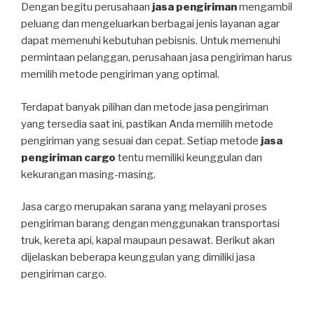
Dengan begitu perusahaan
jasa pengiriman
mengambil
peluang dan mengeluarkan berbagai jenis layanan agar
dapat memenuhi kebutuhan pebisnis. Untuk memenuhi
permintaan pelanggan, perusahaan jasa pengiriman harus
memilih metode pengiriman yang optimal.
Terdapat banyak pilihan dan metode jasa pengiriman
yang tersedia saat ini, pastikan Anda memilih metode
pengiriman yang sesuai dan cepat. Setiap metode
jasa
pengiriman cargo
tentu memiliki keunggulan dan
kekurangan masing-masing.
Jasa cargo merupakan sarana yang melayani proses
pengiriman barang dengan menggunakan transportasi
truk, kereta api, kapal maupaun pesawat. Berikut akan
dijelaskan beberapa keunggulan yang dimiliki jasa
pengiriman cargo.