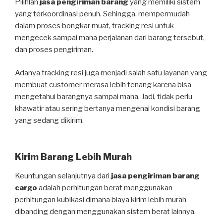
Pilihlah
jasa pengiriman barang
yang memiliki sistem
yang terkoordinasi penuh. Sehingga, mempermudah
dalam proses bongkar muat, tracking resi untuk
mengecek sampai mana perjalanan dari barang tersebut,
dan proses pengiriman.
Adanya tracking resi juga menjadi salah satu layanan yang
membuat customer merasa lebih tenang karena bisa
mengetahui barangnya sampai mana. Jadi, tidak perlu
khawatir atau sering bertanya mengenai kondisi barang
yang sedang dikirim.
Kirim Barang Lebih Murah
Keuntungan selanjutnya dari
jasa pengiriman barang
cargo
adalah perhitungan berat menggunakan
perhitungan kubikasi dimana biaya kirim lebih murah
dibanding dengan menggunakan sistem berat lainnya.