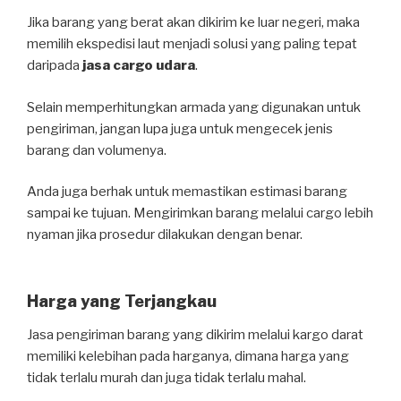
Jika barang yang berat akan dikirim ke luar negeri, maka
memilih ekspedisi laut menjadi solusi yang paling tepat
daripada
jasa cargo udara
.
Selain memperhitungkan armada yang digunakan untuk
pengiriman, jangan lupa juga untuk mengecek jenis
barang dan volumenya.
Anda juga berhak untuk memastikan estimasi barang
sampai ke tujuan. Mengirimkan barang melalui cargo lebih
nyaman jika prosedur dilakukan dengan benar.
Harga yang Terjangkau
Jasa pengiriman barang yang dikirim melalui kargo darat
memiliki kelebihan pada harganya, dimana harga yang
tidak terlalu murah dan juga tidak terlalu mahal.