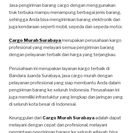
Jasa pengiriman barang cargo dengan menggunakan
truk terbuka mampu menampung berbagai jenis barang,
sehingga Anda bisa mengirimkan barang elektronik dan
juga kendaraan seperti mobil, sepeda dan sepeda motor.
Cargo Murah Surabaya
merupakan perusahaan kargo
profesional yang melayani semua pengiriman barang
dengan pelayanan terbaik dan harga yang terjangkau.
Perusahaan ini merupakan layanan kargo terbaik di
Bandara Juanda Surabaya, jasa cargo murah dengan
pelayanan profesional yang siap membantu Anda dalam
pengiriman barang ke seluruh Indonesia. Perusahaan ini
juga memiliki infrastuktur yang lengkap dan jaringan yang
di seluruh kota besar di Indonesai.
Keunggulan dari
Cargo Murah Surabaya
adalah dapat
melayani dengan cepat dan profesional, melayani
permintaan pengiriman barang ke seluruh wilayah, bisa