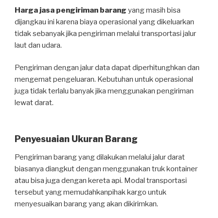
Harga jasa pengiriman barang
yang masih bisa
dijangkau ini karena biaya operasional yang dikeluarkan
tidak sebanyak jika pengiriman melalui transportasi jalur
laut dan udara.
Pengiriman dengan jalur data dapat diperhitunghkan dan
mengemat pengeluaran. Kebutuhan untuk operasional
juga tidak terlalu banyak jika menggunakan pengiriman
lewat darat.
Penyesuaian Ukuran Barang
Pengiriman barang yang dilakukan melalui jalur darat
biasanya diangkut dengan menggunakan truk kontainer
atau bisa juga dengan kereta api. Modal transportasi
tersebut yang memudahkanpihak kargo untuk
menyesuaikan barang yang akan dikirimkan.