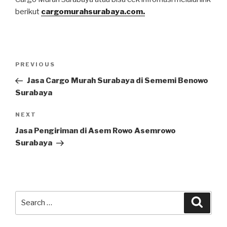
berikut
cargomurahsurabaya.com.
PREVIOUS
Jasa Cargo Murah Surabaya di Sememi Benowo
Surabaya
NEXT
Jasa Pengiriman di Asem Rowo Asemrowo
Surabaya