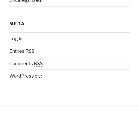
Uncategorized
META
Log in
Entries
RSS
Comments
RSS
WordPress.org