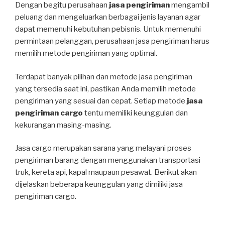
Dengan begitu perusahaan
jasa pengiriman
mengambil
peluang dan mengeluarkan berbagai jenis layanan agar
dapat memenuhi kebutuhan pebisnis. Untuk memenuhi
permintaan pelanggan, perusahaan jasa pengiriman harus
memilih metode pengiriman yang optimal.
Terdapat banyak pilihan dan metode jasa pengiriman
yang tersedia saat ini, pastikan Anda memilih metode
pengiriman yang sesuai dan cepat. Setiap metode
jasa
pengiriman cargo
tentu memiliki keunggulan dan
kekurangan masing-masing.
Jasa cargo merupakan sarana yang melayani proses
pengiriman barang dengan menggunakan transportasi
truk, kereta api, kapal maupaun pesawat. Berikut akan
dijelaskan beberapa keunggulan yang dimiliki jasa
pengiriman cargo.