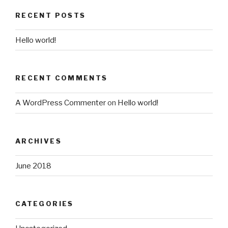
RECENT POSTS
Hello world!
RECENT COMMENTS
A WordPress Commenter
on
Hello world!
ARCHIVES
June 2018
CATEGORIES