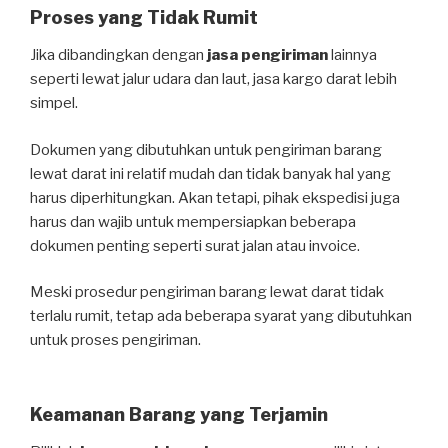
Proses yang Tidak Rumit
Jika dibandingkan dengan
jasa pengiriman
lainnya
seperti lewat jalur udara dan laut, jasa kargo darat lebih
simpel.
Dokumen yang dibutuhkan untuk pengiriman barang
lewat darat ini relatif mudah dan tidak banyak hal yang
harus diperhitungkan. Akan tetapi, pihak ekspedisi juga
harus dan wajib untuk mempersiapkan beberapa
dokumen penting seperti surat jalan atau invoice.
Meski prosedur pengiriman barang lewat darat tidak
terlalu rumit, tetap ada beberapa syarat yang dibutuhkan
untuk proses pengiriman.
Keamanan Barang yang Terjamin