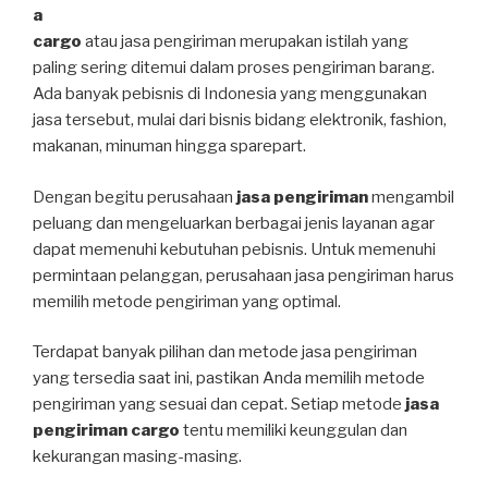
a
cargo
atau jasa pengiriman merupakan istilah yang
paling sering ditemui dalam proses pengiriman barang.
Ada banyak pebisnis di Indonesia yang menggunakan
jasa tersebut, mulai dari bisnis bidang elektronik, fashion,
makanan, minuman hingga sparepart.
Dengan begitu perusahaan
jasa pengiriman
mengambil
peluang dan mengeluarkan berbagai jenis layanan agar
dapat memenuhi kebutuhan pebisnis. Untuk memenuhi
permintaan pelanggan, perusahaan jasa pengiriman harus
memilih metode pengiriman yang optimal.
Terdapat banyak pilihan dan metode jasa pengiriman
yang tersedia saat ini, pastikan Anda memilih metode
pengiriman yang sesuai dan cepat. Setiap metode
jasa
pengiriman cargo
tentu memiliki keunggulan dan
kekurangan masing-masing.