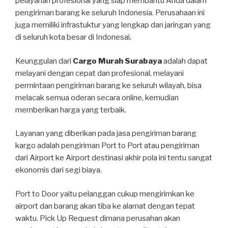
pelayanan profesional yang siap membantu Anda dalam
pengiriman barang ke seluruh Indonesia. Perusahaan ini
juga memiliki infrastuktur yang lengkap dan jaringan yang
di seluruh kota besar di Indonesai.
Keunggulan dari
Cargo Murah Surabaya
adalah dapat
melayani dengan cepat dan profesional, melayani
permintaan pengiriman barang ke seluruh wilayah, bisa
melacak semua oderan secara online, kemudian
memberikan harga yang terbaik.
Layanan yang diberikan pada jasa pengiriman barang
kargo adalah pengiriman Port to Port atau pengiriman
dari Airport ke Airport destinasi akhir pola ini tentu sangat
ekonomis dari segi biaya.
Port to Door yaitu pelanggan cukup mengirimkan ke
airport dan barang akan tiba ke alamat dengan tepat
waktu. Pick Up Request dimana perusahan akan