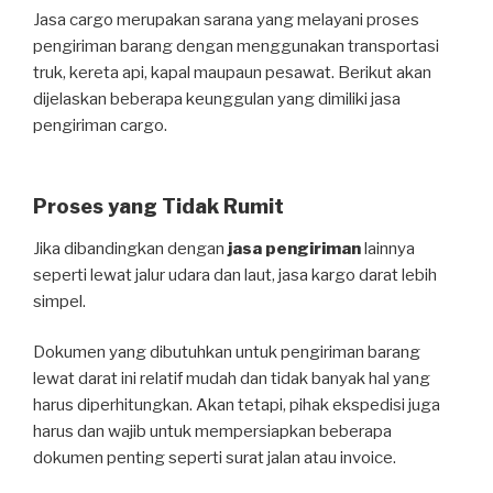
Jasa cargo merupakan sarana yang melayani proses
pengiriman barang dengan menggunakan transportasi
truk, kereta api, kapal maupaun pesawat. Berikut akan
dijelaskan beberapa keunggulan yang dimiliki jasa
pengiriman cargo.
Proses yang Tidak Rumit
Jika dibandingkan dengan
jasa pengiriman
lainnya
seperti lewat jalur udara dan laut, jasa kargo darat lebih
simpel.
Dokumen yang dibutuhkan untuk pengiriman barang
lewat darat ini relatif mudah dan tidak banyak hal yang
harus diperhitungkan. Akan tetapi, pihak ekspedisi juga
harus dan wajib untuk mempersiapkan beberapa
dokumen penting seperti surat jalan atau invoice.