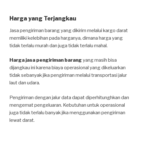
Harga yang Terjangkau
Jasa pengiriman barang yang dikirim melalui kargo darat
memiliki kelebihan pada harganya, dimana harga yang
tidak terlalu murah dan juga tidak terlalu mahal.
Harga jasa pengiriman barang
yang masih bisa
dijangkau ini karena biaya operasional yang dikeluarkan
tidak sebanyak jika pengiriman melalui transportasi jalur
laut dan udara.
Pengiriman dengan jalur data dapat diperhitunghkan dan
mengemat pengeluaran. Kebutuhan untuk operasional
juga tidak terlalu banyak jika menggunakan pengiriman
lewat darat.