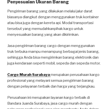
Penyesuaian Ukuran Barang
Pengiriman barang yang dilakukan melalui jalur darat
biasanya diangkut dengan menggunakan truk kontainer
atau bisa juga dengan kereta api. Modal transportasi
tersebut yang memudahkanpihak kargo untuk
menyesuaikan barang yang akan dikirimkan.
Jasa pengiriman barang cargo dengan menggunakan
truk terbuka mampu menampung berbagai jenis barang,
sehingga Anda bisa mengirimkan barang elektronik dan
juga kendaraan seperti mobil, sepeda dan sepeda motor.
Cargo Murah Surabaya
merupakan perusahaan kargo
profesional yang melayani semua pengiriman barang
dengan pelayanan terbaik dan harga yang terjangkau.
Perusahaan ini merupakan layanan kargo terbaik di
Bandara Juanda Surabaya, jasa cargo murah dengan