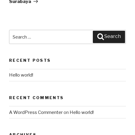
Surabaya
Search
Search
for:
RECENT POSTS
Hello world!
RECENT COMMENTS
A WordPress Commenter
on
Hello world!
ARCHIVES