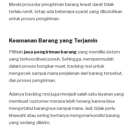
Meski prosedur pengiriman barang lewat darat tidak
terlalu rumit, tetap ada beberapa syarat yang dibutuhkan
untuk proses pengiriman.
Keamanan Barang yang Terjamin
Pilihlah
jasa pengiriman barang
yang memiliki sistem
yang terkoordinasi penuh. Sehingga, mempermudah
dalam proses bongkar muat, tracking resi untuk
mengecek sampai mana perjalanan dari barang tersebut,
dan proses pengiriman.
Adanya tracking resi juga menjadi salah satu layanan yang
membuat customer merasa lebih tenang karena bisa
mengetahui barangnya sampai mana. Jadi, tidak perlu
khawatir atau sering bertanya mengenai kondisi barang
yang sedang dikirim.