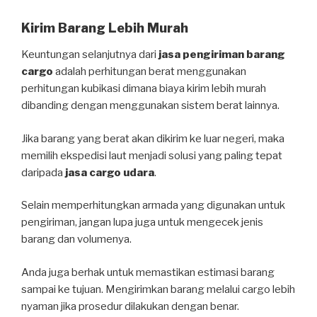
Kirim Barang Lebih Murah
Keuntungan selanjutnya dari
jasa pengiriman barang
cargo
adalah perhitungan berat menggunakan
perhitungan kubikasi dimana biaya kirim lebih murah
dibanding dengan menggunakan sistem berat lainnya.
Jika barang yang berat akan dikirim ke luar negeri, maka
memilih ekspedisi laut menjadi solusi yang paling tepat
daripada
jasa cargo udara
.
Selain memperhitungkan armada yang digunakan untuk
pengiriman, jangan lupa juga untuk mengecek jenis
barang dan volumenya.
Anda juga berhak untuk memastikan estimasi barang
sampai ke tujuan. Mengirimkan barang melalui cargo lebih
nyaman jika prosedur dilakukan dengan benar.