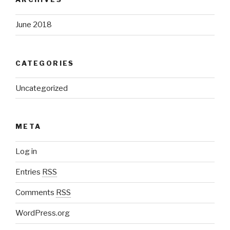
June 2018
CATEGORIES
Uncategorized
META
Log in
Entries
RSS
Comments
RSS
WordPress.org