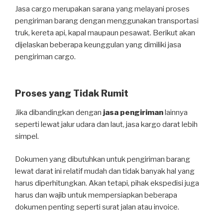
Jasa cargo merupakan sarana yang melayani proses
pengiriman barang dengan menggunakan transportasi
truk, kereta api, kapal maupaun pesawat. Berikut akan
dijelaskan beberapa keunggulan yang dimiliki jasa
pengiriman cargo.
Proses yang Tidak Rumit
Jika dibandingkan dengan
jasa pengiriman
lainnya
seperti lewat jalur udara dan laut, jasa kargo darat lebih
simpel.
Dokumen yang dibutuhkan untuk pengiriman barang
lewat darat ini relatif mudah dan tidak banyak hal yang
harus diperhitungkan. Akan tetapi, pihak ekspedisi juga
harus dan wajib untuk mempersiapkan beberapa
dokumen penting seperti surat jalan atau invoice.