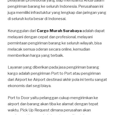
pelayanan profesional yang siap membantu Anda dalam
pengiriman barang ke seluruh Indonesia. Perusahaan ini
juga memiliki infrastuktur yang lengkap dan jaringan yang
di seluruh kota besar di Indonesai.
Keunggulan dari
Cargo Murah Surabaya
adalah dapat
melayani dengan cepat dan profesional, melayani
permintaan pengiriman barang ke seluruh wilayah, bisa
melacak semua oderan secara online, kemudian
memberikan harga yang terbaik.
Layanan yang diberikan pada jasa pengiriman barang
kargo adalah pengiriman Port to Port atau pengiriman
dari Airport ke Airport destinasi akhir pola ini tentu sangat
ekonomis dari segi biaya.
Port to Door yaitu pelanggan cukup mengirimkan ke
airport dan barang akan tiba ke alamat dengan tepat
waktu. Pick Up Request dimana perusahan akan