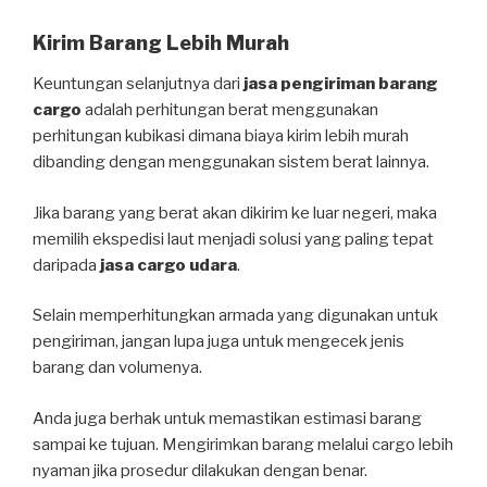
Kirim Barang Lebih Murah
Keuntungan selanjutnya dari
jasa pengiriman barang
cargo
adalah perhitungan berat menggunakan
perhitungan kubikasi dimana biaya kirim lebih murah
dibanding dengan menggunakan sistem berat lainnya.
Jika barang yang berat akan dikirim ke luar negeri, maka
memilih ekspedisi laut menjadi solusi yang paling tepat
daripada
jasa cargo udara
.
Selain memperhitungkan armada yang digunakan untuk
pengiriman, jangan lupa juga untuk mengecek jenis
barang dan volumenya.
Anda juga berhak untuk memastikan estimasi barang
sampai ke tujuan. Mengirimkan barang melalui cargo lebih
nyaman jika prosedur dilakukan dengan benar.