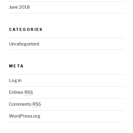
June 2018
CATEGORIES
Uncategorized
META
Log in
Entries
RSS
Comments
RSS
WordPress.org