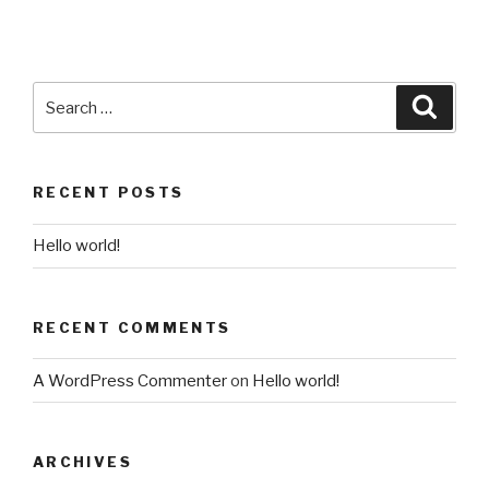
RECENT POSTS
Hello world!
RECENT COMMENTS
A WordPress Commenter
on
Hello world!
ARCHIVES