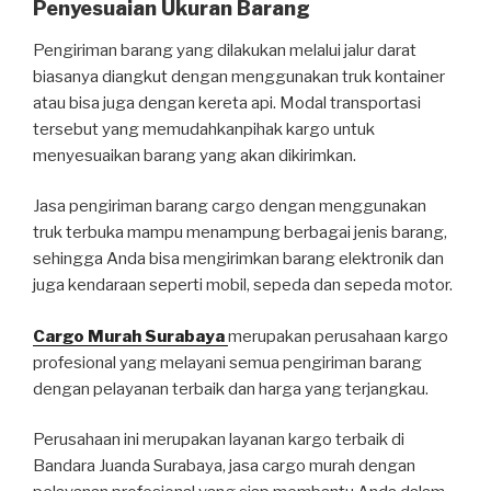
Penyesuaian Ukuran Barang
Pengiriman barang yang dilakukan melalui jalur darat
biasanya diangkut dengan menggunakan truk kontainer
atau bisa juga dengan kereta api. Modal transportasi
tersebut yang memudahkanpihak kargo untuk
menyesuaikan barang yang akan dikirimkan.
Jasa pengiriman barang cargo dengan menggunakan
truk terbuka mampu menampung berbagai jenis barang,
sehingga Anda bisa mengirimkan barang elektronik dan
juga kendaraan seperti mobil, sepeda dan sepeda motor.
Cargo Murah Surabaya
merupakan perusahaan kargo
profesional yang melayani semua pengiriman barang
dengan pelayanan terbaik dan harga yang terjangkau.
Perusahaan ini merupakan layanan kargo terbaik di
Bandara Juanda Surabaya, jasa cargo murah dengan