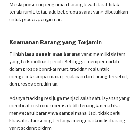
Meski prosedur pengiriman barang lewat darat tidak
terlalu rumit, tetap ada beberapa syarat yang dibutuhkan
untuk proses pengiriman.
Keamanan Barang yang Terjamin
Pilihlah
jasa pengiriman barang
yang memiliki sistem
yang terkoordinasi penuh. Sehingga, mempermudah
dalam proses bongkar muat, tracking resi untuk
mengecek sampai mana perjalanan dari barang tersebut,
dan proses pengiriman.
Adanya tracking resi juga menjadi salah satu layanan yang
membuat customer merasa lebih tenang karena bisa
mengetahui barangnya sampai mana. Jadi, tidak perlu
khawatir atau sering bertanya mengenai kondisi barang
yang sedang dikirim.