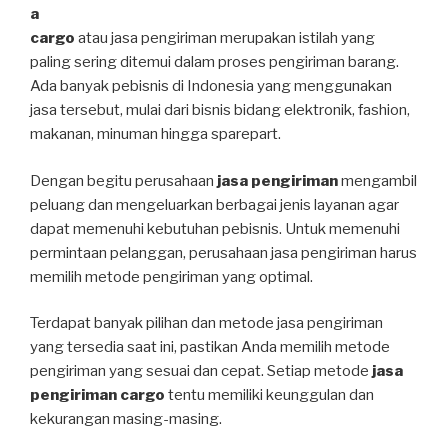
a
cargo
atau jasa pengiriman merupakan istilah yang
paling sering ditemui dalam proses pengiriman barang.
Ada banyak pebisnis di Indonesia yang menggunakan
jasa tersebut, mulai dari bisnis bidang elektronik, fashion,
makanan, minuman hingga sparepart.
Dengan begitu perusahaan
jasa pengiriman
mengambil
peluang dan mengeluarkan berbagai jenis layanan agar
dapat memenuhi kebutuhan pebisnis. Untuk memenuhi
permintaan pelanggan, perusahaan jasa pengiriman harus
memilih metode pengiriman yang optimal.
Terdapat banyak pilihan dan metode jasa pengiriman
yang tersedia saat ini, pastikan Anda memilih metode
pengiriman yang sesuai dan cepat. Setiap metode
jasa
pengiriman cargo
tentu memiliki keunggulan dan
kekurangan masing-masing.