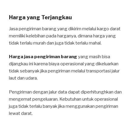
Harga yang Terjangkau
Jasa pengiriman barang yang dikirim melalui kargo darat
memiliki kelebihan pada harganya, dimana harga yang
tidak terlalu murah dan juga tidak terlalu mahal.
Harga jasa pengiriman barang
yang masih bisa
dijangkau ini karena biaya operasional yang dikeluarkan
tidak sebanyak jika pengiriman melalui transportasi jalur
laut dan udara.
Pengiriman dengan jalur data dapat diperhitunghkan dan
mengemat pengeluaran. Kebutuhan untuk operasional
juga tidak terlalu banyak jika menggunakan pengiriman
lewat darat.