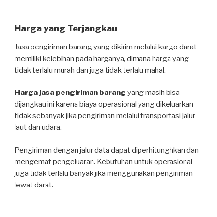
Harga yang Terjangkau
Jasa pengiriman barang yang dikirim melalui kargo darat
memiliki kelebihan pada harganya, dimana harga yang
tidak terlalu murah dan juga tidak terlalu mahal.
Harga jasa pengiriman barang
yang masih bisa
dijangkau ini karena biaya operasional yang dikeluarkan
tidak sebanyak jika pengiriman melalui transportasi jalur
laut dan udara.
Pengiriman dengan jalur data dapat diperhitunghkan dan
mengemat pengeluaran. Kebutuhan untuk operasional
juga tidak terlalu banyak jika menggunakan pengiriman
lewat darat.