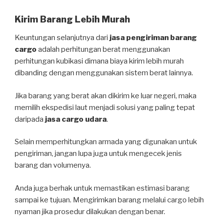
Kirim Barang Lebih Murah
Keuntungan selanjutnya dari
jasa pengiriman barang
cargo
adalah perhitungan berat menggunakan
perhitungan kubikasi dimana biaya kirim lebih murah
dibanding dengan menggunakan sistem berat lainnya.
Jika barang yang berat akan dikirim ke luar negeri, maka
memilih ekspedisi laut menjadi solusi yang paling tepat
daripada
jasa cargo udara
.
Selain memperhitungkan armada yang digunakan untuk
pengiriman, jangan lupa juga untuk mengecek jenis
barang dan volumenya.
Anda juga berhak untuk memastikan estimasi barang
sampai ke tujuan. Mengirimkan barang melalui cargo lebih
nyaman jika prosedur dilakukan dengan benar.