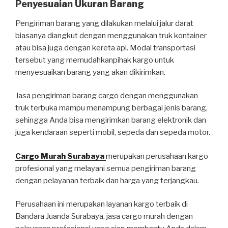
Penyesuaian Ukuran Barang
Pengiriman barang yang dilakukan melalui jalur darat
biasanya diangkut dengan menggunakan truk kontainer
atau bisa juga dengan kereta api. Modal transportasi
tersebut yang memudahkanpihak kargo untuk
menyesuaikan barang yang akan dikirimkan.
Jasa pengiriman barang cargo dengan menggunakan
truk terbuka mampu menampung berbagai jenis barang,
sehingga Anda bisa mengirimkan barang elektronik dan
juga kendaraan seperti mobil, sepeda dan sepeda motor.
Cargo Murah Surabaya
merupakan perusahaan kargo
profesional yang melayani semua pengiriman barang
dengan pelayanan terbaik dan harga yang terjangkau.
Perusahaan ini merupakan layanan kargo terbaik di
Bandara Juanda Surabaya, jasa cargo murah dengan