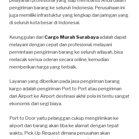
pelayanan profesional yang siap membantu Anda dalam
pengiriman barang ke seluruh Indonesia. Perusahaan ini
juga memiliki infrastuktur yang lengkap dan jaringan yang
di seluruh kota besar di Indonesai.
Keunggulan dari
Cargo Murah Surabaya
adalah dapat
melayani dengan cepat dan profesional, melayani
permintaan pengiriman barang ke seluruh wilayah, bisa
melacak semua oderan secara online, kemudian
memberikan harga yang terbaik.
Layanan yang diberikan pada jasa pengiriman barang
kargo adalah pengiriman Port to Port atau pengiriman
dari Airport ke Airport destinasi akhir pola ini tentu sangat
ekonomis dari segi biaya.
Port to Door yaitu pelanggan cukup mengirimkan ke
airport dan barang akan tiba ke alamat dengan tepat
waktu. Pick Up Request dimana perusahan akan