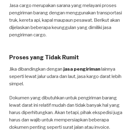
Jasa cargo merupakan sarana yang melayani proses
pengiriman barang dengan menggunakan transportasi
truk, kereta api, kapal maupaun pesawat. Berikut akan
dijelaskan beberapa keunggulan yang dimiliki jasa
pengiriman cargo.
Proses yang Tidak Rumit
Jika dibandingkan dengan
jasa pengiriman
lainnya
seperti lewat jalur udara dan laut, jasa kargo darat lebih
simpel.
Dokumen yang dibutuhkan untuk pengiriman barang
lewat darat ini relatif mudah dan tidak banyak hal yang
harus diperhitungkan. Akan tetapi, pihak ekspedisi juga
harus dan wajib untuk mempersiapkan beberapa
dokumen penting seperti surat jalan atau invoice.