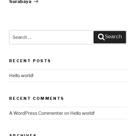
Surabaya
Search
Search
for:
RECENT POSTS
Hello world!
RECENT COMMENTS
A WordPress Commenter
on
Hello world!
ARCHIVES