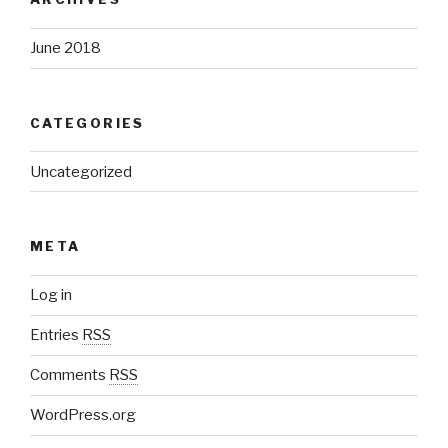
June 2018
CATEGORIES
Uncategorized
META
Log in
Entries
RSS
Comments
RSS
WordPress.org