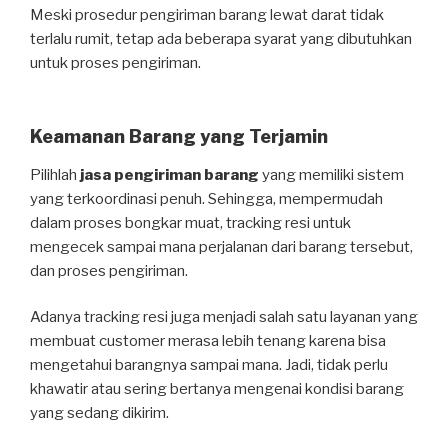
Meski prosedur pengiriman barang lewat darat tidak
terlalu rumit, tetap ada beberapa syarat yang dibutuhkan
untuk proses pengiriman.
Keamanan Barang yang Terjamin
Pilihlah
jasa pengiriman barang
yang memiliki sistem
yang terkoordinasi penuh. Sehingga, mempermudah
dalam proses bongkar muat, tracking resi untuk
mengecek sampai mana perjalanan dari barang tersebut,
dan proses pengiriman.
Adanya tracking resi juga menjadi salah satu layanan yang
membuat customer merasa lebih tenang karena bisa
mengetahui barangnya sampai mana. Jadi, tidak perlu
khawatir atau sering bertanya mengenai kondisi barang
yang sedang dikirim.