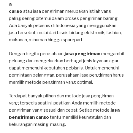
a
cargo
atau jasa pengiriman merupakan istilah yang
paling sering ditemui dalam proses pengiriman barang.
Ada banyak pebisnis di Indonesia yang menggunakan
jasa tersebut, mulai dari bisnis bidang elektronik, fashion,
makanan, minuman hingga sparepart.
Dengan begitu perusahaan
jasa pengiriman
mengambil
peluang dan mengeluarkan berbagai jenis layanan agar
dapat memenuhi kebutuhan pebisnis. Untuk memenuhi
permintaan pelanggan, perusahaan jasa pengiriman harus
memilih metode pengiriman yang optimal.
Terdapat banyak pilihan dan metode jasa pengiriman
yang tersedia saat ini, pastikan Anda memilih metode
pengiriman yang sesuai dan cepat. Setiap metode
jasa
pengiriman cargo
tentu memiliki keunggulan dan
kekurangan masing-masing.