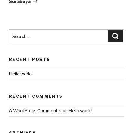
Surabaya
RECENT POSTS
Hello world!
RECENT COMMENTS
A WordPress Commenter
on
Hello world!
ARCHIVES