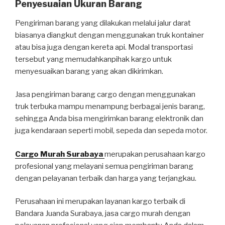
Penyesuaian Ukuran Barang
Pengiriman barang yang dilakukan melalui jalur darat
biasanya diangkut dengan menggunakan truk kontainer
atau bisa juga dengan kereta api. Modal transportasi
tersebut yang memudahkanpihak kargo untuk
menyesuaikan barang yang akan dikirimkan.
Jasa pengiriman barang cargo dengan menggunakan
truk terbuka mampu menampung berbagai jenis barang,
sehingga Anda bisa mengirimkan barang elektronik dan
juga kendaraan seperti mobil, sepeda dan sepeda motor.
Cargo Murah Surabaya
merupakan perusahaan kargo
profesional yang melayani semua pengiriman barang
dengan pelayanan terbaik dan harga yang terjangkau.
Perusahaan ini merupakan layanan kargo terbaik di
Bandara Juanda Surabaya, jasa cargo murah dengan