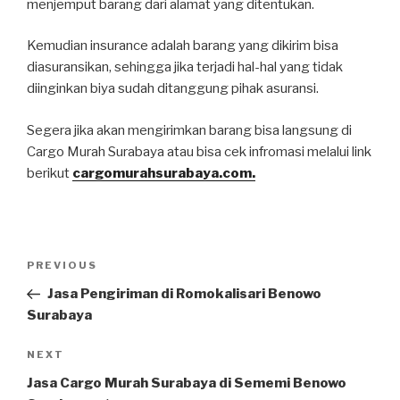
menjemput barang dari alamat yang ditentukan.
Kemudian insurance adalah barang yang dikirim bisa
diasuransikan, sehingga jika terjadi hal-hal yang tidak
diinginkan biya sudah ditanggung pihak asuransi.
Segera jika akan mengirimkan barang bisa langsung di
Cargo Murah Surabaya atau bisa cek infromasi melalui link
berikut
cargomurahsurabaya.com.
PREVIOUS
Jasa Pengiriman di Romokalisari Benowo
Surabaya
NEXT
Jasa Cargo Murah Surabaya di Sememi Benowo