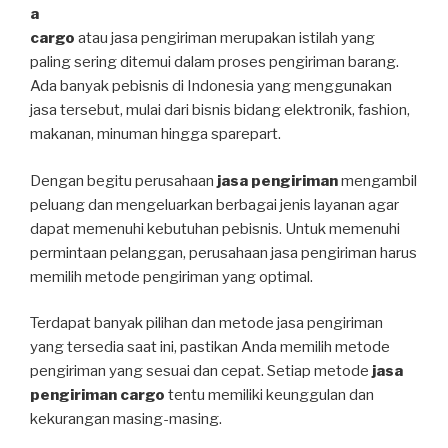
a
cargo
atau jasa pengiriman merupakan istilah yang
paling sering ditemui dalam proses pengiriman barang.
Ada banyak pebisnis di Indonesia yang menggunakan
jasa tersebut, mulai dari bisnis bidang elektronik, fashion,
makanan, minuman hingga sparepart.
Dengan begitu perusahaan
jasa pengiriman
mengambil
peluang dan mengeluarkan berbagai jenis layanan agar
dapat memenuhi kebutuhan pebisnis. Untuk memenuhi
permintaan pelanggan, perusahaan jasa pengiriman harus
memilih metode pengiriman yang optimal.
Terdapat banyak pilihan dan metode jasa pengiriman
yang tersedia saat ini, pastikan Anda memilih metode
pengiriman yang sesuai dan cepat. Setiap metode
jasa
pengiriman cargo
tentu memiliki keunggulan dan
kekurangan masing-masing.