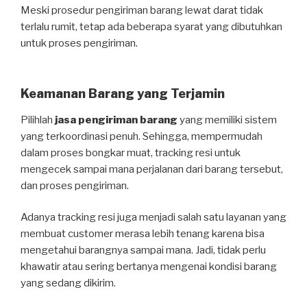
Meski prosedur pengiriman barang lewat darat tidak
terlalu rumit, tetap ada beberapa syarat yang dibutuhkan
untuk proses pengiriman.
Keamanan Barang yang Terjamin
Pilihlah
jasa pengiriman barang
yang memiliki sistem
yang terkoordinasi penuh. Sehingga, mempermudah
dalam proses bongkar muat, tracking resi untuk
mengecek sampai mana perjalanan dari barang tersebut,
dan proses pengiriman.
Adanya tracking resi juga menjadi salah satu layanan yang
membuat customer merasa lebih tenang karena bisa
mengetahui barangnya sampai mana. Jadi, tidak perlu
khawatir atau sering bertanya mengenai kondisi barang
yang sedang dikirim.