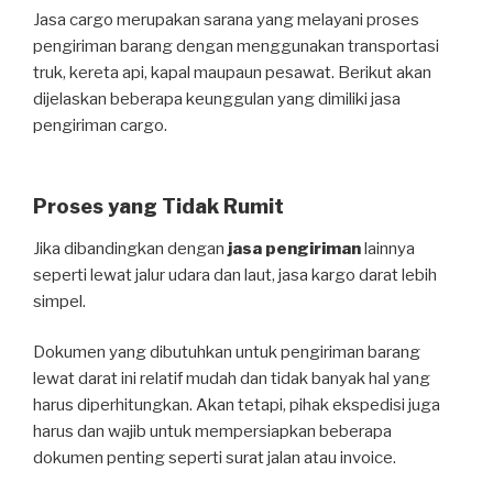
Jasa cargo merupakan sarana yang melayani proses
pengiriman barang dengan menggunakan transportasi
truk, kereta api, kapal maupaun pesawat. Berikut akan
dijelaskan beberapa keunggulan yang dimiliki jasa
pengiriman cargo.
Proses yang Tidak Rumit
Jika dibandingkan dengan
jasa pengiriman
lainnya
seperti lewat jalur udara dan laut, jasa kargo darat lebih
simpel.
Dokumen yang dibutuhkan untuk pengiriman barang
lewat darat ini relatif mudah dan tidak banyak hal yang
harus diperhitungkan. Akan tetapi, pihak ekspedisi juga
harus dan wajib untuk mempersiapkan beberapa
dokumen penting seperti surat jalan atau invoice.