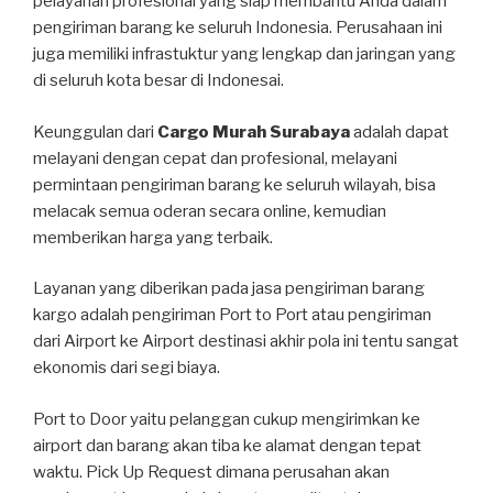
pelayanan profesional yang siap membantu Anda dalam
pengiriman barang ke seluruh Indonesia. Perusahaan ini
juga memiliki infrastuktur yang lengkap dan jaringan yang
di seluruh kota besar di Indonesai.
Keunggulan dari
Cargo Murah Surabaya
adalah dapat
melayani dengan cepat dan profesional, melayani
permintaan pengiriman barang ke seluruh wilayah, bisa
melacak semua oderan secara online, kemudian
memberikan harga yang terbaik.
Layanan yang diberikan pada jasa pengiriman barang
kargo adalah pengiriman Port to Port atau pengiriman
dari Airport ke Airport destinasi akhir pola ini tentu sangat
ekonomis dari segi biaya.
Port to Door yaitu pelanggan cukup mengirimkan ke
airport dan barang akan tiba ke alamat dengan tepat
waktu. Pick Up Request dimana perusahan akan