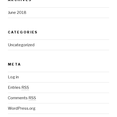
June 2018
CATEGORIES
Uncategorized
META
Log in
Entries
RSS
Comments
RSS
WordPress.org