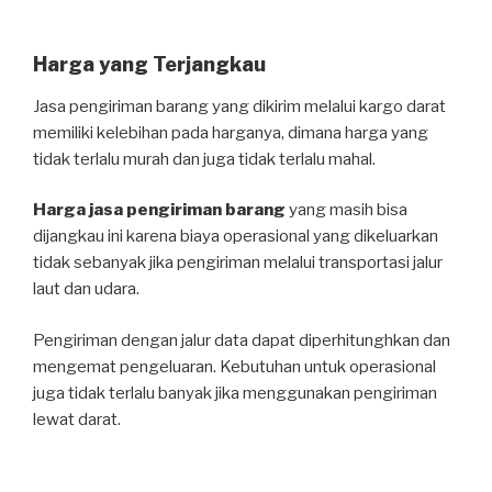
Harga yang Terjangkau
Jasa pengiriman barang yang dikirim melalui kargo darat
memiliki kelebihan pada harganya, dimana harga yang
tidak terlalu murah dan juga tidak terlalu mahal.
Harga jasa pengiriman barang
yang masih bisa
dijangkau ini karena biaya operasional yang dikeluarkan
tidak sebanyak jika pengiriman melalui transportasi jalur
laut dan udara.
Pengiriman dengan jalur data dapat diperhitunghkan dan
mengemat pengeluaran. Kebutuhan untuk operasional
juga tidak terlalu banyak jika menggunakan pengiriman
lewat darat.