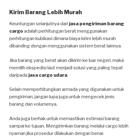
Kirim Barang Lebih Murah
Keuntungan selanjutnya dari
jasa pengiriman barang
cargo
adalah perhitungan berat menggunakan
perhitungan kubikasi dimana biaya kirim lebih murah
dibanding dengan menggunakan sistem berat lainnya.
Jika barang yang berat akan dikirim ke luar negeri, maka
memilih ekspedisi laut menjadi solusi yang paling tepat
daripada
jasa cargo udara
.
Selain memperhitungkan armada yang digunakan untuk
pengiriman, jangan lupa juga untuk mengecek jenis
barang dan volumenya.
Anda juga berhak untuk memastikan estimasi barang
sampai ke tujuan. Mengirimkan barang melalui cargo lebih
nyaman jika prosedur dilakukan dengan benar.