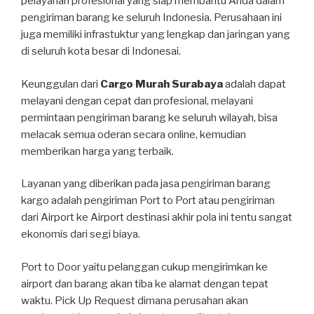
pelayanan profesional yang siap membantu Anda dalam
pengiriman barang ke seluruh Indonesia. Perusahaan ini
juga memiliki infrastuktur yang lengkap dan jaringan yang
di seluruh kota besar di Indonesai.
Keunggulan dari
Cargo Murah Surabaya
adalah dapat
melayani dengan cepat dan profesional, melayani
permintaan pengiriman barang ke seluruh wilayah, bisa
melacak semua oderan secara online, kemudian
memberikan harga yang terbaik.
Layanan yang diberikan pada jasa pengiriman barang
kargo adalah pengiriman Port to Port atau pengiriman
dari Airport ke Airport destinasi akhir pola ini tentu sangat
ekonomis dari segi biaya.
Port to Door yaitu pelanggan cukup mengirimkan ke
airport dan barang akan tiba ke alamat dengan tepat
waktu. Pick Up Request dimana perusahan akan