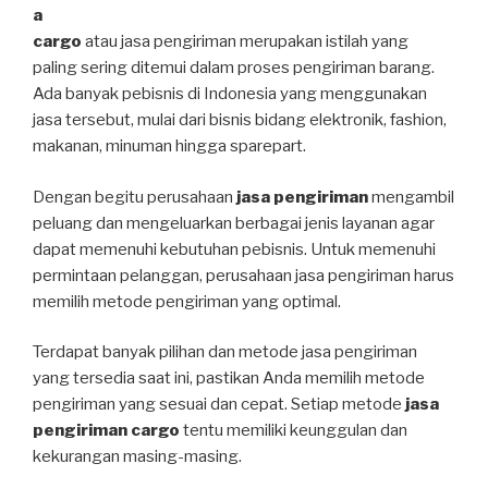
a
cargo
atau jasa pengiriman merupakan istilah yang
paling sering ditemui dalam proses pengiriman barang.
Ada banyak pebisnis di Indonesia yang menggunakan
jasa tersebut, mulai dari bisnis bidang elektronik, fashion,
makanan, minuman hingga sparepart.
Dengan begitu perusahaan
jasa pengiriman
mengambil
peluang dan mengeluarkan berbagai jenis layanan agar
dapat memenuhi kebutuhan pebisnis. Untuk memenuhi
permintaan pelanggan, perusahaan jasa pengiriman harus
memilih metode pengiriman yang optimal.
Terdapat banyak pilihan dan metode jasa pengiriman
yang tersedia saat ini, pastikan Anda memilih metode
pengiriman yang sesuai dan cepat. Setiap metode
jasa
pengiriman cargo
tentu memiliki keunggulan dan
kekurangan masing-masing.