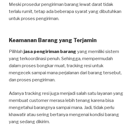
Meski prosedur pengiriman barang lewat darat tidak
terlalu rumit, tetap ada beberapa syarat yang dibutuhkan
untuk proses pengiriman.
Keamanan Barang yang Terjamin
Pilihlah
jasa pengiriman barang
yang memiliki sistem
yang terkoordinasi penuh. Sehingga, mempermudah
dalam proses bongkar muat, tracking resi untuk
mengecek sampai mana perjalanan dari barang tersebut,
dan proses pengiriman.
Adanya tracking resi juga menjadi salah satu layanan yang
membuat customer merasa lebih tenang karena bisa
mengetahui barangnya sampai mana. Jadi, tidak perlu
khawatir atau sering bertanya mengenai kondisi barang
yang sedang dikirim.