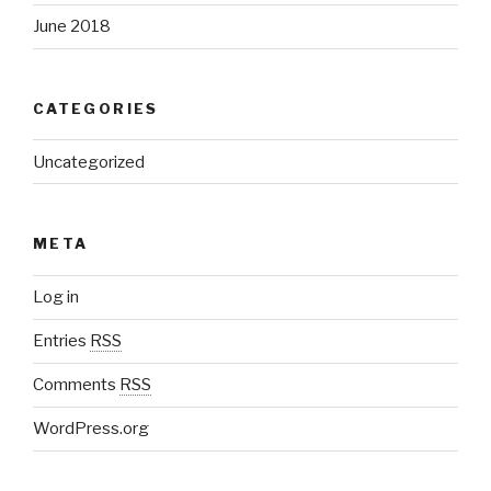
June 2018
CATEGORIES
Uncategorized
META
Log in
Entries
RSS
Comments
RSS
WordPress.org