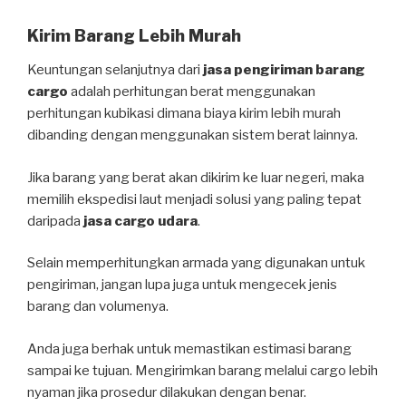
Kirim Barang Lebih Murah
Keuntungan selanjutnya dari
jasa pengiriman barang
cargo
adalah perhitungan berat menggunakan
perhitungan kubikasi dimana biaya kirim lebih murah
dibanding dengan menggunakan sistem berat lainnya.
Jika barang yang berat akan dikirim ke luar negeri, maka
memilih ekspedisi laut menjadi solusi yang paling tepat
daripada
jasa cargo udara
.
Selain memperhitungkan armada yang digunakan untuk
pengiriman, jangan lupa juga untuk mengecek jenis
barang dan volumenya.
Anda juga berhak untuk memastikan estimasi barang
sampai ke tujuan. Mengirimkan barang melalui cargo lebih
nyaman jika prosedur dilakukan dengan benar.