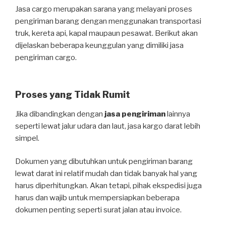
Jasa cargo merupakan sarana yang melayani proses
pengiriman barang dengan menggunakan transportasi
truk, kereta api, kapal maupaun pesawat. Berikut akan
dijelaskan beberapa keunggulan yang dimiliki jasa
pengiriman cargo.
Proses yang Tidak Rumit
Jika dibandingkan dengan
jasa pengiriman
lainnya
seperti lewat jalur udara dan laut, jasa kargo darat lebih
simpel.
Dokumen yang dibutuhkan untuk pengiriman barang
lewat darat ini relatif mudah dan tidak banyak hal yang
harus diperhitungkan. Akan tetapi, pihak ekspedisi juga
harus dan wajib untuk mempersiapkan beberapa
dokumen penting seperti surat jalan atau invoice.