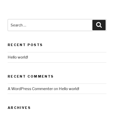
RECENT POSTS
Hello world!
RECENT COMMENTS
A WordPress Commenter
on
Hello world!
ARCHIVES