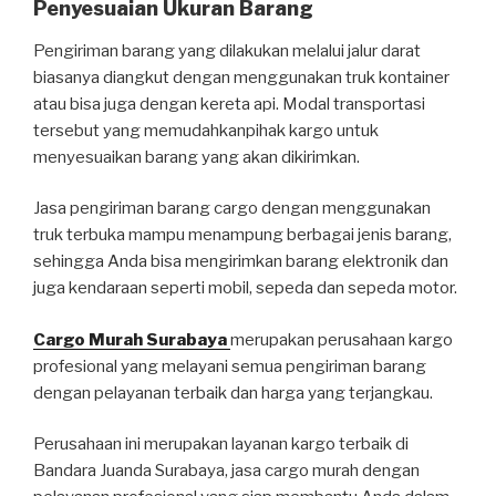
Penyesuaian Ukuran Barang
Pengiriman barang yang dilakukan melalui jalur darat
biasanya diangkut dengan menggunakan truk kontainer
atau bisa juga dengan kereta api. Modal transportasi
tersebut yang memudahkanpihak kargo untuk
menyesuaikan barang yang akan dikirimkan.
Jasa pengiriman barang cargo dengan menggunakan
truk terbuka mampu menampung berbagai jenis barang,
sehingga Anda bisa mengirimkan barang elektronik dan
juga kendaraan seperti mobil, sepeda dan sepeda motor.
Cargo Murah Surabaya
merupakan perusahaan kargo
profesional yang melayani semua pengiriman barang
dengan pelayanan terbaik dan harga yang terjangkau.
Perusahaan ini merupakan layanan kargo terbaik di
Bandara Juanda Surabaya, jasa cargo murah dengan