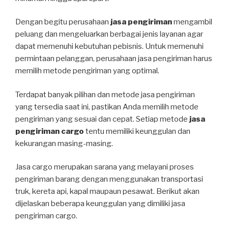
Dengan begitu perusahaan
jasa pengiriman
mengambil
peluang dan mengeluarkan berbagai jenis layanan agar
dapat memenuhi kebutuhan pebisnis. Untuk memenuhi
permintaan pelanggan, perusahaan jasa pengiriman harus
memilih metode pengiriman yang optimal.
Terdapat banyak pilihan dan metode jasa pengiriman
yang tersedia saat ini, pastikan Anda memilih metode
pengiriman yang sesuai dan cepat. Setiap metode
jasa
pengiriman cargo
tentu memiliki keunggulan dan
kekurangan masing-masing.
Jasa cargo merupakan sarana yang melayani proses
pengiriman barang dengan menggunakan transportasi
truk, kereta api, kapal maupaun pesawat. Berikut akan
dijelaskan beberapa keunggulan yang dimiliki jasa
pengiriman cargo.