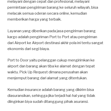
melayani dengan cepat dan profesional, melayani
permintaan pengiriman barang ke seluruh wilayah, bisa
melacak semua oderan secara online, kemudian
memberikan harga yang terbaik.
Layanan yang diberikan pada jasa pengiriman barang
kargo adalah pengiriman Port to Port atau pengiriman
dari Airport ke Airport destinasi akhir pola ini tentu sangat
ekonomis dari segi biaya.
Port to Door yaitu pelanggan cukup mengirimkan ke
airport dan barang akan tiba ke alamat dengan tepat
waktu. Pick Up Request dimana perusahan akan
menjemput barang dari alamat yang ditentukan.
Kemudian insurance adalah barang yang dikirim bisa
diasuransikan, sehingga jika terjadi hal-hal yang tidak
diinginkan biya sudah ditanggung pihak asuransi.