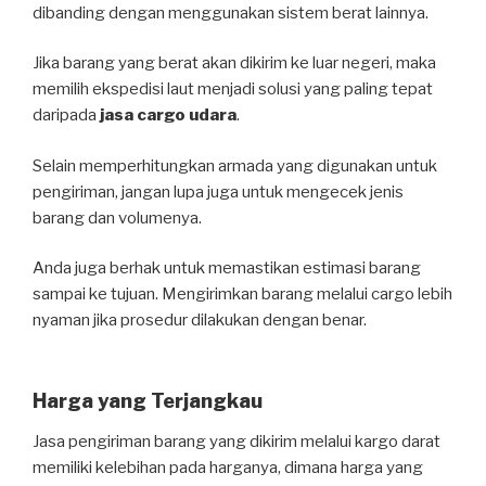
dibanding dengan menggunakan sistem berat lainnya.
Jika barang yang berat akan dikirim ke luar negeri, maka
memilih ekspedisi laut menjadi solusi yang paling tepat
daripada
jasa cargo udara
.
Selain memperhitungkan armada yang digunakan untuk
pengiriman, jangan lupa juga untuk mengecek jenis
barang dan volumenya.
Anda juga berhak untuk memastikan estimasi barang
sampai ke tujuan. Mengirimkan barang melalui cargo lebih
nyaman jika prosedur dilakukan dengan benar.
Harga yang Terjangkau
Jasa pengiriman barang yang dikirim melalui kargo darat
memiliki kelebihan pada harganya, dimana harga yang