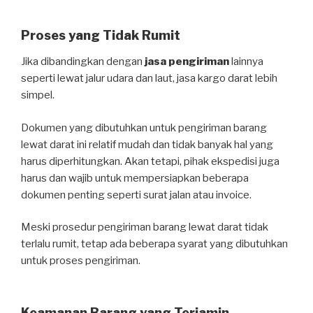
Proses yang Tidak Rumit
Jika dibandingkan dengan
jasa pengiriman
lainnya
seperti lewat jalur udara dan laut, jasa kargo darat lebih
simpel.
Dokumen yang dibutuhkan untuk pengiriman barang
lewat darat ini relatif mudah dan tidak banyak hal yang
harus diperhitungkan. Akan tetapi, pihak ekspedisi juga
harus dan wajib untuk mempersiapkan beberapa
dokumen penting seperti surat jalan atau invoice.
Meski prosedur pengiriman barang lewat darat tidak
terlalu rumit, tetap ada beberapa syarat yang dibutuhkan
untuk proses pengiriman.
Keamanan Barang yang Terjamin