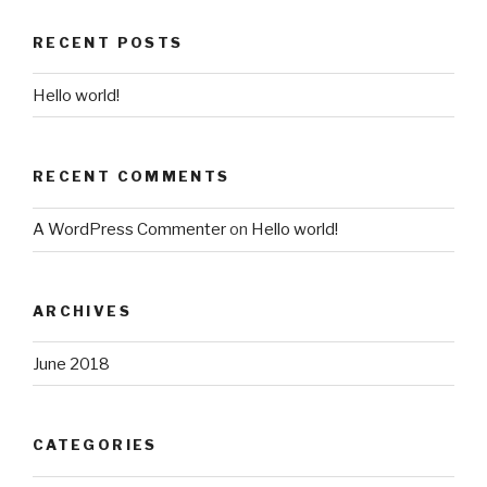
RECENT POSTS
Hello world!
RECENT COMMENTS
A WordPress Commenter
on
Hello world!
ARCHIVES
June 2018
CATEGORIES