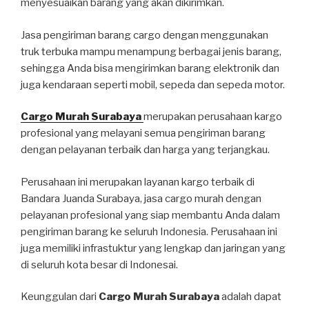
menyesuaikan barang yang akan dikirimkan.
Jasa pengiriman barang cargo dengan menggunakan
truk terbuka mampu menampung berbagai jenis barang,
sehingga Anda bisa mengirimkan barang elektronik dan
juga kendaraan seperti mobil, sepeda dan sepeda motor.
Cargo Murah Surabaya
merupakan perusahaan kargo
profesional yang melayani semua pengiriman barang
dengan pelayanan terbaik dan harga yang terjangkau.
Perusahaan ini merupakan layanan kargo terbaik di
Bandara Juanda Surabaya, jasa cargo murah dengan
pelayanan profesional yang siap membantu Anda dalam
pengiriman barang ke seluruh Indonesia. Perusahaan ini
juga memiliki infrastuktur yang lengkap dan jaringan yang
di seluruh kota besar di Indonesai.
Keunggulan dari
Cargo Murah Surabaya
adalah dapat