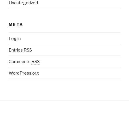
Uncategorized
META
Log in
Entries
RSS
Comments
RSS
WordPress.org