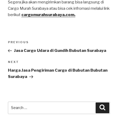
Segera jika akan mengirimkan barang bisa langsung di
Cargo Murah Surabaya atau bisa cek infromasi melalui link
berikut
cargomurahsurabaya.com.
PREVIOUS
Jasa Cargo Udara di Gundih Bubutan Surabaya
NEXT
Harga Jasa Pengiriman Cargo di Bubutan Bubutan
Surabaya