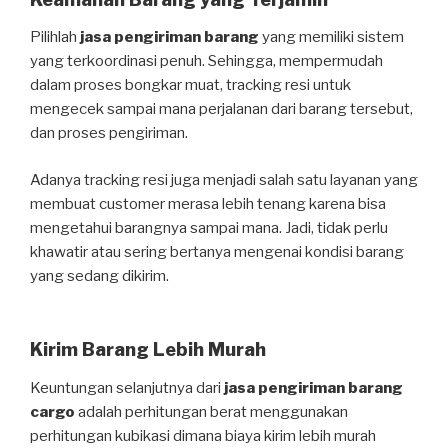
Pilihlah
jasa pengiriman barang
yang memiliki sistem
yang terkoordinasi penuh. Sehingga, mempermudah
dalam proses bongkar muat, tracking resi untuk
mengecek sampai mana perjalanan dari barang tersebut,
dan proses pengiriman.
Adanya tracking resi juga menjadi salah satu layanan yang
membuat customer merasa lebih tenang karena bisa
mengetahui barangnya sampai mana. Jadi, tidak perlu
khawatir atau sering bertanya mengenai kondisi barang
yang sedang dikirim.
Kirim Barang Lebih Murah
Keuntungan selanjutnya dari
jasa pengiriman barang
cargo
adalah perhitungan berat menggunakan
perhitungan kubikasi dimana biaya kirim lebih murah