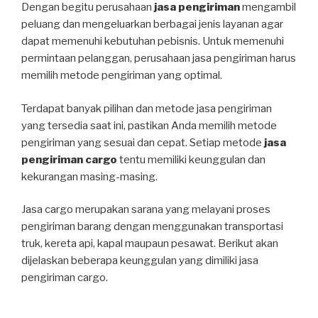
Dengan begitu perusahaan
jasa pengiriman
mengambil
peluang dan mengeluarkan berbagai jenis layanan agar
dapat memenuhi kebutuhan pebisnis. Untuk memenuhi
permintaan pelanggan, perusahaan jasa pengiriman harus
memilih metode pengiriman yang optimal.
Terdapat banyak pilihan dan metode jasa pengiriman
yang tersedia saat ini, pastikan Anda memilih metode
pengiriman yang sesuai dan cepat. Setiap metode
jasa
pengiriman cargo
tentu memiliki keunggulan dan
kekurangan masing-masing.
Jasa cargo merupakan sarana yang melayani proses
pengiriman barang dengan menggunakan transportasi
truk, kereta api, kapal maupaun pesawat. Berikut akan
dijelaskan beberapa keunggulan yang dimiliki jasa
pengiriman cargo.