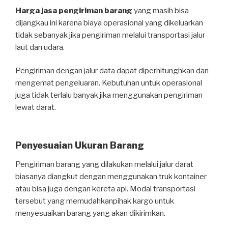
Harga jasa pengiriman barang
yang masih bisa
dijangkau ini karena biaya operasional yang dikeluarkan
tidak sebanyak jika pengiriman melalui transportasi jalur
laut dan udara.
Pengiriman dengan jalur data dapat diperhitunghkan dan
mengemat pengeluaran. Kebutuhan untuk operasional
juga tidak terlalu banyak jika menggunakan pengiriman
lewat darat.
Penyesuaian Ukuran Barang
Pengiriman barang yang dilakukan melalui jalur darat
biasanya diangkut dengan menggunakan truk kontainer
atau bisa juga dengan kereta api. Modal transportasi
tersebut yang memudahkanpihak kargo untuk
menyesuaikan barang yang akan dikirimkan.