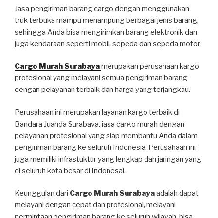
Jasa pengiriman barang cargo dengan menggunakan
truk terbuka mampu menampung berbagai jenis barang,
sehingga Anda bisa mengirimkan barang elektronik dan
juga kendaraan seperti mobil, sepeda dan sepeda motor.
Cargo Murah Surabaya
merupakan perusahaan kargo
profesional yang melayani semua pengiriman barang
dengan pelayanan terbaik dan harga yang terjangkau.
Perusahaan ini merupakan layanan kargo terbaik di
Bandara Juanda Surabaya, jasa cargo murah dengan
pelayanan profesional yang siap membantu Anda dalam
pengiriman barang ke seluruh Indonesia. Perusahaan ini
juga memiliki infrastuktur yang lengkap dan jaringan yang
di seluruh kota besar di Indonesai.
Keunggulan dari
Cargo Murah Surabaya
adalah dapat
melayani dengan cepat dan profesional, melayani
permintaan pengiriman barang ke seluruh wilayah, bisa