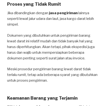
Proses yang Tidak Rumit
Jika dibandingkan dengan
jasa pengiriman
lainnya
seperti lewat jalur udara dan laut, jasa kargo darat lebih
simpel.
Dokumen yang dibutuhkan untuk pengiriman barang
lewat darat ini relatif mudah dan tidak banyak hal yang
harus diperhitungkan. Akan tetapi, pihak ekspedisi juga
harus dan wajib untuk mempersiapkan beberapa
dokumen penting seperti surat jalan atau invoice.
Meski prosedur pengiriman barang lewat darat tidak
terlalu rumit, tetap ada beberapa syarat yang dibutuhkan
untuk proses pengiriman.
Keamanan Barang yang Terjamin