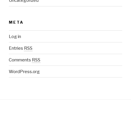
Uncategorized
META
Log in
Entries
RSS
Comments
RSS
WordPress.org