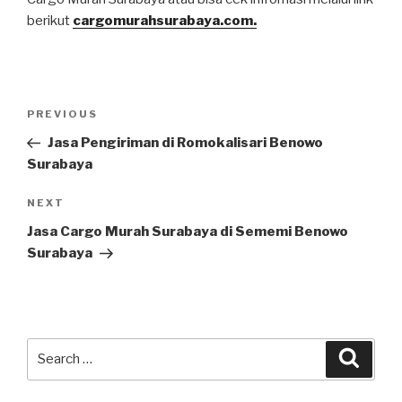
berikut
cargomurahsurabaya.com.
PREVIOUS
Jasa Pengiriman di Romokalisari Benowo
Surabaya
NEXT
Jasa Cargo Murah Surabaya di Sememi Benowo
Surabaya