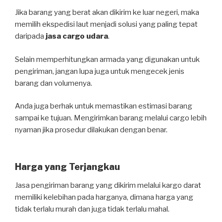
Jika barang yang berat akan dikirim ke luar negeri, maka
memilih ekspedisi laut menjadi solusi yang paling tepat
daripada
jasa cargo udara
.
Selain memperhitungkan armada yang digunakan untuk
pengiriman, jangan lupa juga untuk mengecek jenis
barang dan volumenya.
Anda juga berhak untuk memastikan estimasi barang
sampai ke tujuan. Mengirimkan barang melalui cargo lebih
nyaman jika prosedur dilakukan dengan benar.
Harga yang Terjangkau
Jasa pengiriman barang yang dikirim melalui kargo darat
memiliki kelebihan pada harganya, dimana harga yang
tidak terlalu murah dan juga tidak terlalu mahal.