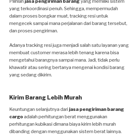
Pilihlah
jasa pengiriman barang
yang memiliki sistem
yang terkoordinasi penuh. Sehingga, mempermudah
dalam proses bongkar muat, tracking resi untuk
mengecek sampai mana perjalanan dari barang tersebut,
dan proses pengiriman.
Adanya tracking resi juga menjadi salah satu layanan yang
membuat customer merasa lebih tenang karena bisa
mengetahui barangnya sampai mana. Jadi, tidak perlu
khawatir atau sering bertanya mengenai kondisi barang
yang sedang dikirim.
Kirim Barang Lebih Murah
Keuntungan selanjutnya dari
jasa pengiriman barang
cargo
adalah perhitungan berat menggunakan
perhitungan kubikasi dimana biaya kirim lebih murah
dibanding dengan menggunakan sistem berat lainnya.