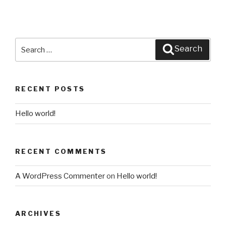
Search
Search
for:
RECENT POSTS
Hello world!
RECENT COMMENTS
A WordPress Commenter
on
Hello world!
ARCHIVES