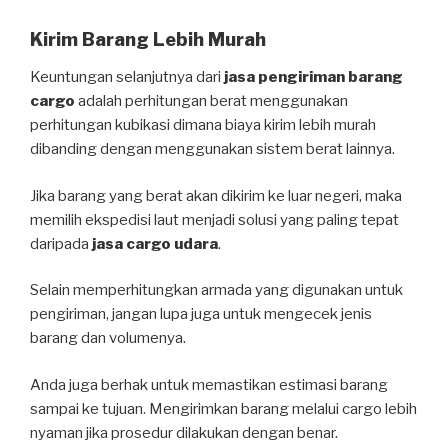
Kirim Barang Lebih Murah
Keuntungan selanjutnya dari
jasa pengiriman barang
cargo
adalah perhitungan berat menggunakan
perhitungan kubikasi dimana biaya kirim lebih murah
dibanding dengan menggunakan sistem berat lainnya.
Jika barang yang berat akan dikirim ke luar negeri, maka
memilih ekspedisi laut menjadi solusi yang paling tepat
daripada
jasa cargo udara
.
Selain memperhitungkan armada yang digunakan untuk
pengiriman, jangan lupa juga untuk mengecek jenis
barang dan volumenya.
Anda juga berhak untuk memastikan estimasi barang
sampai ke tujuan. Mengirimkan barang melalui cargo lebih
nyaman jika prosedur dilakukan dengan benar.