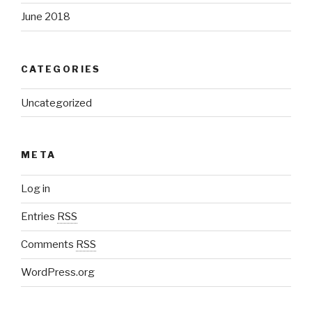
June 2018
CATEGORIES
Uncategorized
META
Log in
Entries
RSS
Comments
RSS
WordPress.org