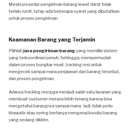
Meski prosedur pengiriman barang lewat darat tidak
terlalu rumit, tetap ada beberapa syarat yang dibutuhkan
untuk proses pengiriman.
Keamanan Barang yang Terjamin
Pilihlah
jasa pengiriman barang
yang memiliki sistem
yang terkoordinasi penuh. Sehingga, mempermudah
dalam proses bongkar muat, tracking resi untuk
mengecek sampai mana perjalanan dari barang tersebut,
dan proses pengiriman.
Adanya tracking resi juga menjadi salah satu layanan yang
membuat customer merasa lebih tenang karena bisa
mengetahui barangnya sampai mana. Jadi, tidak perlu
khawatir atau sering bertanya mengenai kondisi barang
yang sedang dikirim.