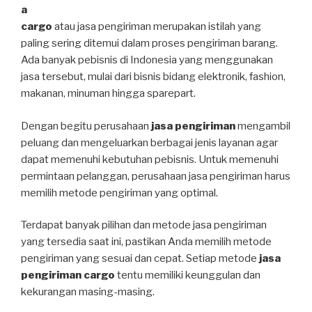
a
cargo
atau jasa pengiriman merupakan istilah yang
paling sering ditemui dalam proses pengiriman barang.
Ada banyak pebisnis di Indonesia yang menggunakan
jasa tersebut, mulai dari bisnis bidang elektronik, fashion,
makanan, minuman hingga sparepart.
Dengan begitu perusahaan
jasa pengiriman
mengambil
peluang dan mengeluarkan berbagai jenis layanan agar
dapat memenuhi kebutuhan pebisnis. Untuk memenuhi
permintaan pelanggan, perusahaan jasa pengiriman harus
memilih metode pengiriman yang optimal.
Terdapat banyak pilihan dan metode jasa pengiriman
yang tersedia saat ini, pastikan Anda memilih metode
pengiriman yang sesuai dan cepat. Setiap metode
jasa
pengiriman cargo
tentu memiliki keunggulan dan
kekurangan masing-masing.