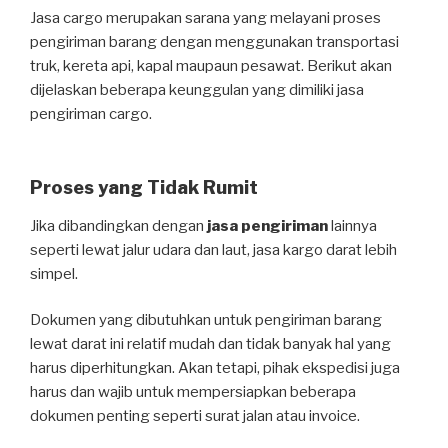
Jasa cargo merupakan sarana yang melayani proses
pengiriman barang dengan menggunakan transportasi
truk, kereta api, kapal maupaun pesawat. Berikut akan
dijelaskan beberapa keunggulan yang dimiliki jasa
pengiriman cargo.
Proses yang Tidak Rumit
Jika dibandingkan dengan
jasa pengiriman
lainnya
seperti lewat jalur udara dan laut, jasa kargo darat lebih
simpel.
Dokumen yang dibutuhkan untuk pengiriman barang
lewat darat ini relatif mudah dan tidak banyak hal yang
harus diperhitungkan. Akan tetapi, pihak ekspedisi juga
harus dan wajib untuk mempersiapkan beberapa
dokumen penting seperti surat jalan atau invoice.