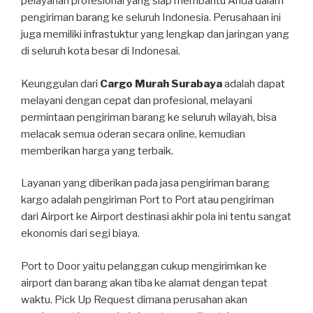
pelayanan profesional yang siap membantu Anda dalam
pengiriman barang ke seluruh Indonesia. Perusahaan ini
juga memiliki infrastuktur yang lengkap dan jaringan yang
di seluruh kota besar di Indonesai.
Keunggulan dari
Cargo Murah Surabaya
adalah dapat
melayani dengan cepat dan profesional, melayani
permintaan pengiriman barang ke seluruh wilayah, bisa
melacak semua oderan secara online, kemudian
memberikan harga yang terbaik.
Layanan yang diberikan pada jasa pengiriman barang
kargo adalah pengiriman Port to Port atau pengiriman
dari Airport ke Airport destinasi akhir pola ini tentu sangat
ekonomis dari segi biaya.
Port to Door yaitu pelanggan cukup mengirimkan ke
airport dan barang akan tiba ke alamat dengan tepat
waktu. Pick Up Request dimana perusahan akan