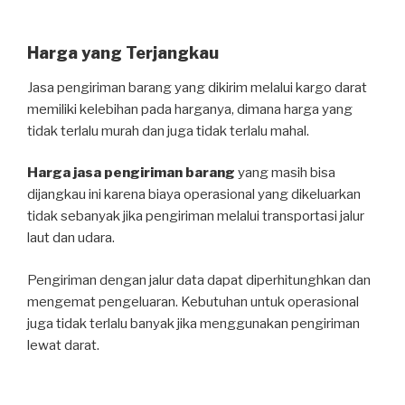
Harga yang Terjangkau
Jasa pengiriman barang yang dikirim melalui kargo darat
memiliki kelebihan pada harganya, dimana harga yang
tidak terlalu murah dan juga tidak terlalu mahal.
Harga jasa pengiriman barang
yang masih bisa
dijangkau ini karena biaya operasional yang dikeluarkan
tidak sebanyak jika pengiriman melalui transportasi jalur
laut dan udara.
Pengiriman dengan jalur data dapat diperhitunghkan dan
mengemat pengeluaran. Kebutuhan untuk operasional
juga tidak terlalu banyak jika menggunakan pengiriman
lewat darat.