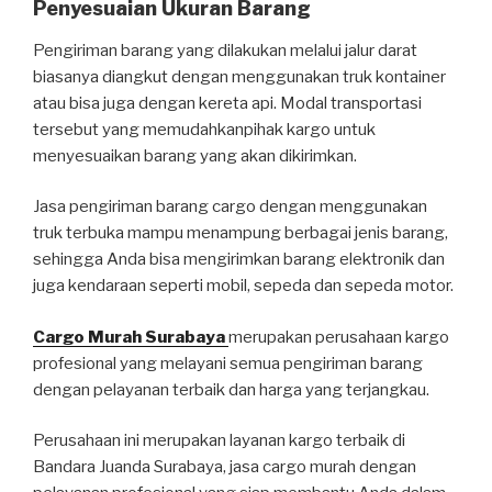
Penyesuaian Ukuran Barang
Pengiriman barang yang dilakukan melalui jalur darat
biasanya diangkut dengan menggunakan truk kontainer
atau bisa juga dengan kereta api. Modal transportasi
tersebut yang memudahkanpihak kargo untuk
menyesuaikan barang yang akan dikirimkan.
Jasa pengiriman barang cargo dengan menggunakan
truk terbuka mampu menampung berbagai jenis barang,
sehingga Anda bisa mengirimkan barang elektronik dan
juga kendaraan seperti mobil, sepeda dan sepeda motor.
Cargo Murah Surabaya
merupakan perusahaan kargo
profesional yang melayani semua pengiriman barang
dengan pelayanan terbaik dan harga yang terjangkau.
Perusahaan ini merupakan layanan kargo terbaik di
Bandara Juanda Surabaya, jasa cargo murah dengan