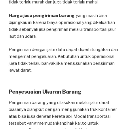
tidak terlalu murah dan juga tidak terlalu mahal.
Harga jasa pengiriman barang
yang masih bisa
dijangkau ini karena biaya operasional yang dikeluarkan
tidak sebanyak jika pengiriman melalui transportasi jalur
laut dan udara.
Pengiriman dengan jalur data dapat diperhitunghkan dan
mengemat pengeluaran. Kebutuhan untuk operasional
juga tidak terlalu banyak jika menggunakan pengiriman
lewat darat.
Penyesuaian Ukuran Barang
Pengiriman barang yang dilakukan melalui jalur darat
biasanya diangkut dengan menggunakan truk kontainer
atau bisa juga dengan kereta api. Modal transportasi
tersebut yang memudahkanpihak kargo untuk