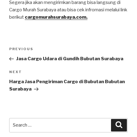
Segera jika akan mengirimkan barang bisa langsung di
Cargo Murah Surabaya atau bisa cek infromasi melalui link
berikut
cargomurahsurabaya.com.
PREVIOUS
Jasa Cargo Udara di Gundih Bubutan Surabaya
NEXT
Harga Jasa Pengiriman Cargo di Bubutan Bubutan
Surabaya