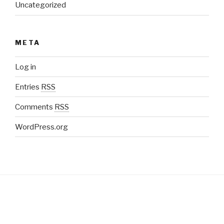
Uncategorized
META
Log in
Entries
RSS
Comments
RSS
WordPress.org