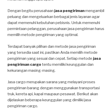
Dengan begitu perusahaan
jasa pengiriman
mengambil
peluang dan mengeluarkan berbagai jenis layanan agar
dapat memenuhi kebutuhan pebisnis. Untuk memenuhi
permintaan pelanggan, perusahaan jasa pengiriman harus
memilih metode pengiriman yang optimal.
Terdapat banyak pilihan dan metode jasa pengiriman
yang tersedia saat ini, pastikan Anda memilih metode
pengiriman yang sesuai dan cepat. Setiap metode
jasa
pengiriman cargo
tentu memiliki keunggulan dan
kekurangan masing-masing.
Jasa cargo merupakan sarana yang melayani proses
pengiriman barang dengan menggunakan transportasi
truk, kereta api, kapal maupaun pesawat. Berikut akan
dijelaskan beberapa keunggulan yang dimiliki jasa
pengiriman cargo.