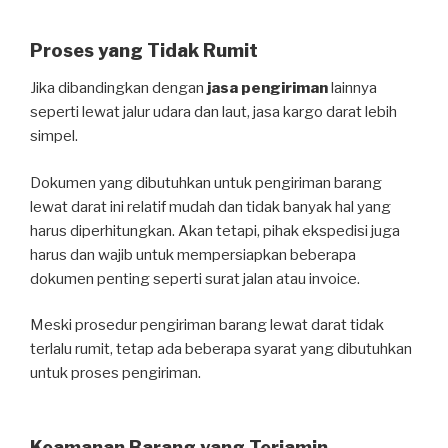
Proses yang Tidak Rumit
Jika dibandingkan dengan
jasa pengiriman
lainnya
seperti lewat jalur udara dan laut, jasa kargo darat lebih
simpel.
Dokumen yang dibutuhkan untuk pengiriman barang
lewat darat ini relatif mudah dan tidak banyak hal yang
harus diperhitungkan. Akan tetapi, pihak ekspedisi juga
harus dan wajib untuk mempersiapkan beberapa
dokumen penting seperti surat jalan atau invoice.
Meski prosedur pengiriman barang lewat darat tidak
terlalu rumit, tetap ada beberapa syarat yang dibutuhkan
untuk proses pengiriman.
Keamanan Barang yang Terjamin