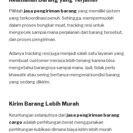
Pilihlah
jasa pengiriman barang
yang memiliki sistem
yang terkoordinasi penuh. Sehingga, mempermudah
dalam proses bongkar muat, tracking resi untuk
mengecek sampai mana perjalanan dari barang tersebut,
dan proses pengiriman.
Adanya tracking resi juga menjadi salah satu layanan yang
membuat customer merasa lebih tenang karena bisa
mengetahui barangnya sampai mana. Jadi, tidak perlu
khawatir atau sering bertanya mengenai kondisi barang
yang sedang dikirim.
Kirim Barang Lebih Murah
Keuntungan selanjutnya dari
jasa pengiriman barang
cargo
adalah perhitungan berat menggunakan
perhitungan kubikasi dimana biaya kirim lebih murah