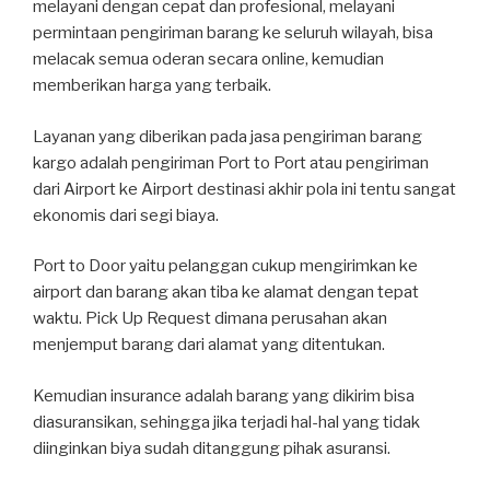
melayani dengan cepat dan profesional, melayani
permintaan pengiriman barang ke seluruh wilayah, bisa
melacak semua oderan secara online, kemudian
memberikan harga yang terbaik.
Layanan yang diberikan pada jasa pengiriman barang
kargo adalah pengiriman Port to Port atau pengiriman
dari Airport ke Airport destinasi akhir pola ini tentu sangat
ekonomis dari segi biaya.
Port to Door yaitu pelanggan cukup mengirimkan ke
airport dan barang akan tiba ke alamat dengan tepat
waktu. Pick Up Request dimana perusahan akan
menjemput barang dari alamat yang ditentukan.
Kemudian insurance adalah barang yang dikirim bisa
diasuransikan, sehingga jika terjadi hal-hal yang tidak
diinginkan biya sudah ditanggung pihak asuransi.