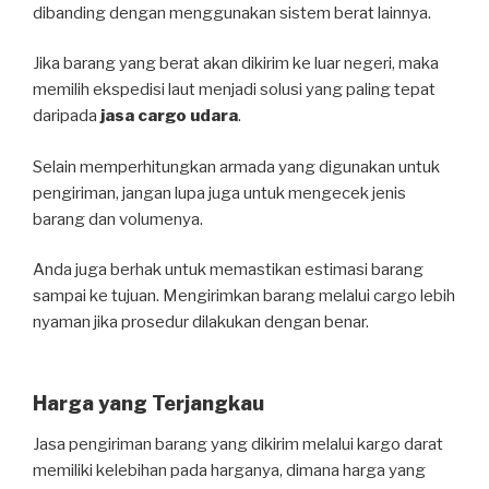
dibanding dengan menggunakan sistem berat lainnya.
Jika barang yang berat akan dikirim ke luar negeri, maka
memilih ekspedisi laut menjadi solusi yang paling tepat
daripada
jasa cargo udara
.
Selain memperhitungkan armada yang digunakan untuk
pengiriman, jangan lupa juga untuk mengecek jenis
barang dan volumenya.
Anda juga berhak untuk memastikan estimasi barang
sampai ke tujuan. Mengirimkan barang melalui cargo lebih
nyaman jika prosedur dilakukan dengan benar.
Harga yang Terjangkau
Jasa pengiriman barang yang dikirim melalui kargo darat
memiliki kelebihan pada harganya, dimana harga yang