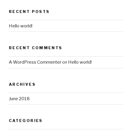
RECENT POSTS
Hello world!
RECENT COMMENTS
A WordPress Commenter
on
Hello world!
ARCHIVES
June 2018
CATEGORIES