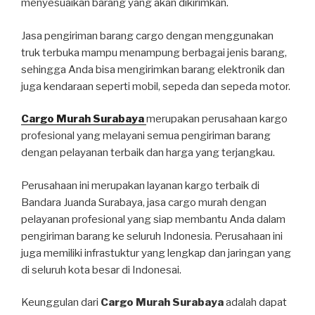
menyesuaikan barang yang akan dikirimkan.
Jasa pengiriman barang cargo dengan menggunakan
truk terbuka mampu menampung berbagai jenis barang,
sehingga Anda bisa mengirimkan barang elektronik dan
juga kendaraan seperti mobil, sepeda dan sepeda motor.
Cargo Murah Surabaya
merupakan perusahaan kargo
profesional yang melayani semua pengiriman barang
dengan pelayanan terbaik dan harga yang terjangkau.
Perusahaan ini merupakan layanan kargo terbaik di
Bandara Juanda Surabaya, jasa cargo murah dengan
pelayanan profesional yang siap membantu Anda dalam
pengiriman barang ke seluruh Indonesia. Perusahaan ini
juga memiliki infrastuktur yang lengkap dan jaringan yang
di seluruh kota besar di Indonesai.
Keunggulan dari
Cargo Murah Surabaya
adalah dapat