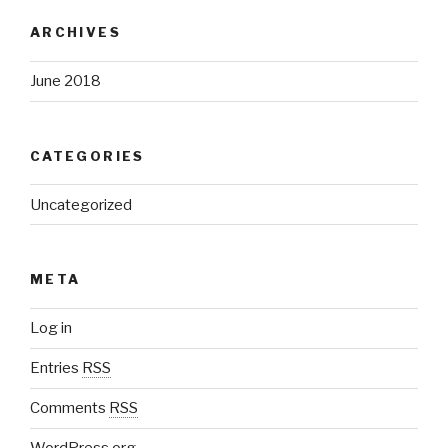
ARCHIVES
June 2018
CATEGORIES
Uncategorized
META
Log in
Entries
RSS
Comments
RSS