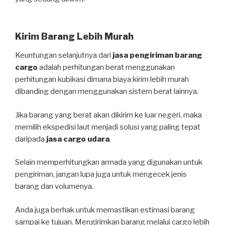
Kirim Barang Lebih Murah
Keuntungan selanjutnya dari
jasa pengiriman barang
cargo
adalah perhitungan berat menggunakan
perhitungan kubikasi dimana biaya kirim lebih murah
dibanding dengan menggunakan sistem berat lainnya.
Jika barang yang berat akan dikirim ke luar negeri, maka
memilih ekspedisi laut menjadi solusi yang paling tepat
daripada
jasa cargo udara
.
Selain memperhitungkan armada yang digunakan untuk
pengiriman, jangan lupa juga untuk mengecek jenis
barang dan volumenya.
Anda juga berhak untuk memastikan estimasi barang
sampai ke tujuan. Mengirimkan barang melalui cargo lebih