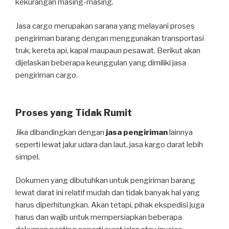
kekurangan masing-masing.
Jasa cargo merupakan sarana yang melayani proses
pengiriman barang dengan menggunakan transportasi
truk, kereta api, kapal maupaun pesawat. Berikut akan
dijelaskan beberapa keunggulan yang dimiliki jasa
pengiriman cargo.
Proses yang Tidak Rumit
Jika dibandingkan dengan
jasa pengiriman
lainnya
seperti lewat jalur udara dan laut, jasa kargo darat lebih
simpel.
Dokumen yang dibutuhkan untuk pengiriman barang
lewat darat ini relatif mudah dan tidak banyak hal yang
harus diperhitungkan. Akan tetapi, pihak ekspedisi juga
harus dan wajib untuk mempersiapkan beberapa