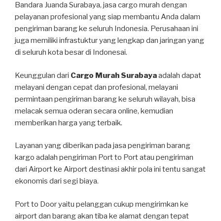
Bandara Juanda Surabaya, jasa cargo murah dengan
pelayanan profesional yang siap membantu Anda dalam
pengiriman barang ke seluruh Indonesia. Perusahaan ini
juga memiliki infrastuktur yang lengkap dan jaringan yang
di seluruh kota besar di Indonesai.
Keunggulan dari
Cargo Murah Surabaya
adalah dapat
melayani dengan cepat dan profesional, melayani
permintaan pengiriman barang ke seluruh wilayah, bisa
melacak semua oderan secara online, kemudian
memberikan harga yang terbaik.
Layanan yang diberikan pada jasa pengiriman barang
kargo adalah pengiriman Port to Port atau pengiriman
dari Airport ke Airport destinasi akhir pola ini tentu sangat
ekonomis dari segi biaya.
Port to Door yaitu pelanggan cukup mengirimkan ke
airport dan barang akan tiba ke alamat dengan tepat