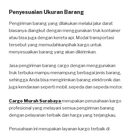
Penyesuaian Ukuran Barang
Pengiriman barang yang dilakukan melalui jalur darat
biasanya diangkut dengan menggunakan truk kontainer
atau bisa juga dengan kereta api. Modal transportasi
tersebut yang memudahkanpihak kargo untuk
menyesuaikan barang yang akan dikirimkan.
Jasa pengiriman barang cargo dengan menggunakan
truk terbuka mampu menampung berbagai jenis barang,
sehingga Anda bisa mengirimkan barang elektronik dan
juga kendaraan seperti mobil, sepeda dan sepeda motor.
Cargo Murah Surabaya
merupakan perusahaan kargo
profesional yang melayani semua pengiriman barang
dengan pelayanan terbaik dan harga yang terjangkau.
Perusahaan ini merupakan layanan kargo terbaik di