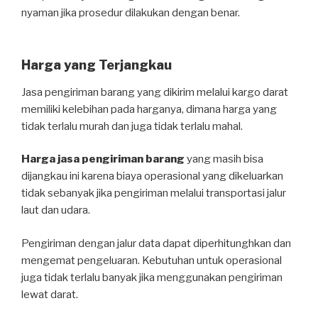
nyaman jika prosedur dilakukan dengan benar.
Harga yang Terjangkau
Jasa pengiriman barang yang dikirim melalui kargo darat
memiliki kelebihan pada harganya, dimana harga yang
tidak terlalu murah dan juga tidak terlalu mahal.
Harga jasa pengiriman barang
yang masih bisa
dijangkau ini karena biaya operasional yang dikeluarkan
tidak sebanyak jika pengiriman melalui transportasi jalur
laut dan udara.
Pengiriman dengan jalur data dapat diperhitunghkan dan
mengemat pengeluaran. Kebutuhan untuk operasional
juga tidak terlalu banyak jika menggunakan pengiriman
lewat darat.