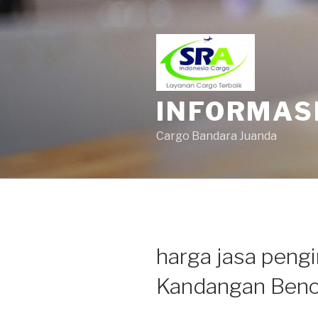
INFORMAS
Cargo Bandara Juanda
harga jasa pengi
Kandangan Ben