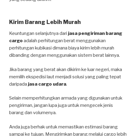
Kirim Barang Lebih Murah
Keuntungan selanjutnya dari
jasa pengiriman barang
cargo
adalah perhitungan berat menggunakan
perhitungan kubikasi dimana biaya kirim lebih murah
dibanding dengan menggunakan sistem berat lainnya.
Jika barang yang berat akan dikirim ke luar negeri, maka
memilih ekspedisi laut menjadi solusi yang paling tepat
daripada
jasa cargo udara
.
Selain memperhitungkan armada yang digunakan untuk
pengiriman, jangan lupa juga untuk mengecek jenis
barang dan volumenya.
Anda juga berhak untuk memastikan estimasi barang
sampai ke tujuan. Mengirimkan barang melalui cargo lebih