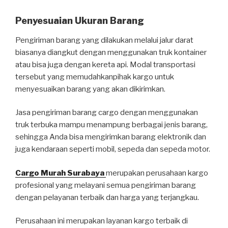
Penyesuaian Ukuran Barang
Pengiriman barang yang dilakukan melalui jalur darat
biasanya diangkut dengan menggunakan truk kontainer
atau bisa juga dengan kereta api. Modal transportasi
tersebut yang memudahkanpihak kargo untuk
menyesuaikan barang yang akan dikirimkan.
Jasa pengiriman barang cargo dengan menggunakan
truk terbuka mampu menampung berbagai jenis barang,
sehingga Anda bisa mengirimkan barang elektronik dan
juga kendaraan seperti mobil, sepeda dan sepeda motor.
Cargo Murah Surabaya
merupakan perusahaan kargo
profesional yang melayani semua pengiriman barang
dengan pelayanan terbaik dan harga yang terjangkau.
Perusahaan ini merupakan layanan kargo terbaik di