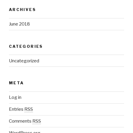
ARCHIVES
June 2018
CATEGORIES
Uncategorized
META
Log in
Entries
RSS
Comments
RSS