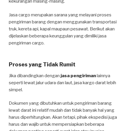
kekurangan masing-masing.
Jasa cargo merupakan sarana yang melayani proses
pengiriman barang dengan menggunakan transportasi
truk, kereta api, kapal maupaun pesawat. Berikut akan
dijelaskan beberapa keunggulan yang dimiliki jasa
pengiriman cargo.
Proses yang Tidak Rumit
Jika dibandingkan dengan
jasa pengiriman
lainnya
seperti lewat jalur udara dan laut, jasa kargo darat lebih
simpel.
Dokumen yang dibutuhkan untuk pengiriman barang
lewat darat ini relatif mudah dan tidak banyak hal yang
harus diperhitungkan. Akan tetapi, pihak ekspedisi juga
harus dan wajib untuk mempersiapkan beberapa