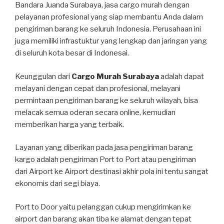
Bandara Juanda Surabaya, jasa cargo murah dengan
pelayanan profesional yang siap membantu Anda dalam
pengiriman barang ke seluruh Indonesia. Perusahaan ini
juga memiliki infrastuktur yang lengkap dan jaringan yang
di seluruh kota besar di Indonesai.
Keunggulan dari
Cargo Murah Surabaya
adalah dapat
melayani dengan cepat dan profesional, melayani
permintaan pengiriman barang ke seluruh wilayah, bisa
melacak semua oderan secara online, kemudian
memberikan harga yang terbaik.
Layanan yang diberikan pada jasa pengiriman barang
kargo adalah pengiriman Port to Port atau pengiriman
dari Airport ke Airport destinasi akhir pola ini tentu sangat
ekonomis dari segi biaya.
Port to Door yaitu pelanggan cukup mengirimkan ke
airport dan barang akan tiba ke alamat dengan tepat