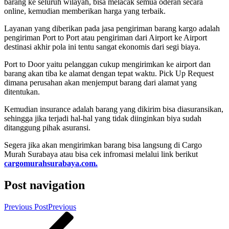
barang ke seluruh wilayah, bisa melacak semua oderan secara
online, kemudian memberikan harga yang terbaik.
Layanan yang diberikan pada jasa pengiriman barang kargo adalah
pengiriman Port to Port atau pengiriman dari Airport ke Airport
destinasi akhir pola ini tentu sangat ekonomis dari segi biaya.
Port to Door yaitu pelanggan cukup mengirimkan ke airport dan
barang akan tiba ke alamat dengan tepat waktu. Pick Up Request
dimana perusahan akan menjemput barang dari alamat yang
ditentukan.
Kemudian insurance adalah barang yang dikirim bisa diasuransikan,
sehingga jika terjadi hal-hal yang tidak diinginkan biya sudah
ditanggung pihak asuransi.
Segera jika akan mengirimkan barang bisa langsung di Cargo
Murah Surabaya atau bisa cek infromasi melalui link berikut
cargomurahsurabaya.com.
Post navigation
Previous Post
Previous