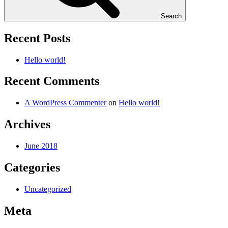
Search
Recent Posts
Hello world!
Recent Comments
A WordPress Commenter
on
Hello world!
Archives
June 2018
Categories
Uncategorized
Meta