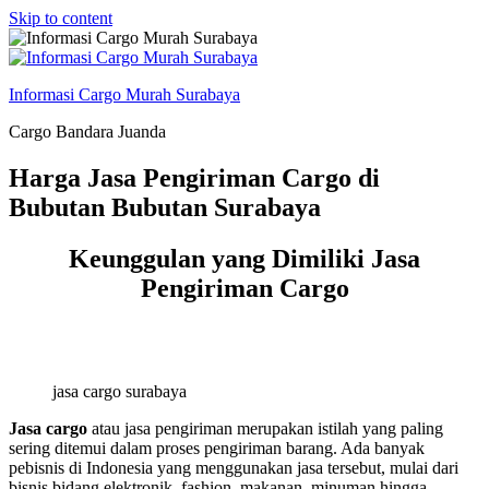
Skip to content
Informasi Cargo Murah Surabaya
Cargo Bandara Juanda
Harga Jasa Pengiriman Cargo di
Bubutan Bubutan Surabaya
Keunggulan yang Dimiliki Jasa
Pengiriman Cargo
jasa cargo surabaya
Jasa cargo
atau jasa pengiriman merupakan istilah yang paling
sering ditemui dalam proses pengiriman barang. Ada banyak
pebisnis di Indonesia yang menggunakan jasa tersebut, mulai dari
bisnis bidang elektronik, fashion, makanan, minuman hingga