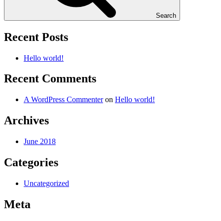
Search
Recent Posts
Hello world!
Recent Comments
A WordPress Commenter
on
Hello world!
Archives
June 2018
Categories
Uncategorized
Meta