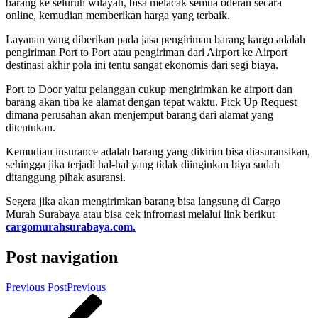
barang ke seluruh wilayah, bisa melacak semua oderan secara
online, kemudian memberikan harga yang terbaik.
Layanan yang diberikan pada jasa pengiriman barang kargo adalah
pengiriman Port to Port atau pengiriman dari Airport ke Airport
destinasi akhir pola ini tentu sangat ekonomis dari segi biaya.
Port to Door yaitu pelanggan cukup mengirimkan ke airport dan
barang akan tiba ke alamat dengan tepat waktu. Pick Up Request
dimana perusahan akan menjemput barang dari alamat yang
ditentukan.
Kemudian insurance adalah barang yang dikirim bisa diasuransikan,
sehingga jika terjadi hal-hal yang tidak diinginkan biya sudah
ditanggung pihak asuransi.
Segera jika akan mengirimkan barang bisa langsung di Cargo
Murah Surabaya atau bisa cek infromasi melalui link berikut
cargomurahsurabaya.com.
Post navigation
Previous Post
Previous