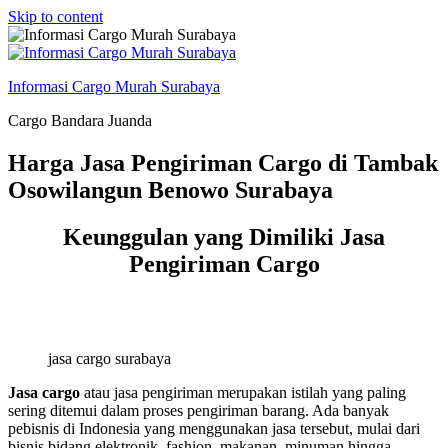
Skip to content
Informasi Cargo Murah Surabaya
Cargo Bandara Juanda
Harga Jasa Pengiriman Cargo di Tambak
Osowilangun Benowo Surabaya
Keunggulan yang Dimiliki Jasa
Pengiriman Cargo
jasa cargo surabaya
Jasa cargo
atau jasa pengiriman merupakan istilah yang paling
sering ditemui dalam proses pengiriman barang. Ada banyak
pebisnis di Indonesia yang menggunakan jasa tersebut, mulai dari
bisnis bidang elektronik, fashion, makanan, minuman hingga