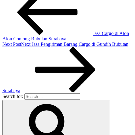
Jasa Cargo di Alon
Alon Contong Bubutan Surabaya
Next Post
Next
Jasa Pengiriman Barang Cargo di Gundih Bubutan
Surabaya
Search for: