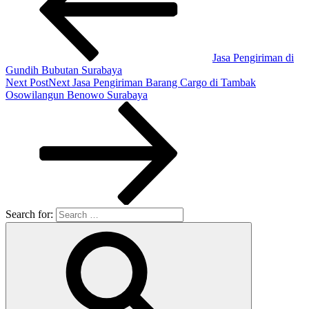
Jasa Pengiriman di
Gundih Bubutan Surabaya
Next Post
Next
Jasa Pengiriman Barang Cargo di Tambak
Osowilangun Benowo Surabaya
Search for: