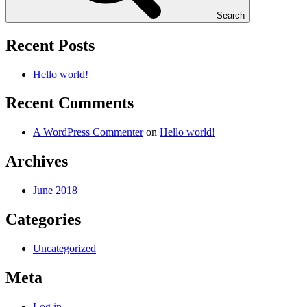
Search
Recent Posts
Hello world!
Recent Comments
A WordPress Commenter
on
Hello world!
Archives
June 2018
Categories
Uncategorized
Meta
Log in