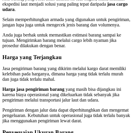
ekspedisi laut menjadi solusi yang paling tepat daripada
jasa cargo
udara
.
Selain memperhitungkan armada yang digunakan untuk pengiriman,
jangan lupa juga untuk mengecek jenis barang dan volumenya.
Anda juga berhak untuk memastikan estimasi barang sampai ke
tujuan. Mengirimkan barang melalui cargo lebih nyaman jika
prosedur dilakukan dengan benar.
Harga yang Terjangkau
Jasa pengiriman barang yang dikirim melalui kargo darat memiliki
kelebihan pada harganya, dimana harga yang tidak terlalu murah
dan juga tidak terlalu mahal.
Harga jasa pengiriman barang
yang masih bisa dijangkau ini
karena biaya operasional yang dikeluarkan tidak sebanyak jika
pengiriman melalui transportasi jalur laut dan udara.
Pengiriman dengan jalur data dapat diperhitunghkan dan mengemat
pengeluaran. Kebutuhan untuk operasional juga tidak terlalu banyak
jika menggunakan pengiriman lewat darat.
Penyesuaian Ukuran Barang