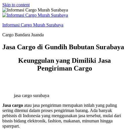
Skip to content
Informasi Cargo Murah Surabaya
Cargo Bandara Juanda
Jasa Cargo di Gundih Bubutan Surabaya
Keunggulan yang Dimiliki Jasa
Pengiriman Cargo
jasa cargo surabaya
Jasa cargo
atau jasa pengiriman merupakan istilah yang paling
sering ditemui dalam proses pengiriman barang. Ada banyak
pebisnis di Indonesia yang menggunakan jasa tersebut, mulai dari
bisnis bidang elektronik, fashion, makanan, minuman hingga
sparepart.