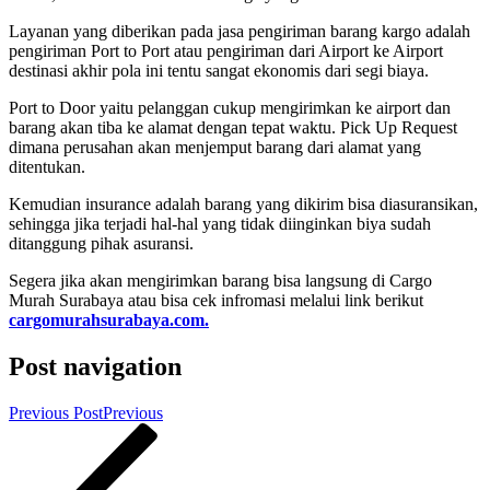
Layanan yang diberikan pada jasa pengiriman barang kargo adalah
pengiriman Port to Port atau pengiriman dari Airport ke Airport
destinasi akhir pola ini tentu sangat ekonomis dari segi biaya.
Port to Door yaitu pelanggan cukup mengirimkan ke airport dan
barang akan tiba ke alamat dengan tepat waktu. Pick Up Request
dimana perusahan akan menjemput barang dari alamat yang
ditentukan.
Kemudian insurance adalah barang yang dikirim bisa diasuransikan,
sehingga jika terjadi hal-hal yang tidak diinginkan biya sudah
ditanggung pihak asuransi.
Segera jika akan mengirimkan barang bisa langsung di Cargo
Murah Surabaya atau bisa cek infromasi melalui link berikut
cargomurahsurabaya.com.
Post navigation
Previous Post
Previous