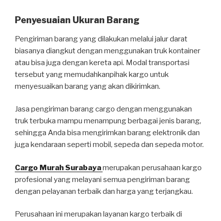
Penyesuaian Ukuran Barang
Pengiriman barang yang dilakukan melalui jalur darat
biasanya diangkut dengan menggunakan truk kontainer
atau bisa juga dengan kereta api. Modal transportasi
tersebut yang memudahkanpihak kargo untuk
menyesuaikan barang yang akan dikirimkan.
Jasa pengiriman barang cargo dengan menggunakan
truk terbuka mampu menampung berbagai jenis barang,
sehingga Anda bisa mengirimkan barang elektronik dan
juga kendaraan seperti mobil, sepeda dan sepeda motor.
Cargo Murah Surabaya
merupakan perusahaan kargo
profesional yang melayani semua pengiriman barang
dengan pelayanan terbaik dan harga yang terjangkau.
Perusahaan ini merupakan layanan kargo terbaik di