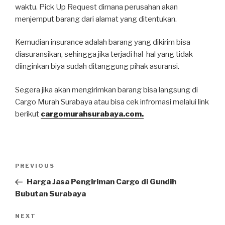
waktu. Pick Up Request dimana perusahan akan
menjemput barang dari alamat yang ditentukan.
Kemudian insurance adalah barang yang dikirim bisa
diasuransikan, sehingga jika terjadi hal-hal yang tidak
diinginkan biya sudah ditanggung pihak asuransi.
Segera jika akan mengirimkan barang bisa langsung di
Cargo Murah Surabaya atau bisa cek infromasi melalui link
berikut
cargomurahsurabaya.com.
PREVIOUS
Harga Jasa Pengiriman Cargo di Gundih
Bubutan Surabaya
NEXT