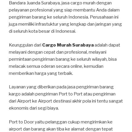
Bandara Juanda Surabaya, jasa cargo murah dengan
pelayanan profesional yang siap membantu Anda dalam
pengiriman barang ke seluruh Indonesia. Perusahaan ini
juga memiliki infrastuktur yang lengkap dan jaringan yang
di seluruh kota besar di Indonesai.
Keunggulan dari
Cargo Murah Surabaya
adalah dapat
melayani dengan cepat dan profesional, melayani
permintaan pengiriman barang ke seluruh wilayah, bisa
melacak semua oderan secara online, kemudian
memberikan harga yang terbaik.
Layanan yang diberikan pada jasa pengiriman barang
kargo adalah pengiriman Port to Port atau pengiriman
dari Airport ke Airport destinasi akhir pola ini tentu sangat
ekonomis dari segi biaya.
Port to Door yaitu pelanggan cukup mengirimkan ke
airport dan barang akan tiba ke alamat dengan tepat