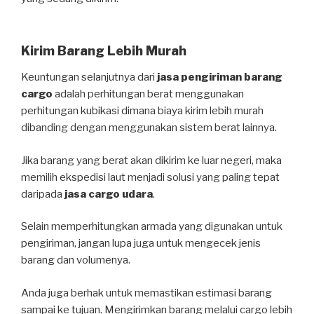
Kirim Barang Lebih Murah
Keuntungan selanjutnya dari
jasa pengiriman barang
cargo
adalah perhitungan berat menggunakan
perhitungan kubikasi dimana biaya kirim lebih murah
dibanding dengan menggunakan sistem berat lainnya.
Jika barang yang berat akan dikirim ke luar negeri, maka
memilih ekspedisi laut menjadi solusi yang paling tepat
daripada
jasa cargo udara
.
Selain memperhitungkan armada yang digunakan untuk
pengiriman, jangan lupa juga untuk mengecek jenis
barang dan volumenya.
Anda juga berhak untuk memastikan estimasi barang
sampai ke tujuan. Mengirimkan barang melalui cargo lebih