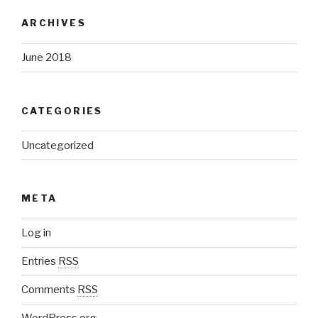
ARCHIVES
June 2018
CATEGORIES
Uncategorized
META
Log in
Entries
RSS
Comments
RSS