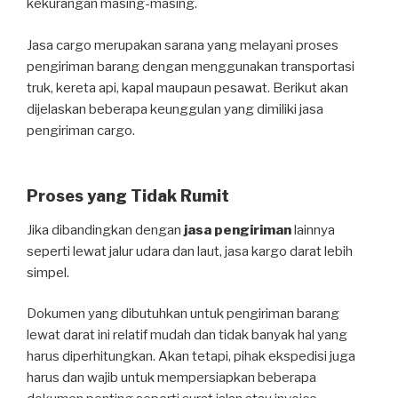
kekurangan masing-masing.
Jasa cargo merupakan sarana yang melayani proses
pengiriman barang dengan menggunakan transportasi
truk, kereta api, kapal maupaun pesawat. Berikut akan
dijelaskan beberapa keunggulan yang dimiliki jasa
pengiriman cargo.
Proses yang Tidak Rumit
Jika dibandingkan dengan
jasa pengiriman
lainnya
seperti lewat jalur udara dan laut, jasa kargo darat lebih
simpel.
Dokumen yang dibutuhkan untuk pengiriman barang
lewat darat ini relatif mudah dan tidak banyak hal yang
harus diperhitungkan. Akan tetapi, pihak ekspedisi juga
harus dan wajib untuk mempersiapkan beberapa