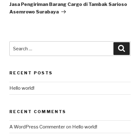
Jasa Pengiriman Barang Cargo di Tambak Sarioso
Asemrowo Surabaya
RECENT POSTS
Hello world!
RECENT COMMENTS
A WordPress Commenter
on
Hello world!