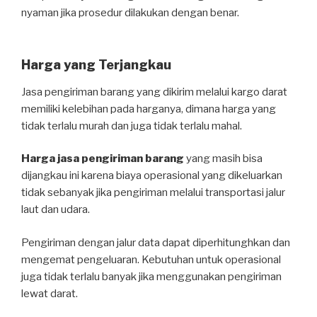
nyaman jika prosedur dilakukan dengan benar.
Harga yang Terjangkau
Jasa pengiriman barang yang dikirim melalui kargo darat
memiliki kelebihan pada harganya, dimana harga yang
tidak terlalu murah dan juga tidak terlalu mahal.
Harga jasa pengiriman barang
yang masih bisa
dijangkau ini karena biaya operasional yang dikeluarkan
tidak sebanyak jika pengiriman melalui transportasi jalur
laut dan udara.
Pengiriman dengan jalur data dapat diperhitunghkan dan
mengemat pengeluaran. Kebutuhan untuk operasional
juga tidak terlalu banyak jika menggunakan pengiriman
lewat darat.