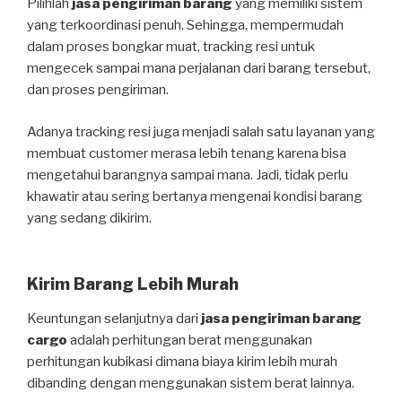
Pilihlah
jasa pengiriman barang
yang memiliki sistem
yang terkoordinasi penuh. Sehingga, mempermudah
dalam proses bongkar muat, tracking resi untuk
mengecek sampai mana perjalanan dari barang tersebut,
dan proses pengiriman.
Adanya tracking resi juga menjadi salah satu layanan yang
membuat customer merasa lebih tenang karena bisa
mengetahui barangnya sampai mana. Jadi, tidak perlu
khawatir atau sering bertanya mengenai kondisi barang
yang sedang dikirim.
Kirim Barang Lebih Murah
Keuntungan selanjutnya dari
jasa pengiriman barang
cargo
adalah perhitungan berat menggunakan
perhitungan kubikasi dimana biaya kirim lebih murah
dibanding dengan menggunakan sistem berat lainnya.