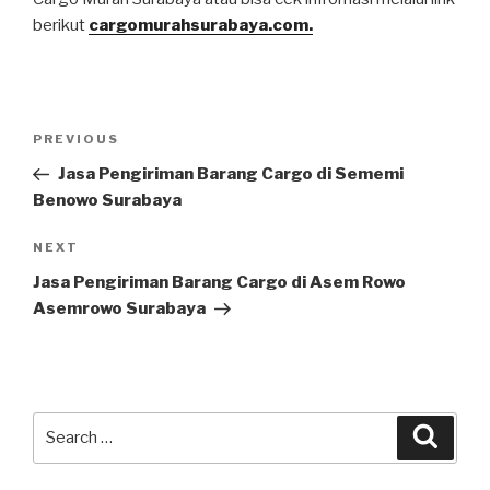
berikut
cargomurahsurabaya.com.
PREVIOUS
Jasa Pengiriman Barang Cargo di Sememi
Benowo Surabaya
NEXT
Jasa Pengiriman Barang Cargo di Asem Rowo
Asemrowo Surabaya