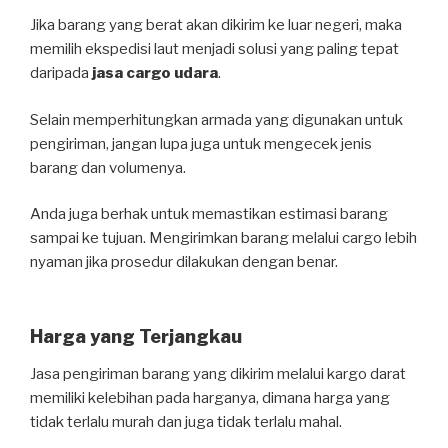
Jika barang yang berat akan dikirim ke luar negeri, maka
memilih ekspedisi laut menjadi solusi yang paling tepat
daripada
jasa cargo udara
.
Selain memperhitungkan armada yang digunakan untuk
pengiriman, jangan lupa juga untuk mengecek jenis
barang dan volumenya.
Anda juga berhak untuk memastikan estimasi barang
sampai ke tujuan. Mengirimkan barang melalui cargo lebih
nyaman jika prosedur dilakukan dengan benar.
Harga yang Terjangkau
Jasa pengiriman barang yang dikirim melalui kargo darat
memiliki kelebihan pada harganya, dimana harga yang
tidak terlalu murah dan juga tidak terlalu mahal.