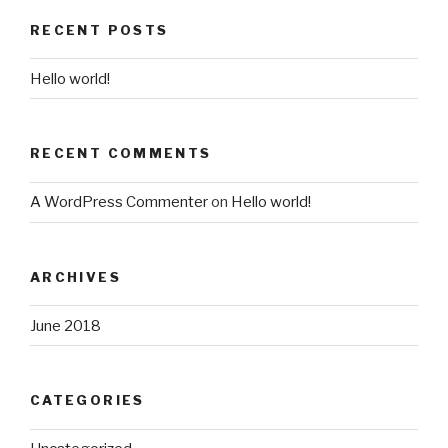
RECENT POSTS
Hello world!
RECENT COMMENTS
A WordPress Commenter
on
Hello world!
ARCHIVES
June 2018
CATEGORIES