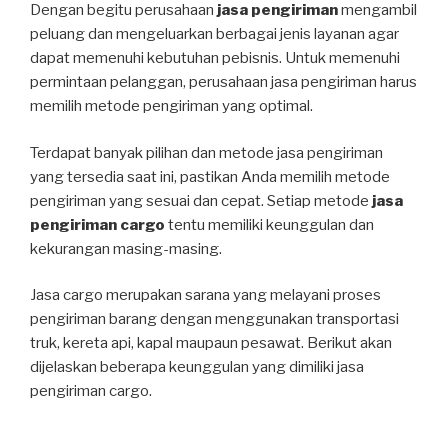
Dengan begitu perusahaan
jasa pengiriman
mengambil
peluang dan mengeluarkan berbagai jenis layanan agar
dapat memenuhi kebutuhan pebisnis. Untuk memenuhi
permintaan pelanggan, perusahaan jasa pengiriman harus
memilih metode pengiriman yang optimal.
Terdapat banyak pilihan dan metode jasa pengiriman
yang tersedia saat ini, pastikan Anda memilih metode
pengiriman yang sesuai dan cepat. Setiap metode
jasa
pengiriman cargo
tentu memiliki keunggulan dan
kekurangan masing-masing.
Jasa cargo merupakan sarana yang melayani proses
pengiriman barang dengan menggunakan transportasi
truk, kereta api, kapal maupaun pesawat. Berikut akan
dijelaskan beberapa keunggulan yang dimiliki jasa
pengiriman cargo.