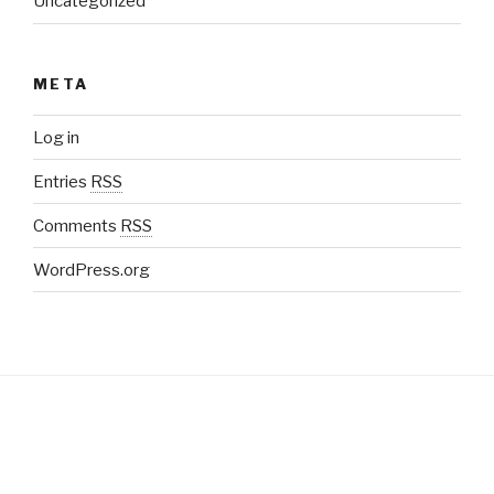
Uncategorized
META
Log in
Entries
RSS
Comments
RSS
WordPress.org