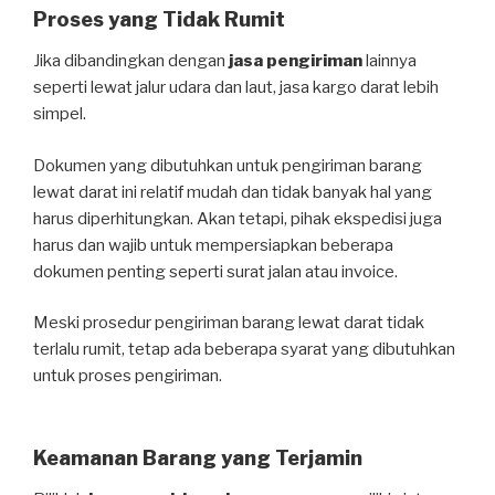
Proses yang Tidak Rumit
Jika dibandingkan dengan
jasa pengiriman
lainnya
seperti lewat jalur udara dan laut, jasa kargo darat lebih
simpel.
Dokumen yang dibutuhkan untuk pengiriman barang
lewat darat ini relatif mudah dan tidak banyak hal yang
harus diperhitungkan. Akan tetapi, pihak ekspedisi juga
harus dan wajib untuk mempersiapkan beberapa
dokumen penting seperti surat jalan atau invoice.
Meski prosedur pengiriman barang lewat darat tidak
terlalu rumit, tetap ada beberapa syarat yang dibutuhkan
untuk proses pengiriman.
Keamanan Barang yang Terjamin