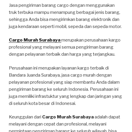
Jasa pengiriman barang cargo dengan menggunakan
truk terbuka mampu menampung berbagai jenis barang,
sehingga Anda bisa mengirimkan barang elektronik dan
juga kendaraan seperti mobil, sepeda dan sepeda motor.
Cargo Murah Surabaya
merupakan perusahaan kargo
profesional yang melayani semua pengiriman barang
dengan pelayanan terbaik dan harga yang terjangkau.
Perusahaan ini merupakan layanan kargo terbaik di
Bandara Juanda Surabaya, jasa cargo murah dengan
pelayanan profesional yang siap membantu Anda dalam
pengiriman barang ke seluruh Indonesia. Perusahaan ini
juga memiliki infrastuktur yang lengkap dan jaringan yang
di seluruh kota besar di Indonesai.
Keunggulan dari
Cargo Murah Surabaya
adalah dapat
melayani dengan cepat dan profesional, melayani
permintaan pengiriman barang ke seluruh wilayah, bisa