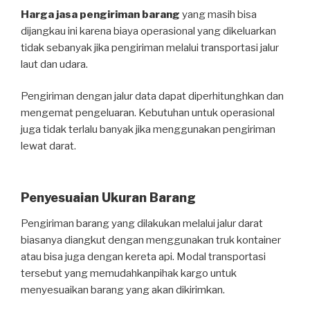
Harga jasa pengiriman barang
yang masih bisa
dijangkau ini karena biaya operasional yang dikeluarkan
tidak sebanyak jika pengiriman melalui transportasi jalur
laut dan udara.
Pengiriman dengan jalur data dapat diperhitunghkan dan
mengemat pengeluaran. Kebutuhan untuk operasional
juga tidak terlalu banyak jika menggunakan pengiriman
lewat darat.
Penyesuaian Ukuran Barang
Pengiriman barang yang dilakukan melalui jalur darat
biasanya diangkut dengan menggunakan truk kontainer
atau bisa juga dengan kereta api. Modal transportasi
tersebut yang memudahkanpihak kargo untuk
menyesuaikan barang yang akan dikirimkan.