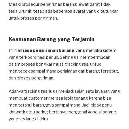
Meski prosedur pengiriman barang lewat darat tidak
terlalu rumit, tetap ada beberapa syarat yang dibutuhkan
untuk proses pengiriman.
Keamanan Barang yang Terjamin
Pilihlah
jasa pengiriman barang
yang memiliki sistem
yang terkoordinasi penuh. Sehingga, mempermudah
dalam proses bongkar muat, tracking resi untuk
mengecek sampai mana perjalanan dari barang tersebut,
dan proses pengiriman.
Adanya tracking resi juga menjadi salah satu layanan yang
membuat customer merasa lebih tenang karena bisa
mengetahui barangnya sampai mana. Jadi, tidak perlu
khawatir atau sering bertanya mengenai kondisi barang
yang sedang dikirim.