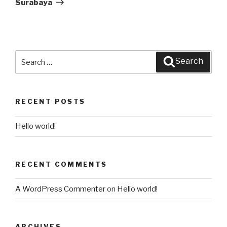
Surabaya
Search
Search
for:
RECENT POSTS
Hello world!
RECENT COMMENTS
A WordPress Commenter
on
Hello world!
ARCHIVES