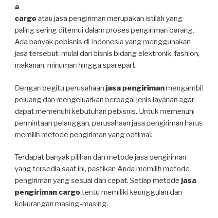
a
cargo
atau jasa pengiriman merupakan istilah yang
paling sering ditemui dalam proses pengiriman barang.
Ada banyak pebisnis di Indonesia yang menggunakan
jasa tersebut, mulai dari bisnis bidang elektronik, fashion,
makanan, minuman hingga sparepart.
Dengan begitu perusahaan
jasa pengiriman
mengambil
peluang dan mengeluarkan berbagai jenis layanan agar
dapat memenuhi kebutuhan pebisnis. Untuk memenuhi
permintaan pelanggan, perusahaan jasa pengiriman harus
memilih metode pengiriman yang optimal.
Terdapat banyak pilihan dan metode jasa pengiriman
yang tersedia saat ini, pastikan Anda memilih metode
pengiriman yang sesuai dan cepat. Setiap metode
jasa
pengiriman cargo
tentu memiliki keunggulan dan
kekurangan masing-masing.