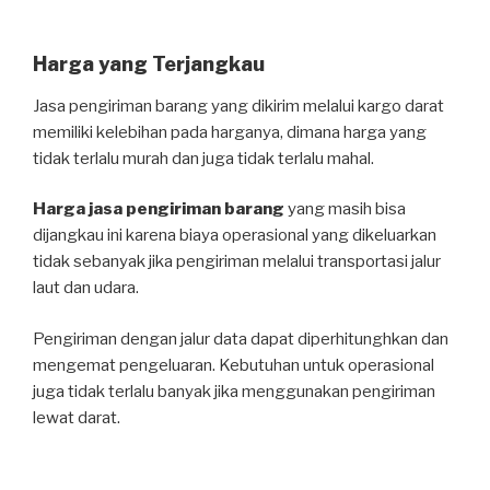
Harga yang Terjangkau
Jasa pengiriman barang yang dikirim melalui kargo darat
memiliki kelebihan pada harganya, dimana harga yang
tidak terlalu murah dan juga tidak terlalu mahal.
Harga jasa pengiriman barang
yang masih bisa
dijangkau ini karena biaya operasional yang dikeluarkan
tidak sebanyak jika pengiriman melalui transportasi jalur
laut dan udara.
Pengiriman dengan jalur data dapat diperhitunghkan dan
mengemat pengeluaran. Kebutuhan untuk operasional
juga tidak terlalu banyak jika menggunakan pengiriman
lewat darat.