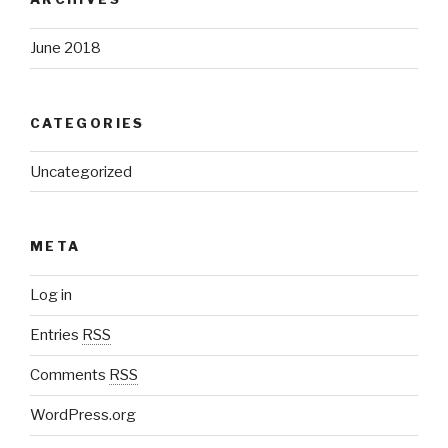
June 2018
CATEGORIES
Uncategorized
META
Log in
Entries
RSS
Comments
RSS
WordPress.org