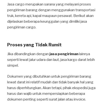
Jasa cargo merupakan sarana yang melayani proses
pengiriman barang dengan menggunakan transportasi
truk, kereta api, kapal maupaun pesawat. Berikut akan
dijelaskan beberapa keunggulan yang dimiliki jasa
pengiriman cargo.
Proses yang Tidak Rumit
Jika dibandingkan dengan
jasa pengiriman
lainnya
seperti lewat jalur udara dan laut, jasa kargo darat lebih
simpel.
Dokumen yang dibutuhkan untuk pengiriman barang
lewat darat ini relatif mudah dan tidak banyak hal yang
harus diperhitungkan. Akan tetapi, pihak ekspedisi juga
harus dan wajib untuk mempersiapkan beberapa
dokumen penting seperti surat jalan atau invoice.