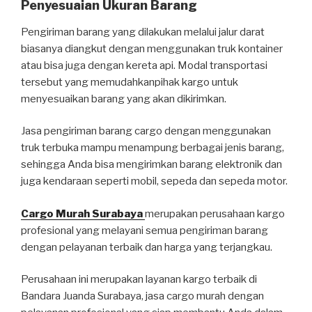
Penyesuaian Ukuran Barang
Pengiriman barang yang dilakukan melalui jalur darat
biasanya diangkut dengan menggunakan truk kontainer
atau bisa juga dengan kereta api. Modal transportasi
tersebut yang memudahkanpihak kargo untuk
menyesuaikan barang yang akan dikirimkan.
Jasa pengiriman barang cargo dengan menggunakan
truk terbuka mampu menampung berbagai jenis barang,
sehingga Anda bisa mengirimkan barang elektronik dan
juga kendaraan seperti mobil, sepeda dan sepeda motor.
Cargo Murah Surabaya
merupakan perusahaan kargo
profesional yang melayani semua pengiriman barang
dengan pelayanan terbaik dan harga yang terjangkau.
Perusahaan ini merupakan layanan kargo terbaik di
Bandara Juanda Surabaya, jasa cargo murah dengan