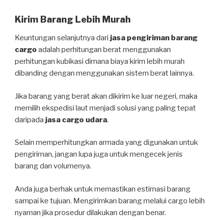
Kirim Barang Lebih Murah
Keuntungan selanjutnya dari
jasa pengiriman barang
cargo
adalah perhitungan berat menggunakan
perhitungan kubikasi dimana biaya kirim lebih murah
dibanding dengan menggunakan sistem berat lainnya.
Jika barang yang berat akan dikirim ke luar negeri, maka
memilih ekspedisi laut menjadi solusi yang paling tepat
daripada
jasa cargo udara
.
Selain memperhitungkan armada yang digunakan untuk
pengiriman, jangan lupa juga untuk mengecek jenis
barang dan volumenya.
Anda juga berhak untuk memastikan estimasi barang
sampai ke tujuan. Mengirimkan barang melalui cargo lebih
nyaman jika prosedur dilakukan dengan benar.