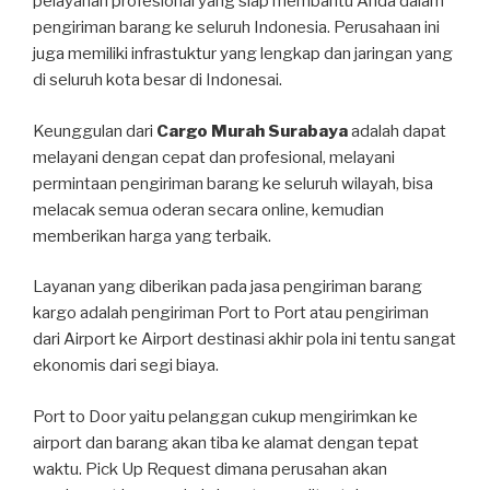
pelayanan profesional yang siap membantu Anda dalam
pengiriman barang ke seluruh Indonesia. Perusahaan ini
juga memiliki infrastuktur yang lengkap dan jaringan yang
di seluruh kota besar di Indonesai.
Keunggulan dari
Cargo Murah Surabaya
adalah dapat
melayani dengan cepat dan profesional, melayani
permintaan pengiriman barang ke seluruh wilayah, bisa
melacak semua oderan secara online, kemudian
memberikan harga yang terbaik.
Layanan yang diberikan pada jasa pengiriman barang
kargo adalah pengiriman Port to Port atau pengiriman
dari Airport ke Airport destinasi akhir pola ini tentu sangat
ekonomis dari segi biaya.
Port to Door yaitu pelanggan cukup mengirimkan ke
airport dan barang akan tiba ke alamat dengan tepat
waktu. Pick Up Request dimana perusahan akan