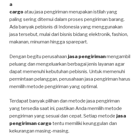
a
cargo
atau jasa pengiriman merupakan istilah yang
paling sering ditemui dalam proses pengiriman barang.
Ada banyak pebisnis di Indonesia yang menggunakan
jasa tersebut, mulai dari bisnis bidang elektronik, fashion,
makanan, minuman hingga sparepart.
Dengan begitu perusahaan
jasa pengiriman
mengambil
peluang dan mengeluarkan berbagai jenis layanan agar
dapat memenuhi kebutuhan pebisnis. Untuk memenuhi
permintaan pelanggan, perusahaan jasa pengiriman harus
memilih metode pengiriman yang optimal.
Terdapat banyak pilihan dan metode jasa pengiriman
yang tersedia saat ini, pastikan Anda memilih metode
pengiriman yang sesuai dan cepat. Setiap metode
jasa
pengiriman cargo
tentu memiliki keunggulan dan
kekurangan masing-masing.