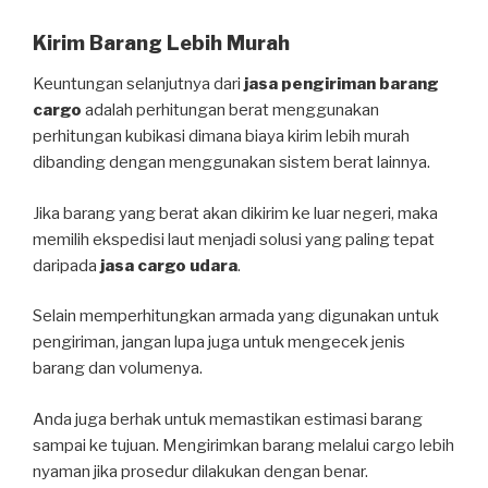
Kirim Barang Lebih Murah
Keuntungan selanjutnya dari
jasa pengiriman barang
cargo
adalah perhitungan berat menggunakan
perhitungan kubikasi dimana biaya kirim lebih murah
dibanding dengan menggunakan sistem berat lainnya.
Jika barang yang berat akan dikirim ke luar negeri, maka
memilih ekspedisi laut menjadi solusi yang paling tepat
daripada
jasa cargo udara
.
Selain memperhitungkan armada yang digunakan untuk
pengiriman, jangan lupa juga untuk mengecek jenis
barang dan volumenya.
Anda juga berhak untuk memastikan estimasi barang
sampai ke tujuan. Mengirimkan barang melalui cargo lebih
nyaman jika prosedur dilakukan dengan benar.