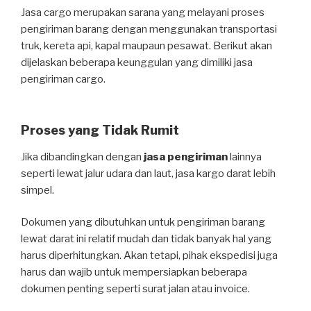
Jasa cargo merupakan sarana yang melayani proses
pengiriman barang dengan menggunakan transportasi
truk, kereta api, kapal maupaun pesawat. Berikut akan
dijelaskan beberapa keunggulan yang dimiliki jasa
pengiriman cargo.
Proses yang Tidak Rumit
Jika dibandingkan dengan
jasa pengiriman
lainnya
seperti lewat jalur udara dan laut, jasa kargo darat lebih
simpel.
Dokumen yang dibutuhkan untuk pengiriman barang
lewat darat ini relatif mudah dan tidak banyak hal yang
harus diperhitungkan. Akan tetapi, pihak ekspedisi juga
harus dan wajib untuk mempersiapkan beberapa
dokumen penting seperti surat jalan atau invoice.