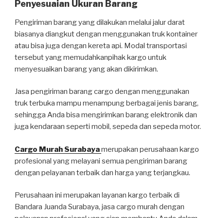
Penyesuaian Ukuran Barang
Pengiriman barang yang dilakukan melalui jalur darat
biasanya diangkut dengan menggunakan truk kontainer
atau bisa juga dengan kereta api. Modal transportasi
tersebut yang memudahkanpihak kargo untuk
menyesuaikan barang yang akan dikirimkan.
Jasa pengiriman barang cargo dengan menggunakan
truk terbuka mampu menampung berbagai jenis barang,
sehingga Anda bisa mengirimkan barang elektronik dan
juga kendaraan seperti mobil, sepeda dan sepeda motor.
Cargo Murah Surabaya
merupakan perusahaan kargo
profesional yang melayani semua pengiriman barang
dengan pelayanan terbaik dan harga yang terjangkau.
Perusahaan ini merupakan layanan kargo terbaik di
Bandara Juanda Surabaya, jasa cargo murah dengan