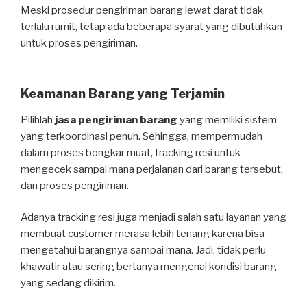
Meski prosedur pengiriman barang lewat darat tidak
terlalu rumit, tetap ada beberapa syarat yang dibutuhkan
untuk proses pengiriman.
Keamanan Barang yang Terjamin
Pilihlah
jasa pengiriman barang
yang memiliki sistem
yang terkoordinasi penuh. Sehingga, mempermudah
dalam proses bongkar muat, tracking resi untuk
mengecek sampai mana perjalanan dari barang tersebut,
dan proses pengiriman.
Adanya tracking resi juga menjadi salah satu layanan yang
membuat customer merasa lebih tenang karena bisa
mengetahui barangnya sampai mana. Jadi, tidak perlu
khawatir atau sering bertanya mengenai kondisi barang
yang sedang dikirim.