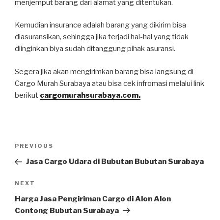
menjemput barang dari alamat yang ditentukan.
Kemudian insurance adalah barang yang dikirim bisa
diasuransikan, sehingga jika terjadi hal-hal yang tidak
diinginkan biya sudah ditanggung pihak asuransi.
Segera jika akan mengirimkan barang bisa langsung di
Cargo Murah Surabaya atau bisa cek infromasi melalui link
berikut
cargomurahsurabaya.com.
PREVIOUS
Jasa Cargo Udara di Bubutan Bubutan Surabaya
NEXT
Harga Jasa Pengiriman Cargo di Alon Alon
Contong Bubutan Surabaya