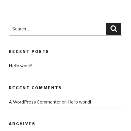
RECENT POSTS
Hello world!
RECENT COMMENTS
A WordPress Commenter
on
Hello world!
ARCHIVES