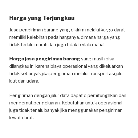
Harga yang Terjangkau
Jasa pengiriman barang yang dikirim melalui kargo darat
memiliki kelebihan pada harganya, dimana harga yang
tidak terlalu murah dan juga tidak terlalu mahal.
Harga jasa pengiriman barang
yang masih bisa
dijangkau ini karena biaya operasional yang dikeluarkan
tidak sebanyak jika pengiriman melalui transportasi jalur
laut dan udara.
Pengiriman dengan jalur data dapat diperhitunghkan dan
mengemat pengeluaran. Kebutuhan untuk operasional
juga tidak terlalu banyak jika menggunakan pengiriman
lewat darat.