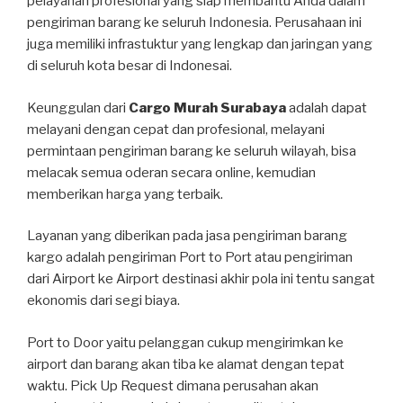
pelayanan profesional yang siap membantu Anda dalam
pengiriman barang ke seluruh Indonesia. Perusahaan ini
juga memiliki infrastuktur yang lengkap dan jaringan yang
di seluruh kota besar di Indonesai.
Keunggulan dari
Cargo Murah Surabaya
adalah dapat
melayani dengan cepat dan profesional, melayani
permintaan pengiriman barang ke seluruh wilayah, bisa
melacak semua oderan secara online, kemudian
memberikan harga yang terbaik.
Layanan yang diberikan pada jasa pengiriman barang
kargo adalah pengiriman Port to Port atau pengiriman
dari Airport ke Airport destinasi akhir pola ini tentu sangat
ekonomis dari segi biaya.
Port to Door yaitu pelanggan cukup mengirimkan ke
airport dan barang akan tiba ke alamat dengan tepat
waktu. Pick Up Request dimana perusahan akan