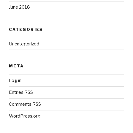
June 2018
CATEGORIES
Uncategorized
META
Log in
Entries
RSS
Comments
RSS
WordPress.org