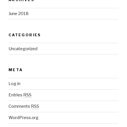
June 2018
CATEGORIES
Uncategorized
META
Log in
Entries
RSS
Comments
RSS
WordPress.org