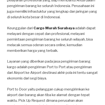
pelayanan profesional yang siap membantu Anda dalam
pengiriman barang ke seluruh Indonesia. Perusahaan ini
juga memiliki infrastuktur yang lengkap dan jaringan yang
di seluruh kota besar di Indonesai.
Keunggulan dari
Cargo Murah Surabaya
adalah dapat
melayani dengan cepat dan profesional, melayani
permintaan pengiriman barang ke seluruh wilayah, bisa
melacak semua oderan secara online, kemudian
memberikan harga yang terbaik.
Layanan yang diberikan pada jasa pengiriman barang
kargo adalah pengiriman Port to Port atau pengiriman
dari Airport ke Airport destinasi akhir pola ini tentu sangat
ekonomis dari segi biaya.
Port to Door yaitu pelanggan cukup mengirimkan ke
airport dan barang akan tiba ke alamat dengan tepat
waktu. Pick Up Request dimana perusahan akan