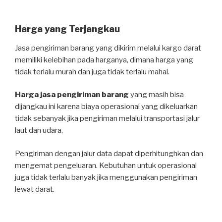
Harga yang Terjangkau
Jasa pengiriman barang yang dikirim melalui kargo darat
memiliki kelebihan pada harganya, dimana harga yang
tidak terlalu murah dan juga tidak terlalu mahal.
Harga jasa pengiriman barang
yang masih bisa
dijangkau ini karena biaya operasional yang dikeluarkan
tidak sebanyak jika pengiriman melalui transportasi jalur
laut dan udara.
Pengiriman dengan jalur data dapat diperhitunghkan dan
mengemat pengeluaran. Kebutuhan untuk operasional
juga tidak terlalu banyak jika menggunakan pengiriman
lewat darat.