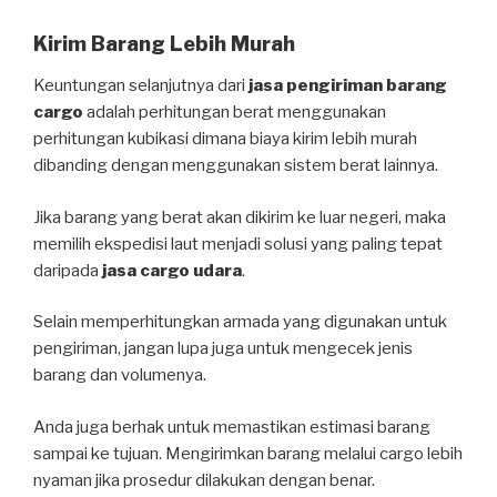
Kirim Barang Lebih Murah
Keuntungan selanjutnya dari
jasa pengiriman barang
cargo
adalah perhitungan berat menggunakan
perhitungan kubikasi dimana biaya kirim lebih murah
dibanding dengan menggunakan sistem berat lainnya.
Jika barang yang berat akan dikirim ke luar negeri, maka
memilih ekspedisi laut menjadi solusi yang paling tepat
daripada
jasa cargo udara
.
Selain memperhitungkan armada yang digunakan untuk
pengiriman, jangan lupa juga untuk mengecek jenis
barang dan volumenya.
Anda juga berhak untuk memastikan estimasi barang
sampai ke tujuan. Mengirimkan barang melalui cargo lebih
nyaman jika prosedur dilakukan dengan benar.