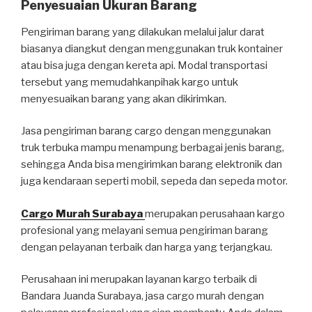
Penyesuaian Ukuran Barang
Pengiriman barang yang dilakukan melalui jalur darat
biasanya diangkut dengan menggunakan truk kontainer
atau bisa juga dengan kereta api. Modal transportasi
tersebut yang memudahkanpihak kargo untuk
menyesuaikan barang yang akan dikirimkan.
Jasa pengiriman barang cargo dengan menggunakan
truk terbuka mampu menampung berbagai jenis barang,
sehingga Anda bisa mengirimkan barang elektronik dan
juga kendaraan seperti mobil, sepeda dan sepeda motor.
Cargo Murah Surabaya
merupakan perusahaan kargo
profesional yang melayani semua pengiriman barang
dengan pelayanan terbaik dan harga yang terjangkau.
Perusahaan ini merupakan layanan kargo terbaik di
Bandara Juanda Surabaya, jasa cargo murah dengan