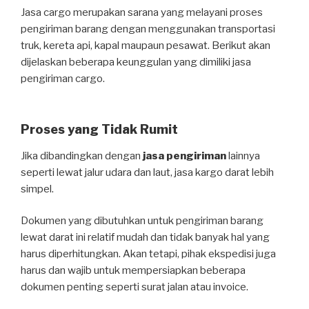
Jasa cargo merupakan sarana yang melayani proses
pengiriman barang dengan menggunakan transportasi
truk, kereta api, kapal maupaun pesawat. Berikut akan
dijelaskan beberapa keunggulan yang dimiliki jasa
pengiriman cargo.
Proses yang Tidak Rumit
Jika dibandingkan dengan
jasa pengiriman
lainnya
seperti lewat jalur udara dan laut, jasa kargo darat lebih
simpel.
Dokumen yang dibutuhkan untuk pengiriman barang
lewat darat ini relatif mudah dan tidak banyak hal yang
harus diperhitungkan. Akan tetapi, pihak ekspedisi juga
harus dan wajib untuk mempersiapkan beberapa
dokumen penting seperti surat jalan atau invoice.