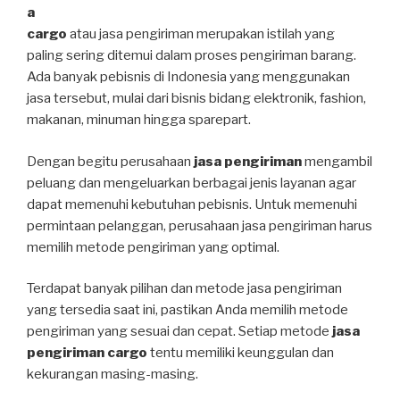
a
cargo
atau jasa pengiriman merupakan istilah yang
paling sering ditemui dalam proses pengiriman barang.
Ada banyak pebisnis di Indonesia yang menggunakan
jasa tersebut, mulai dari bisnis bidang elektronik, fashion,
makanan, minuman hingga sparepart.
Dengan begitu perusahaan
jasa pengiriman
mengambil
peluang dan mengeluarkan berbagai jenis layanan agar
dapat memenuhi kebutuhan pebisnis. Untuk memenuhi
permintaan pelanggan, perusahaan jasa pengiriman harus
memilih metode pengiriman yang optimal.
Terdapat banyak pilihan dan metode jasa pengiriman
yang tersedia saat ini, pastikan Anda memilih metode
pengiriman yang sesuai dan cepat. Setiap metode
jasa
pengiriman cargo
tentu memiliki keunggulan dan
kekurangan masing-masing.