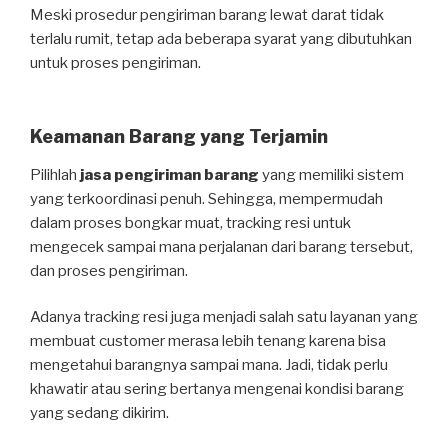
Meski prosedur pengiriman barang lewat darat tidak
terlalu rumit, tetap ada beberapa syarat yang dibutuhkan
untuk proses pengiriman.
Keamanan Barang yang Terjamin
Pilihlah
jasa pengiriman barang
yang memiliki sistem
yang terkoordinasi penuh. Sehingga, mempermudah
dalam proses bongkar muat, tracking resi untuk
mengecek sampai mana perjalanan dari barang tersebut,
dan proses pengiriman.
Adanya tracking resi juga menjadi salah satu layanan yang
membuat customer merasa lebih tenang karena bisa
mengetahui barangnya sampai mana. Jadi, tidak perlu
khawatir atau sering bertanya mengenai kondisi barang
yang sedang dikirim.