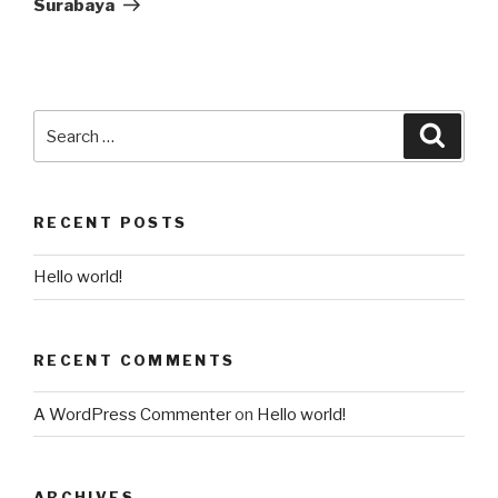
Surabaya
RECENT POSTS
Hello world!
RECENT COMMENTS
A WordPress Commenter
on
Hello world!
ARCHIVES