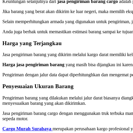
Keuntungan selanjutnya dari
jasa pengiriman barang cargo
adalah 
Jika barang yang berat akan dikirim ke luar negeri, maka memilih eksp
Selain memperhitungkan armada yang digunakan untuk pengiriman, j
Anda juga berhak untuk memastikan estimasi barang sampai ke tujuan
Harga yang Terjangkau
Jasa pengiriman barang yang dikirim melalui kargo darat memiliki kel
Harga jasa pengiriman barang
yang masih bisa dijangkau ini karen
Pengiriman dengan jalur data dapat diperhitunghkan dan mengemat pe
Penyesuaian Ukuran Barang
Pengiriman barang yang dilakukan melalui jalur darat biasanya dian
menyesuaikan barang yang akan dikirimkan.
Jasa pengiriman barang cargo dengan menggunakan truk terbuka mamp
sepeda motor.
Cargo Murah Surabaya
merupakan perusahaan kargo profesional y