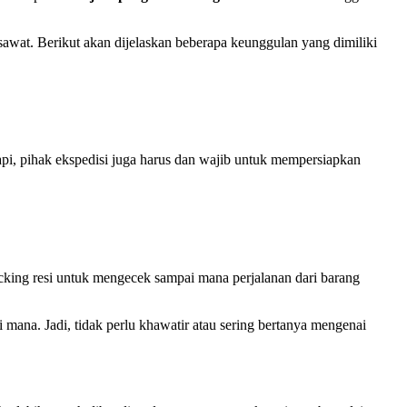
awat. Berikut akan dijelaskan beberapa keunggulan yang dimiliki
api, pihak ekspedisi juga harus dan wajib untuk mempersiapkan
king resi untuk mengecek sampai mana perjalanan dari barang
mana. Jadi, tidak perlu khawatir atau sering bertanya mengenai