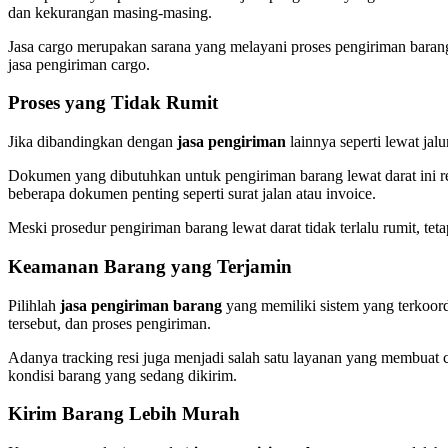
dan kekurangan masing-masing.
Jasa cargo merupakan sarana yang melayani proses pengiriman barang
jasa pengiriman cargo.
Proses yang Tidak Rumit
Jika dibandingkan dengan
jasa pengiriman
lainnya seperti lewat jalu
Dokumen yang dibutuhkan untuk pengiriman barang lewat darat ini re
beberapa dokumen penting seperti surat jalan atau invoice.
Meski prosedur pengiriman barang lewat darat tidak terlalu rumit, te
Keamanan Barang yang Terjamin
Pilihlah
jasa pengiriman barang
yang memiliki sistem yang terkoor
tersebut, dan proses pengiriman.
Adanya tracking resi juga menjadi salah satu layanan yang membuat c
kondisi barang yang sedang dikirim.
Kirim Barang Lebih Murah