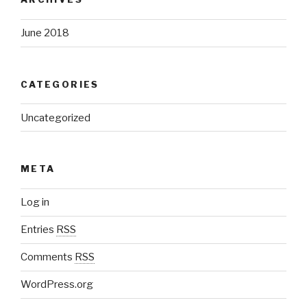
June 2018
CATEGORIES
Uncategorized
META
Log in
Entries
RSS
Comments
RSS
WordPress.org