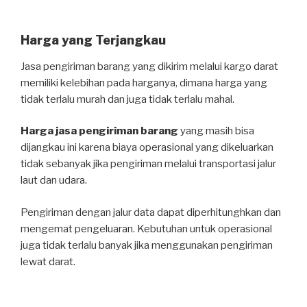
Harga yang Terjangkau
Jasa pengiriman barang yang dikirim melalui kargo darat
memiliki kelebihan pada harganya, dimana harga yang
tidak terlalu murah dan juga tidak terlalu mahal.
Harga jasa pengiriman barang
yang masih bisa
dijangkau ini karena biaya operasional yang dikeluarkan
tidak sebanyak jika pengiriman melalui transportasi jalur
laut dan udara.
Pengiriman dengan jalur data dapat diperhitunghkan dan
mengemat pengeluaran. Kebutuhan untuk operasional
juga tidak terlalu banyak jika menggunakan pengiriman
lewat darat.