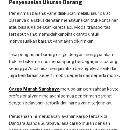
Penyesuaian Ukuran Barang
Pengiriman barang yang dilakukan melalui jalur darat
biasanya diangkut dengan menggunakan truk kontainer
atau bisa juga dengan kereta api. Modal transportasi
tersebut yang memudahkanpihak kargo untuk
menyesuaikan barang yang akan dikirimkan.
Jasa pengiriman barang cargo dengan menggunakan
truk terbuka mampu menampung berbagai jenis barang,
sehingga Anda bisa mengirimkan barang elektronik dan
juga kendaraan seperti mobil, sepeda dan sepeda motor.
Cargo Murah Surabaya
merupakan perusahaan kargo
profesional yang melayani semua pengiriman barang
dengan pelayanan terbaik dan harga yang terjangkau.
Perusahaan ini merupakan layanan kargo terbaik di
Bandara Juanda Surabaya, jasa cargo murah dengan