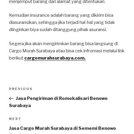
menjemput barang dari alamat yang ditentukan.
Kemudian insurance adalah barang yang dikirim bisa
diasuransikan, sehingga jika terjadi hal-hal yang tidak
diinginkan biya sudah ditanggung pihak asuransi.
Segera jika akan mengirimkan barang bisa langsung di
Cargo Murah Surabaya atau bisa cek infromasi melalui link
berikut
cargomurahsurabaya.com.
PREVIOUS
Jasa Pengiriman di Romokalisari Benowo
Surabaya
NEXT
Jasa Cargo Murah Surabaya di Sememi Benowo