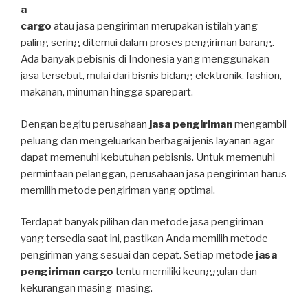
a
cargo
atau jasa pengiriman merupakan istilah yang
paling sering ditemui dalam proses pengiriman barang.
Ada banyak pebisnis di Indonesia yang menggunakan
jasa tersebut, mulai dari bisnis bidang elektronik, fashion,
makanan, minuman hingga sparepart.
Dengan begitu perusahaan
jasa pengiriman
mengambil
peluang dan mengeluarkan berbagai jenis layanan agar
dapat memenuhi kebutuhan pebisnis. Untuk memenuhi
permintaan pelanggan, perusahaan jasa pengiriman harus
memilih metode pengiriman yang optimal.
Terdapat banyak pilihan dan metode jasa pengiriman
yang tersedia saat ini, pastikan Anda memilih metode
pengiriman yang sesuai dan cepat. Setiap metode
jasa
pengiriman cargo
tentu memiliki keunggulan dan
kekurangan masing-masing.