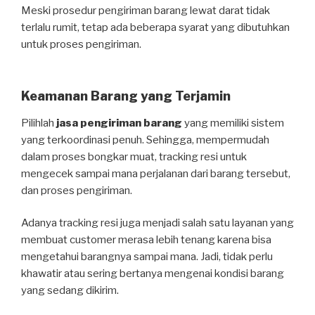
Meski prosedur pengiriman barang lewat darat tidak
terlalu rumit, tetap ada beberapa syarat yang dibutuhkan
untuk proses pengiriman.
Keamanan Barang yang Terjamin
Pilihlah
jasa pengiriman barang
yang memiliki sistem
yang terkoordinasi penuh. Sehingga, mempermudah
dalam proses bongkar muat, tracking resi untuk
mengecek sampai mana perjalanan dari barang tersebut,
dan proses pengiriman.
Adanya tracking resi juga menjadi salah satu layanan yang
membuat customer merasa lebih tenang karena bisa
mengetahui barangnya sampai mana. Jadi, tidak perlu
khawatir atau sering bertanya mengenai kondisi barang
yang sedang dikirim.