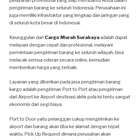
pelayanan profesional yang siap membantu Anda dalam
pengiriman barang ke seluruh Indonesia. Perusahaan ini
juga memiliki infrastuktur yang lengkap dan jaringan yang
di seluruh kota besar di Indonesai.
Keunggulan dari
Cargo Murah Surabaya
adalah dapat
melayani dengan cepat dan profesional, melayani
permintaan pengiriman barang ke seluruh wilayah, bisa
melacak semua oderan secara online, kemudian
memberikan harga yang terbaik.
Layanan yang diberikan pada jasa pengiriman barang
kargo adalah pengiriman Port to Port atau pengiriman
dari Airport ke Airport destinasi akhir pola ini tentu sangat
ekonomis dari segi biaya.
Port to Door yaitu pelanggan cukup mengirimkan ke
airport dan barang akan tiba ke alamat dengan tepat
waktu. Pick Up Request dimana perusahan akan