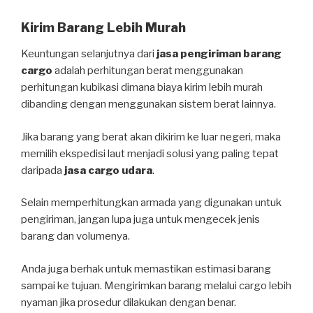
Kirim Barang Lebih Murah
Keuntungan selanjutnya dari
jasa pengiriman barang
cargo
adalah perhitungan berat menggunakan
perhitungan kubikasi dimana biaya kirim lebih murah
dibanding dengan menggunakan sistem berat lainnya.
Jika barang yang berat akan dikirim ke luar negeri, maka
memilih ekspedisi laut menjadi solusi yang paling tepat
daripada
jasa cargo udara
.
Selain memperhitungkan armada yang digunakan untuk
pengiriman, jangan lupa juga untuk mengecek jenis
barang dan volumenya.
Anda juga berhak untuk memastikan estimasi barang
sampai ke tujuan. Mengirimkan barang melalui cargo lebih
nyaman jika prosedur dilakukan dengan benar.