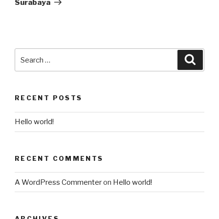
Surabaya
RECENT POSTS
Hello world!
RECENT COMMENTS
A WordPress Commenter
on
Hello world!
ARCHIVES