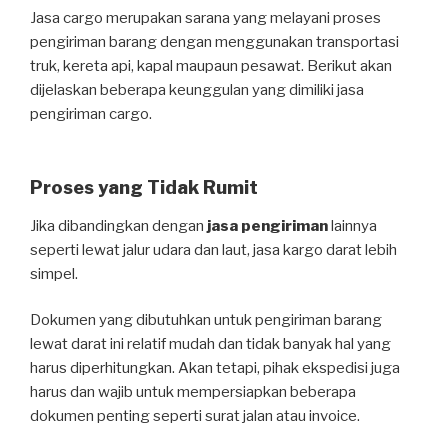
Jasa cargo merupakan sarana yang melayani proses
pengiriman barang dengan menggunakan transportasi
truk, kereta api, kapal maupaun pesawat. Berikut akan
dijelaskan beberapa keunggulan yang dimiliki jasa
pengiriman cargo.
Proses yang Tidak Rumit
Jika dibandingkan dengan
jasa pengiriman
lainnya
seperti lewat jalur udara dan laut, jasa kargo darat lebih
simpel.
Dokumen yang dibutuhkan untuk pengiriman barang
lewat darat ini relatif mudah dan tidak banyak hal yang
harus diperhitungkan. Akan tetapi, pihak ekspedisi juga
harus dan wajib untuk mempersiapkan beberapa
dokumen penting seperti surat jalan atau invoice.