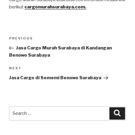
berikut
cargomurahsurabaya.com.
PREVIOUS
Jasa Cargo Murah Surabaya di Kandangan
Benowo Surabaya
NEXT
Jasa Cargo di Sememi Benowo Surabaya