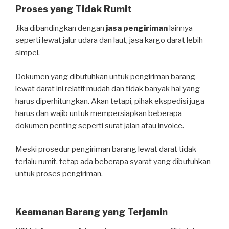
Proses yang Tidak Rumit
Jika dibandingkan dengan
jasa pengiriman
lainnya
seperti lewat jalur udara dan laut, jasa kargo darat lebih
simpel.
Dokumen yang dibutuhkan untuk pengiriman barang
lewat darat ini relatif mudah dan tidak banyak hal yang
harus diperhitungkan. Akan tetapi, pihak ekspedisi juga
harus dan wajib untuk mempersiapkan beberapa
dokumen penting seperti surat jalan atau invoice.
Meski prosedur pengiriman barang lewat darat tidak
terlalu rumit, tetap ada beberapa syarat yang dibutuhkan
untuk proses pengiriman.
Keamanan Barang yang Terjamin