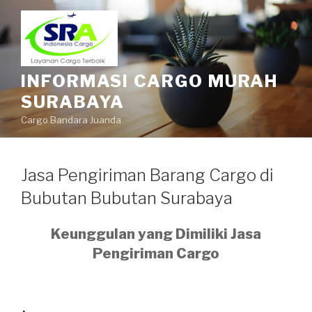
INFORMASI CARGO MURAH
SURABAYA
Cargo Bandara Juanda
Jasa Pengiriman Barang Cargo di
Bubutan Bubutan Surabaya
Keunggulan yang Dimiliki Jasa
Pengiriman Cargo