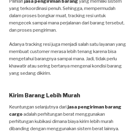
Pilihlah
jasa pengiriman barang
yang memiliki sistem
yang terkoordinasi penuh. Sehingga, mempermudah
dalam proses bongkar muat, tracking resi untuk
mengecek sampai mana perjalanan dari barang tersebut,
dan proses pengiriman.
Adanya tracking resi juga menjadi salah satu layanan yang
membuat customer merasa lebih tenang karena bisa
mengetahui barangnya sampai mana. Jadi, tidak perlu
khawatir atau sering bertanya mengenai kondisi barang
yang sedang dikirim.
Kirim Barang Lebih Murah
Keuntungan selanjutnya dari
jasa pengiriman barang
cargo
adalah perhitungan berat menggunakan
perhitungan kubikasi dimana biaya kirim lebih murah
dibanding dengan menggunakan sistem berat lainnya.