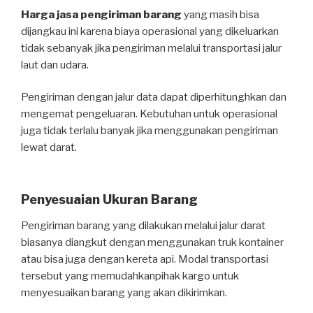
Harga jasa pengiriman barang
yang masih bisa
dijangkau ini karena biaya operasional yang dikeluarkan
tidak sebanyak jika pengiriman melalui transportasi jalur
laut dan udara.
Pengiriman dengan jalur data dapat diperhitunghkan dan
mengemat pengeluaran. Kebutuhan untuk operasional
juga tidak terlalu banyak jika menggunakan pengiriman
lewat darat.
Penyesuaian Ukuran Barang
Pengiriman barang yang dilakukan melalui jalur darat
biasanya diangkut dengan menggunakan truk kontainer
atau bisa juga dengan kereta api. Modal transportasi
tersebut yang memudahkanpihak kargo untuk
menyesuaikan barang yang akan dikirimkan.