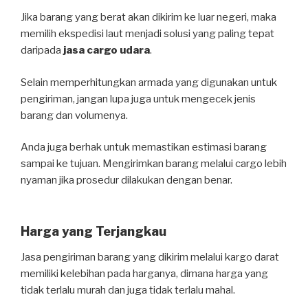
Jika barang yang berat akan dikirim ke luar negeri, maka
memilih ekspedisi laut menjadi solusi yang paling tepat
daripada
jasa cargo udara
.
Selain memperhitungkan armada yang digunakan untuk
pengiriman, jangan lupa juga untuk mengecek jenis
barang dan volumenya.
Anda juga berhak untuk memastikan estimasi barang
sampai ke tujuan. Mengirimkan barang melalui cargo lebih
nyaman jika prosedur dilakukan dengan benar.
Harga yang Terjangkau
Jasa pengiriman barang yang dikirim melalui kargo darat
memiliki kelebihan pada harganya, dimana harga yang
tidak terlalu murah dan juga tidak terlalu mahal.