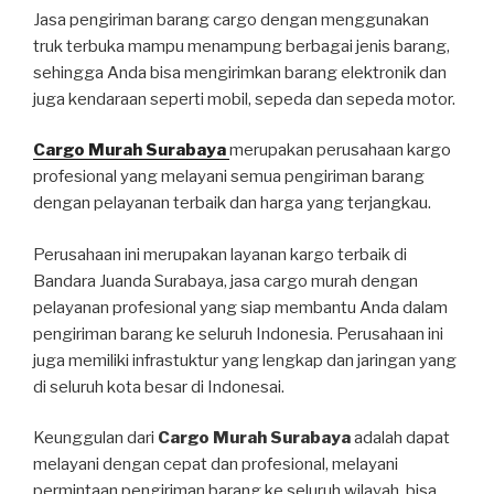
Jasa pengiriman barang cargo dengan menggunakan
truk terbuka mampu menampung berbagai jenis barang,
sehingga Anda bisa mengirimkan barang elektronik dan
juga kendaraan seperti mobil, sepeda dan sepeda motor.
Cargo Murah Surabaya
merupakan perusahaan kargo
profesional yang melayani semua pengiriman barang
dengan pelayanan terbaik dan harga yang terjangkau.
Perusahaan ini merupakan layanan kargo terbaik di
Bandara Juanda Surabaya, jasa cargo murah dengan
pelayanan profesional yang siap membantu Anda dalam
pengiriman barang ke seluruh Indonesia. Perusahaan ini
juga memiliki infrastuktur yang lengkap dan jaringan yang
di seluruh kota besar di Indonesai.
Keunggulan dari
Cargo Murah Surabaya
adalah dapat
melayani dengan cepat dan profesional, melayani
permintaan pengiriman barang ke seluruh wilayah, bisa