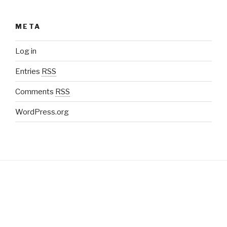
META
Log in
Entries
RSS
Comments
RSS
WordPress.org