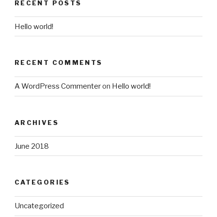
RECENT POSTS
Hello world!
RECENT COMMENTS
A WordPress Commenter
on
Hello world!
ARCHIVES
June 2018
CATEGORIES
Uncategorized