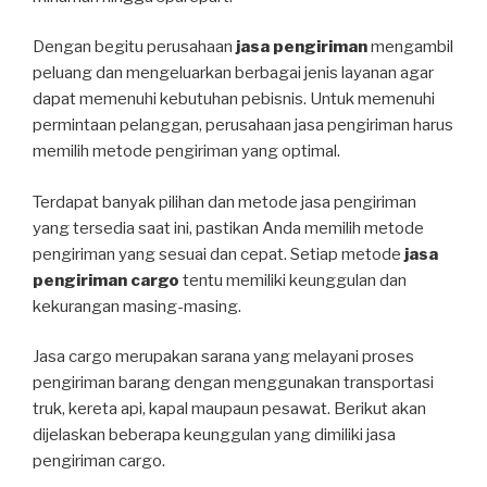
Dengan begitu perusahaan
jasa pengiriman
mengambil
peluang dan mengeluarkan berbagai jenis layanan agar
dapat memenuhi kebutuhan pebisnis. Untuk memenuhi
permintaan pelanggan, perusahaan jasa pengiriman harus
memilih metode pengiriman yang optimal.
Terdapat banyak pilihan dan metode jasa pengiriman
yang tersedia saat ini, pastikan Anda memilih metode
pengiriman yang sesuai dan cepat. Setiap metode
jasa
pengiriman cargo
tentu memiliki keunggulan dan
kekurangan masing-masing.
Jasa cargo merupakan sarana yang melayani proses
pengiriman barang dengan menggunakan transportasi
truk, kereta api, kapal maupaun pesawat. Berikut akan
dijelaskan beberapa keunggulan yang dimiliki jasa
pengiriman cargo.