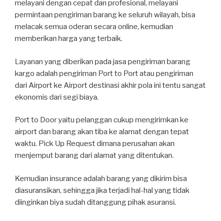
melayani dengan cepat dan profesional, melayani
permintaan pengiriman barang ke seluruh wilayah, bisa
melacak semua oderan secara online, kemudian
memberikan harga yang terbaik.
Layanan yang diberikan pada jasa pengiriman barang
kargo adalah pengiriman Port to Port atau pengiriman
dari Airport ke Airport destinasi akhir pola ini tentu sangat
ekonomis dari segi biaya.
Port to Door yaitu pelanggan cukup mengirimkan ke
airport dan barang akan tiba ke alamat dengan tepat
waktu. Pick Up Request dimana perusahan akan
menjemput barang dari alamat yang ditentukan.
Kemudian insurance adalah barang yang dikirim bisa
diasuransikan, sehingga jika terjadi hal-hal yang tidak
diinginkan biya sudah ditanggung pihak asuransi.