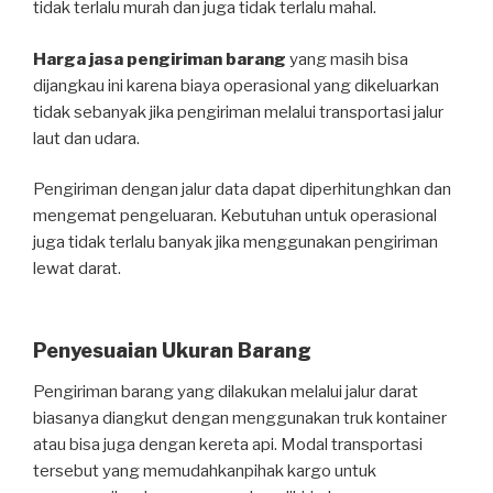
tidak terlalu murah dan juga tidak terlalu mahal.
Harga jasa pengiriman barang
yang masih bisa
dijangkau ini karena biaya operasional yang dikeluarkan
tidak sebanyak jika pengiriman melalui transportasi jalur
laut dan udara.
Pengiriman dengan jalur data dapat diperhitunghkan dan
mengemat pengeluaran. Kebutuhan untuk operasional
juga tidak terlalu banyak jika menggunakan pengiriman
lewat darat.
Penyesuaian Ukuran Barang
Pengiriman barang yang dilakukan melalui jalur darat
biasanya diangkut dengan menggunakan truk kontainer
atau bisa juga dengan kereta api. Modal transportasi
tersebut yang memudahkanpihak kargo untuk