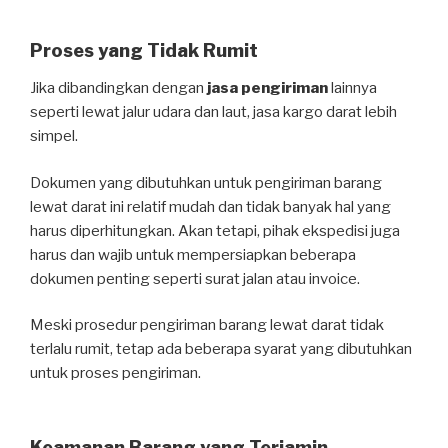
Proses yang Tidak Rumit
Jika dibandingkan dengan
jasa pengiriman
lainnya
seperti lewat jalur udara dan laut, jasa kargo darat lebih
simpel.
Dokumen yang dibutuhkan untuk pengiriman barang
lewat darat ini relatif mudah dan tidak banyak hal yang
harus diperhitungkan. Akan tetapi, pihak ekspedisi juga
harus dan wajib untuk mempersiapkan beberapa
dokumen penting seperti surat jalan atau invoice.
Meski prosedur pengiriman barang lewat darat tidak
terlalu rumit, tetap ada beberapa syarat yang dibutuhkan
untuk proses pengiriman.
Keamanan Barang yang Terjamin