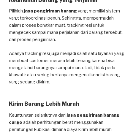
Pilihlah
jasa pengiriman barang
yang memiliki sistem
yang terkoordinasi penuh. Sehingga, mempermudah
dalam proses bongkar muat, tracking resi untuk
mengecek sampai mana perjalanan dari barang tersebut,
dan proses pengiriman.
Adanya tracking resi juga menjadi salah satu layanan yang
membuat customer merasa lebih tenang karena bisa
mengetahui barangnya sampai mana. Jadi, tidak perlu
khawatir atau sering bertanya mengenai kondisi barang
yang sedang dikirim.
Kirim Barang Lebih Murah
Keuntungan selanjutnya dari
jasa pengiriman barang
cargo
adalah perhitungan berat menggunakan
perhitungan kubikasi dimana biaya kirim lebih murah