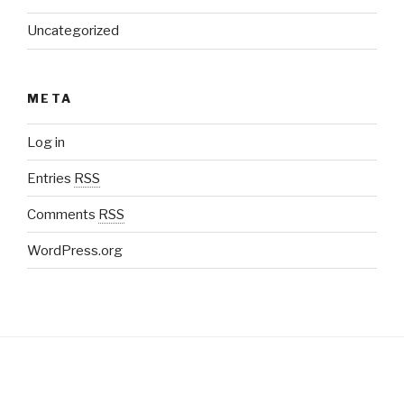
Uncategorized
META
Log in
Entries
RSS
Comments
RSS
WordPress.org