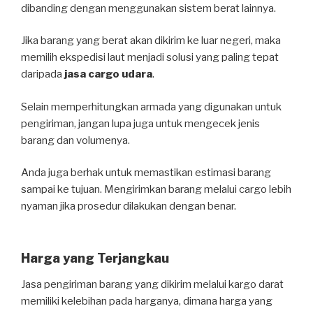
dibanding dengan menggunakan sistem berat lainnya.
Jika barang yang berat akan dikirim ke luar negeri, maka
memilih ekspedisi laut menjadi solusi yang paling tepat
daripada
jasa cargo udara
.
Selain memperhitungkan armada yang digunakan untuk
pengiriman, jangan lupa juga untuk mengecek jenis
barang dan volumenya.
Anda juga berhak untuk memastikan estimasi barang
sampai ke tujuan. Mengirimkan barang melalui cargo lebih
nyaman jika prosedur dilakukan dengan benar.
Harga yang Terjangkau
Jasa pengiriman barang yang dikirim melalui kargo darat
memiliki kelebihan pada harganya, dimana harga yang