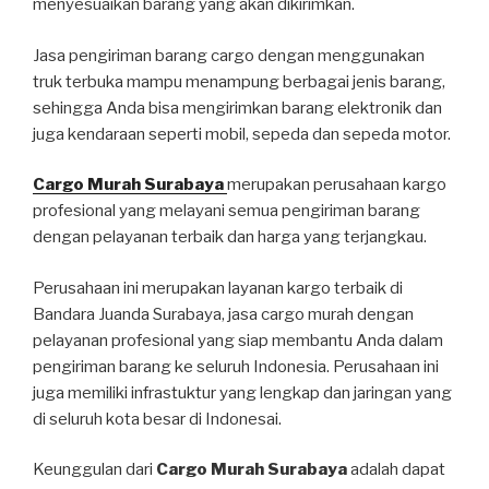
menyesuaikan barang yang akan dikirimkan.
Jasa pengiriman barang cargo dengan menggunakan
truk terbuka mampu menampung berbagai jenis barang,
sehingga Anda bisa mengirimkan barang elektronik dan
juga kendaraan seperti mobil, sepeda dan sepeda motor.
Cargo Murah Surabaya
merupakan perusahaan kargo
profesional yang melayani semua pengiriman barang
dengan pelayanan terbaik dan harga yang terjangkau.
Perusahaan ini merupakan layanan kargo terbaik di
Bandara Juanda Surabaya, jasa cargo murah dengan
pelayanan profesional yang siap membantu Anda dalam
pengiriman barang ke seluruh Indonesia. Perusahaan ini
juga memiliki infrastuktur yang lengkap dan jaringan yang
di seluruh kota besar di Indonesai.
Keunggulan dari
Cargo Murah Surabaya
adalah dapat