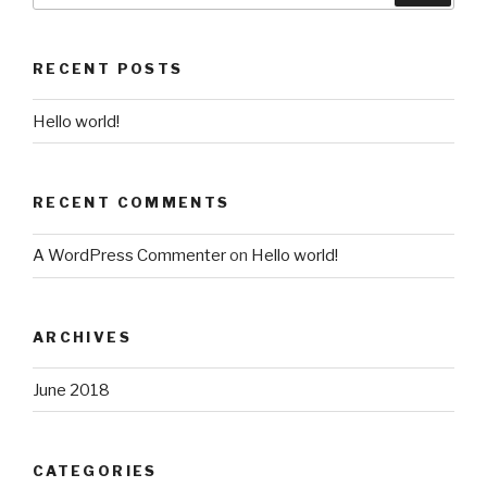
RECENT POSTS
Hello world!
RECENT COMMENTS
A WordPress Commenter
on
Hello world!
ARCHIVES
June 2018
CATEGORIES