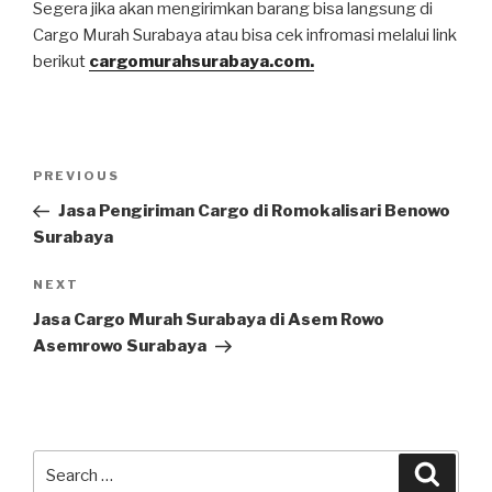
Segera jika akan mengirimkan barang bisa langsung di
Cargo Murah Surabaya atau bisa cek infromasi melalui link
berikut
cargomurahsurabaya.com.
PREVIOUS
Jasa Pengiriman Cargo di Romokalisari Benowo
Surabaya
NEXT
Jasa Cargo Murah Surabaya di Asem Rowo
Asemrowo Surabaya