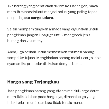
Jika barang yang berat akan dikirim ke luar negeri, maka
memilih ekspedisi laut menjadi solusi yang paling tepat
daripada
jasa cargo udara
.
Selain memperhitungkan armada yang digunakan untuk
pengiriman, jangan lupa juga untuk mengecek jenis
barang dan volumenya.
Anda juga berhak untuk memastikan estimasi barang
sampai ke tujuan. Mengirimkan barang melalui cargo lebih
nyaman jika prosedur dilakukan dengan benar.
Harga yang Terjangkau
Jasa pengiriman barang yang dikirim melalui kargo darat
memiliki kelebihan pada harganya, dimana harga yang
tidak terlalu murah dan juga tidak terlalu mahal.