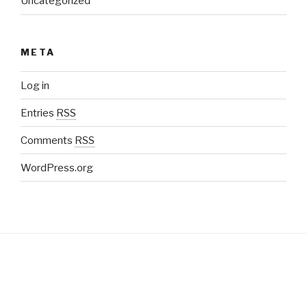
Uncategorized
META
Log in
Entries
RSS
Comments
RSS
WordPress.org