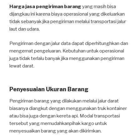
Harga jasa pengiriman barang
yang masih bisa
dijangkau ini karena biaya operasional yang dikeluarkan
tidak sebanyak jika pengiriman melalui transportasi jalur
laut dan udara.
Pengiriman dengan jalur data dapat diperhitunghkan dan
mengemat pengeluaran. Kebutuhan untuk operasional
juga tidak terlalu banyak jika menggunakan pengiriman
lewat darat.
Penyesuaian Ukuran Barang
Pengiriman barang yang dilakukan melalui jalur darat
biasanya diangkut dengan menggunakan truk kontainer
atau bisa juga dengan kereta api. Modal transportasi
tersebut yang memudahkanpihak kargo untuk
menyesuaikan barang yang akan dikirimkan.