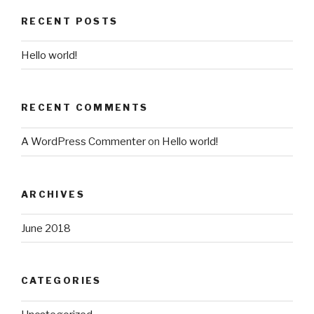
RECENT POSTS
Hello world!
RECENT COMMENTS
A WordPress Commenter
on
Hello world!
ARCHIVES
June 2018
CATEGORIES