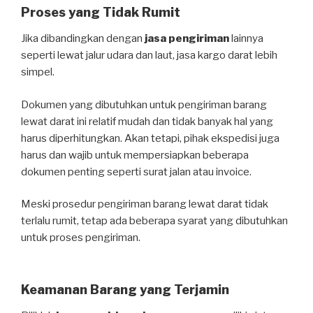
Proses yang Tidak Rumit
Jika dibandingkan dengan
jasa pengiriman
lainnya
seperti lewat jalur udara dan laut, jasa kargo darat lebih
simpel.
Dokumen yang dibutuhkan untuk pengiriman barang
lewat darat ini relatif mudah dan tidak banyak hal yang
harus diperhitungkan. Akan tetapi, pihak ekspedisi juga
harus dan wajib untuk mempersiapkan beberapa
dokumen penting seperti surat jalan atau invoice.
Meski prosedur pengiriman barang lewat darat tidak
terlalu rumit, tetap ada beberapa syarat yang dibutuhkan
untuk proses pengiriman.
Keamanan Barang yang Terjamin