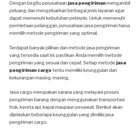
Dengan begitu perusahaan
jasa pengiriman
mengambil
peluang dan mengeluarkan berbagai jenis layanan agar
dapat memenuhi kebutuhan pebisnis. Untuk memenuhi
permintaan pelanggan, perusahaan jasa pengiriman harus
memilih metode pengiriman yang optimal.
Terdapat banyak pilihan dan metode jasa pengiriman
yang tersedia saat ini, pastikan Anda memilih metode
pengiriman yang sesuai dan cepat. Setiap metode
jasa
pengiriman cargo
tentu memiliki keunggulan dan
kekurangan masing-masing.
Jasa cargo merupakan sarana yang melayani proses
pengiriman barang dengan menggunakan transportasi
truk, kereta api, kapal maupaun pesawat. Berikut akan
dijelaskan beberapa keunggulan yang dimiliki jasa
pengiriman cargo.