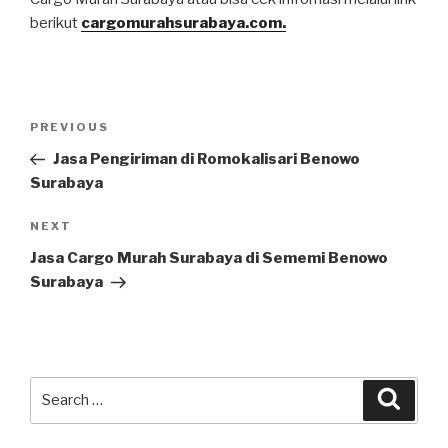
berikut
cargomurahsurabaya.com.
PREVIOUS
Jasa Pengiriman di Romokalisari Benowo
Surabaya
NEXT
Jasa Cargo Murah Surabaya di Sememi Benowo
Surabaya