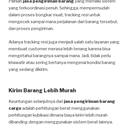
Pilihlah
jasa pengiriman barang
yang memiliki sistem
yang terkoordinasi penuh. Sehingga, mempermudah
dalam proses bongkar muat, tracking resi untuk
mengecek sampai mana perjalanan dari barang tersebut,
dan proses pengiriman.
Adanya tracking resi juga menjadi salah satu layanan yang
membuat customer merasa lebih tenang karena bisa
mengetahui barangnya sampai mana. Jadi, tidak perlu
khawatir atau sering bertanya mengenai kondisi barang
yang sedang dikirim.
Kirim Barang Lebih Murah
Keuntungan selanjutnya dari
jasa pengiriman barang
cargo
adalah perhitungan berat menggunakan
perhitungan kubikasi dimana biaya kirim lebih murah
dibanding dengan menggunakan sistem berat lainnya.