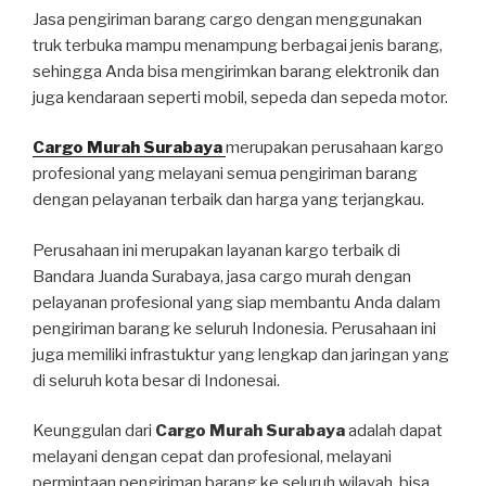
Jasa pengiriman barang cargo dengan menggunakan
truk terbuka mampu menampung berbagai jenis barang,
sehingga Anda bisa mengirimkan barang elektronik dan
juga kendaraan seperti mobil, sepeda dan sepeda motor.
Cargo Murah Surabaya
merupakan perusahaan kargo
profesional yang melayani semua pengiriman barang
dengan pelayanan terbaik dan harga yang terjangkau.
Perusahaan ini merupakan layanan kargo terbaik di
Bandara Juanda Surabaya, jasa cargo murah dengan
pelayanan profesional yang siap membantu Anda dalam
pengiriman barang ke seluruh Indonesia. Perusahaan ini
juga memiliki infrastuktur yang lengkap dan jaringan yang
di seluruh kota besar di Indonesai.
Keunggulan dari
Cargo Murah Surabaya
adalah dapat
melayani dengan cepat dan profesional, melayani
permintaan pengiriman barang ke seluruh wilayah, bisa