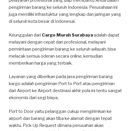
pelayanan profesional yang siap membantu Anda dalam
pengiriman barang ke seluruh Indonesia. Perusahaan ini
juga memiliki infrastuktur yang lengkap dan jaringan yang
di seluruh kota besar di Indonesai.
Keunggulan dari
Cargo Murah Surabaya
adalah dapat
melayani dengan cepat dan profesional, melayani
permintaan pengiriman barang ke seluruh wilayah, bisa
melacak semua oderan secara online, kemudian
memberikan harga yang terbaik.
Layanan yang diberikan pada jasa pengiriman barang
kargo adalah pengiriman Port to Port atau pengiriman
dari Airport ke Airport destinasi akhir pola ini tentu sangat
ekonomis dari segi biaya.
Port to Door yaitu pelanggan cukup mengirimkan ke
airport dan barang akan tiba ke alamat dengan tepat
waktu. Pick Up Request dimana perusahan akan