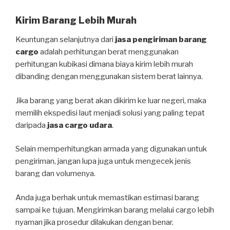
Kirim Barang Lebih Murah
Keuntungan selanjutnya dari
jasa pengiriman barang
cargo
adalah perhitungan berat menggunakan
perhitungan kubikasi dimana biaya kirim lebih murah
dibanding dengan menggunakan sistem berat lainnya.
Jika barang yang berat akan dikirim ke luar negeri, maka
memilih ekspedisi laut menjadi solusi yang paling tepat
daripada
jasa cargo udara
.
Selain memperhitungkan armada yang digunakan untuk
pengiriman, jangan lupa juga untuk mengecek jenis
barang dan volumenya.
Anda juga berhak untuk memastikan estimasi barang
sampai ke tujuan. Mengirimkan barang melalui cargo lebih
nyaman jika prosedur dilakukan dengan benar.