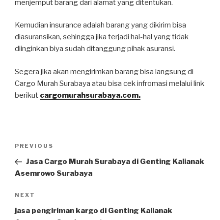
menjemput barang dari alamat yang ditentukan.
Kemudian insurance adalah barang yang dikirim bisa
diasuransikan, sehingga jika terjadi hal-hal yang tidak
diinginkan biya sudah ditanggung pihak asuransi.
Segera jika akan mengirimkan barang bisa langsung di
Cargo Murah Surabaya atau bisa cek infromasi melalui link
berikut
cargomurahsurabaya.com.
PREVIOUS
Jasa Cargo Murah Surabaya di Genting Kalianak
Asemrowo Surabaya
NEXT
jasa pengiriman kargo di Genting Kalianak