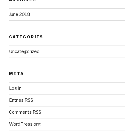
June 2018
CATEGORIES
Uncategorized
META
Log in
Entries
RSS
Comments
RSS
WordPress.org