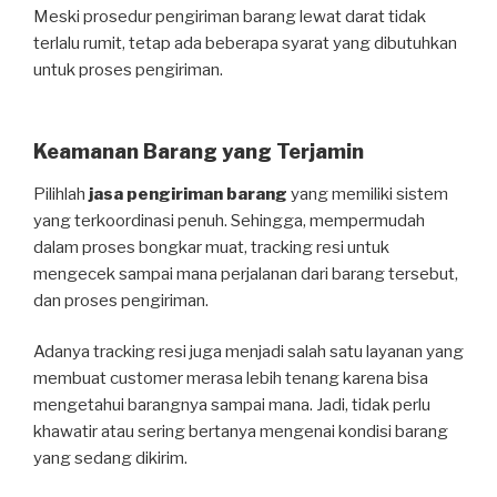
Meski prosedur pengiriman barang lewat darat tidak
terlalu rumit, tetap ada beberapa syarat yang dibutuhkan
untuk proses pengiriman.
Keamanan Barang yang Terjamin
Pilihlah
jasa pengiriman barang
yang memiliki sistem
yang terkoordinasi penuh. Sehingga, mempermudah
dalam proses bongkar muat, tracking resi untuk
mengecek sampai mana perjalanan dari barang tersebut,
dan proses pengiriman.
Adanya tracking resi juga menjadi salah satu layanan yang
membuat customer merasa lebih tenang karena bisa
mengetahui barangnya sampai mana. Jadi, tidak perlu
khawatir atau sering bertanya mengenai kondisi barang
yang sedang dikirim.