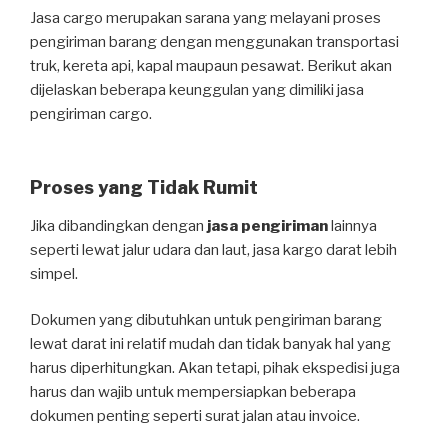
Jasa cargo merupakan sarana yang melayani proses
pengiriman barang dengan menggunakan transportasi
truk, kereta api, kapal maupaun pesawat. Berikut akan
dijelaskan beberapa keunggulan yang dimiliki jasa
pengiriman cargo.
Proses yang Tidak Rumit
Jika dibandingkan dengan
jasa pengiriman
lainnya
seperti lewat jalur udara dan laut, jasa kargo darat lebih
simpel.
Dokumen yang dibutuhkan untuk pengiriman barang
lewat darat ini relatif mudah dan tidak banyak hal yang
harus diperhitungkan. Akan tetapi, pihak ekspedisi juga
harus dan wajib untuk mempersiapkan beberapa
dokumen penting seperti surat jalan atau invoice.