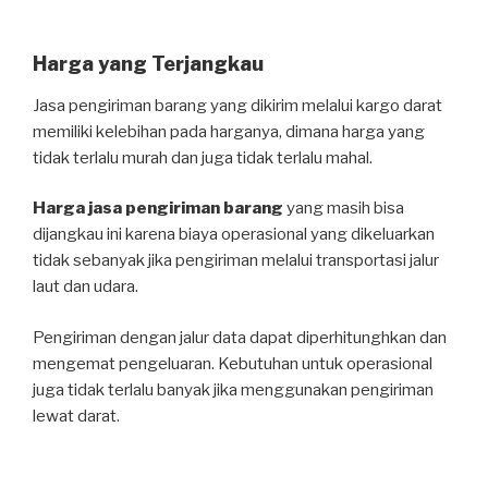
Harga yang Terjangkau
Jasa pengiriman barang yang dikirim melalui kargo darat
memiliki kelebihan pada harganya, dimana harga yang
tidak terlalu murah dan juga tidak terlalu mahal.
Harga jasa pengiriman barang
yang masih bisa
dijangkau ini karena biaya operasional yang dikeluarkan
tidak sebanyak jika pengiriman melalui transportasi jalur
laut dan udara.
Pengiriman dengan jalur data dapat diperhitunghkan dan
mengemat pengeluaran. Kebutuhan untuk operasional
juga tidak terlalu banyak jika menggunakan pengiriman
lewat darat.