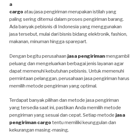
a
cargo
atau jasa pengiriman merupakan istilah yang
paling sering ditemui dalam proses pengiriman barang.
Ada banyak pebisnis di Indonesia yang menggunakan
jasa tersebut, mulai dari bisnis bidang elektronik, fashion,
makanan, minuman hingga sparepart.
Dengan begitu perusahaan
jasa pengiriman
mengambil
peluang dan mengeluarkan berbagai jenis layanan agar
dapat memenuhi kebutuhan pebisnis. Untuk memenuhi
permintaan pelanggan, perusahaan jasa pengiriman harus
memilih metode pengiriman yang optimal.
Terdapat banyak pilihan dan metode jasa pengiriman
yang tersedia saat ini, pastikan Anda memilih metode
pengiriman yang sesuai dan cepat. Setiap metode
jasa
pengiriman cargo
tentu memiliki keunggulan dan
kekurangan masing-masing.