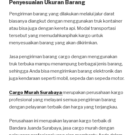
Penyesuaian Ukuran Barang
Pengiriman barang yang dilakukan melalui jalur darat
biasanya diangkut dengan menggunakan truk kontainer
atau bisa juga dengan kereta api. Modal transportasi
tersebut yang memudahkanpihak kargo untuk
menyesuaikan barang yang akan dikirimkan.
Jasa pengiriman barang cargo dengan menggunakan
truk terbuka mampu menampung berbagai jenis barang,
sehingga Anda bisa mengirimkan barang elektronik dan
juga kendaraan seperti mobil, sepeda dan sepeda motor.
Cargo Murah Surabaya
merupakan perusahaan kargo
profesional yang melayani semua pengiriman barang
dengan pelayanan terbaik dan harga yang terjangkau.
Perusahaan ini merupakan layanan kargo terbaik di
Bandara Juanda Surabaya, jasa cargo murah dengan