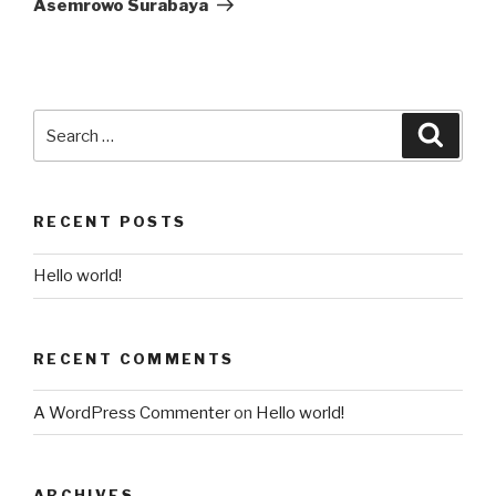
Asemrowo Surabaya
RECENT POSTS
Hello world!
RECENT COMMENTS
A WordPress Commenter
on
Hello world!
ARCHIVES