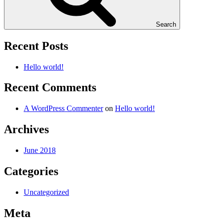
Search
Recent Posts
Hello world!
Recent Comments
A WordPress Commenter
on
Hello world!
Archives
June 2018
Categories
Uncategorized
Meta