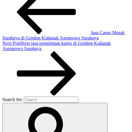
Jasa Cargo Murah
Surabaya di Genting Kalianak Asemrowo Surabaya
Next Post
Next
jasa pengiriman kargo di Genting Kalianak
Asemrowo Surabaya
Search for: