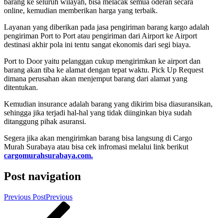
barang ke seluruh wilayah, bisa melacak semua oderan secara
online, kemudian memberikan harga yang terbaik.
Layanan yang diberikan pada jasa pengiriman barang kargo adalah
pengiriman Port to Port atau pengiriman dari Airport ke Airport
destinasi akhir pola ini tentu sangat ekonomis dari segi biaya.
Port to Door yaitu pelanggan cukup mengirimkan ke airport dan
barang akan tiba ke alamat dengan tepat waktu. Pick Up Request
dimana perusahan akan menjemput barang dari alamat yang
ditentukan.
Kemudian insurance adalah barang yang dikirim bisa diasuransikan,
sehingga jika terjadi hal-hal yang tidak diinginkan biya sudah
ditanggung pihak asuransi.
Segera jika akan mengirimkan barang bisa langsung di Cargo
Murah Surabaya atau bisa cek infromasi melalui link berikut
cargomurahsurabaya.com.
Post navigation
Previous Post
Previous