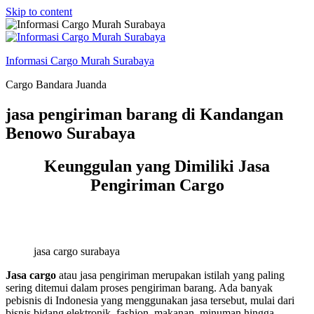
Skip to content
Informasi Cargo Murah Surabaya
Cargo Bandara Juanda
jasa pengiriman barang di Kandangan
Benowo Surabaya
Keunggulan yang Dimiliki Jasa
Pengiriman Cargo
jasa cargo surabaya
Jasa cargo
atau jasa pengiriman merupakan istilah yang paling
sering ditemui dalam proses pengiriman barang. Ada banyak
pebisnis di Indonesia yang menggunakan jasa tersebut, mulai dari
bisnis bidang elektronik, fashion, makanan, minuman hingga