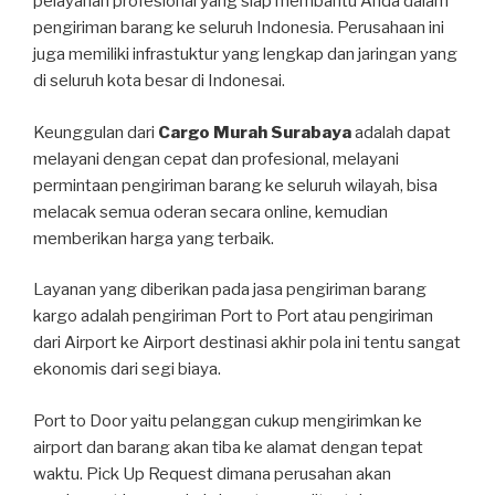
pelayanan profesional yang siap membantu Anda dalam
pengiriman barang ke seluruh Indonesia. Perusahaan ini
juga memiliki infrastuktur yang lengkap dan jaringan yang
di seluruh kota besar di Indonesai.
Keunggulan dari
Cargo Murah Surabaya
adalah dapat
melayani dengan cepat dan profesional, melayani
permintaan pengiriman barang ke seluruh wilayah, bisa
melacak semua oderan secara online, kemudian
memberikan harga yang terbaik.
Layanan yang diberikan pada jasa pengiriman barang
kargo adalah pengiriman Port to Port atau pengiriman
dari Airport ke Airport destinasi akhir pola ini tentu sangat
ekonomis dari segi biaya.
Port to Door yaitu pelanggan cukup mengirimkan ke
airport dan barang akan tiba ke alamat dengan tepat
waktu. Pick Up Request dimana perusahan akan