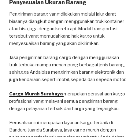
Penyesuaian Ukuran Barang
Pengiriman barang yang dilakukan melalui jalur darat
biasanya diangkut dengan menggunakan truk kontainer
atau bisa juga dengan kereta api. Modal transportasi
tersebut yang memudahkanpihak kargo untuk
menyesuaikan barang yang akan dikirimkan.
Jasa pengiriman barang cargo dengan menggunakan
truk terbuka mampu menampung berbagai jenis barang,
sehingga Anda bisa mengirimkan barang elektronik dan
juga kendaraan seperti mobil, sepeda dan sepeda motor.
Cargo Murah Surabaya
merupakan perusahaan kargo
profesional yang melayani semua pengiriman barang
dengan pelayanan terbaik dan harga yang terjangkau.
Perusahaan ini merupakan layanan kargo terbaik di
Bandara Juanda Surabaya, jasa cargo murah dengan