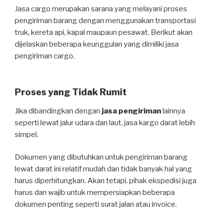
Jasa cargo merupakan sarana yang melayani proses
pengiriman barang dengan menggunakan transportasi
truk, kereta api, kapal maupaun pesawat. Berikut akan
dijelaskan beberapa keunggulan yang dimiliki jasa
pengiriman cargo.
Proses yang Tidak Rumit
Jika dibandingkan dengan
jasa pengiriman
lainnya
seperti lewat jalur udara dan laut, jasa kargo darat lebih
simpel.
Dokumen yang dibutuhkan untuk pengiriman barang
lewat darat ini relatif mudah dan tidak banyak hal yang
harus diperhitungkan. Akan tetapi, pihak ekspedisi juga
harus dan wajib untuk mempersiapkan beberapa
dokumen penting seperti surat jalan atau invoice.