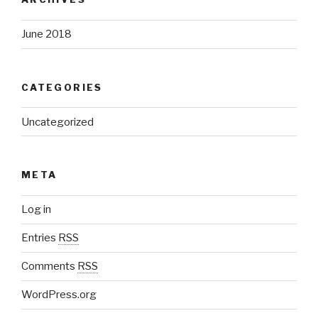
June 2018
CATEGORIES
Uncategorized
META
Log in
Entries
RSS
Comments
RSS
WordPress.org