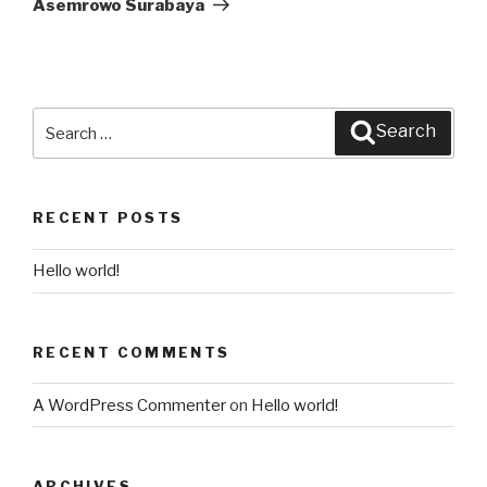
Asemrowo Surabaya
Search
Search
for:
RECENT POSTS
Hello world!
RECENT COMMENTS
A WordPress Commenter
on
Hello world!
ARCHIVES