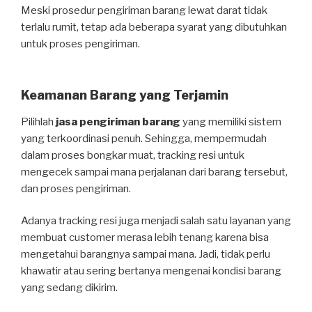
Meski prosedur pengiriman barang lewat darat tidak
terlalu rumit, tetap ada beberapa syarat yang dibutuhkan
untuk proses pengiriman.
Keamanan Barang yang Terjamin
Pilihlah
jasa pengiriman barang
yang memiliki sistem
yang terkoordinasi penuh. Sehingga, mempermudah
dalam proses bongkar muat, tracking resi untuk
mengecek sampai mana perjalanan dari barang tersebut,
dan proses pengiriman.
Adanya tracking resi juga menjadi salah satu layanan yang
membuat customer merasa lebih tenang karena bisa
mengetahui barangnya sampai mana. Jadi, tidak perlu
khawatir atau sering bertanya mengenai kondisi barang
yang sedang dikirim.