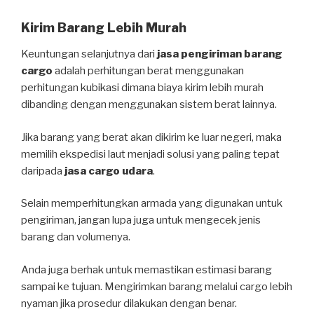
Kirim Barang Lebih Murah
Keuntungan selanjutnya dari
jasa pengiriman barang
cargo
adalah perhitungan berat menggunakan
perhitungan kubikasi dimana biaya kirim lebih murah
dibanding dengan menggunakan sistem berat lainnya.
Jika barang yang berat akan dikirim ke luar negeri, maka
memilih ekspedisi laut menjadi solusi yang paling tepat
daripada
jasa cargo udara
.
Selain memperhitungkan armada yang digunakan untuk
pengiriman, jangan lupa juga untuk mengecek jenis
barang dan volumenya.
Anda juga berhak untuk memastikan estimasi barang
sampai ke tujuan. Mengirimkan barang melalui cargo lebih
nyaman jika prosedur dilakukan dengan benar.