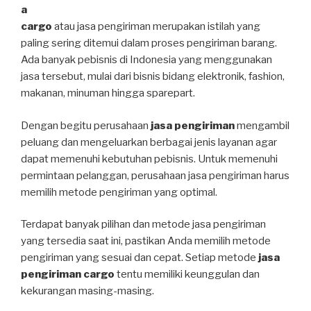
a
cargo
atau jasa pengiriman merupakan istilah yang
paling sering ditemui dalam proses pengiriman barang.
Ada banyak pebisnis di Indonesia yang menggunakan
jasa tersebut, mulai dari bisnis bidang elektronik, fashion,
makanan, minuman hingga sparepart.
Dengan begitu perusahaan
jasa pengiriman
mengambil
peluang dan mengeluarkan berbagai jenis layanan agar
dapat memenuhi kebutuhan pebisnis. Untuk memenuhi
permintaan pelanggan, perusahaan jasa pengiriman harus
memilih metode pengiriman yang optimal.
Terdapat banyak pilihan dan metode jasa pengiriman
yang tersedia saat ini, pastikan Anda memilih metode
pengiriman yang sesuai dan cepat. Setiap metode
jasa
pengiriman cargo
tentu memiliki keunggulan dan
kekurangan masing-masing.