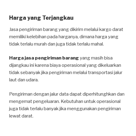
Harga yang Terjangkau
Jasa pengiriman barang yang dikirim melalui kargo darat
memiliki kelebihan pada harganya, dimana harga yang
tidak terlalu murah dan juga tidak terlalu mahal.
Harga jasa pengiriman barang
yang masih bisa
dijangkau ini karena biaya operasional yang dikeluarkan
tidak sebanyak jika pengiriman melalui transportasi jalur
laut dan udara.
Pengiriman dengan jalur data dapat diperhitunghkan dan
mengemat pengeluaran. Kebutuhan untuk operasional
juga tidak terlalu banyak jika menggunakan pengiriman
lewat darat.