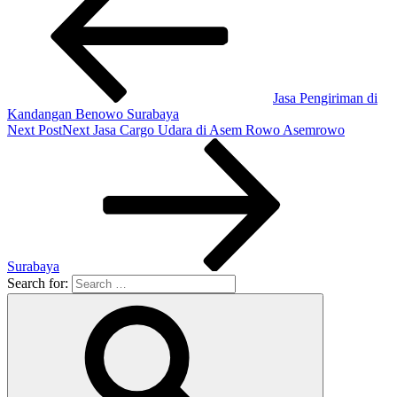
Jasa Pengiriman di
Kandangan Benowo Surabaya
Next Post
Next
Jasa Cargo Udara di Asem Rowo Asemrowo
Surabaya
Search for: