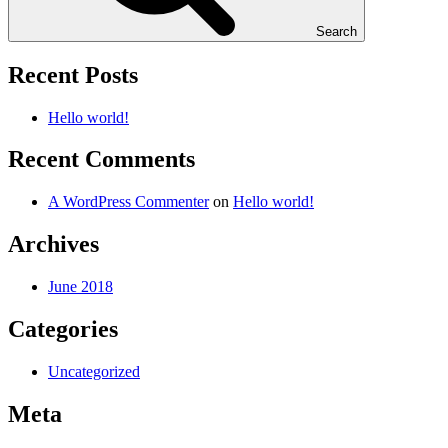
Search
Recent Posts
Hello world!
Recent Comments
A WordPress Commenter
on
Hello world!
Archives
June 2018
Categories
Uncategorized
Meta