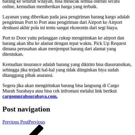
barang ke seluruh wilayah, bisa melacak semua oderan secara
online, kemudian memberikan harga yang terbaik.
Layanan yang diberikan pada jasa pengiriman barang kargo adalah
pengiriman Port to Port atau pengiriman dari Airport ke Airport
destinasi akhir pola ini tentu sangat ekonomis dari segi biaya.
Port to Door yaitu pelanggan cukup mengirimkan ke airport dan
barang akan tiba ke alamat dengan tepat waktu. Pick Up Request
dimana perusahan akan menjemput barang dari alamat yang
ditentukan.
Kemudian insurance adalah barang yang dikirim bisa diasuransikan,
sehingga jika terjadi hal-hal yang tidak diinginkan biya sudah
ditanggung pihak asuransi.
Segera jika akan mengirimkan barang bisa langsung di Cargo
Murah Surabaya atau bisa cek infromasi melalui link berikut
cargomurahsurabaya.com.
Post navigation
Previous Post
Previous