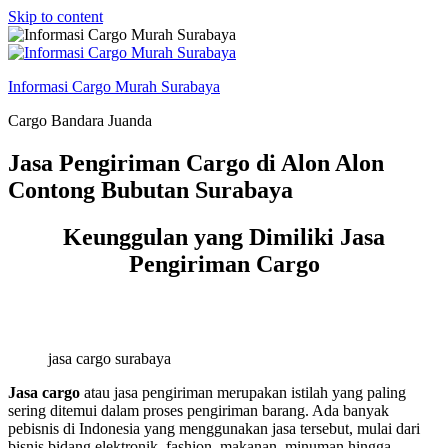
Skip to content
Informasi Cargo Murah Surabaya
Cargo Bandara Juanda
Jasa Pengiriman Cargo di Alon Alon
Contong Bubutan Surabaya
Keunggulan yang Dimiliki Jasa
Pengiriman Cargo
jasa cargo surabaya
Jasa cargo
atau jasa pengiriman merupakan istilah yang paling
sering ditemui dalam proses pengiriman barang. Ada banyak
pebisnis di Indonesia yang menggunakan jasa tersebut, mulai dari
bisnis bidang elektronik, fashion, makanan, minuman hingga