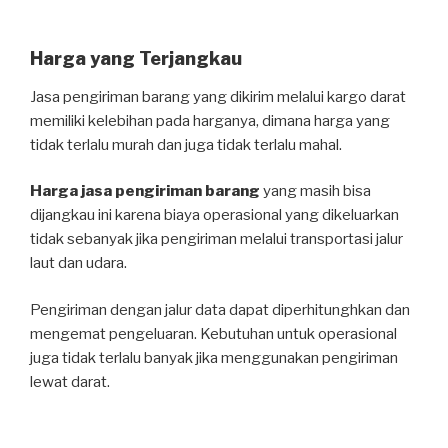
Harga yang Terjangkau
Jasa pengiriman barang yang dikirim melalui kargo darat
memiliki kelebihan pada harganya, dimana harga yang
tidak terlalu murah dan juga tidak terlalu mahal.
Harga jasa pengiriman barang
yang masih bisa
dijangkau ini karena biaya operasional yang dikeluarkan
tidak sebanyak jika pengiriman melalui transportasi jalur
laut dan udara.
Pengiriman dengan jalur data dapat diperhitunghkan dan
mengemat pengeluaran. Kebutuhan untuk operasional
juga tidak terlalu banyak jika menggunakan pengiriman
lewat darat.