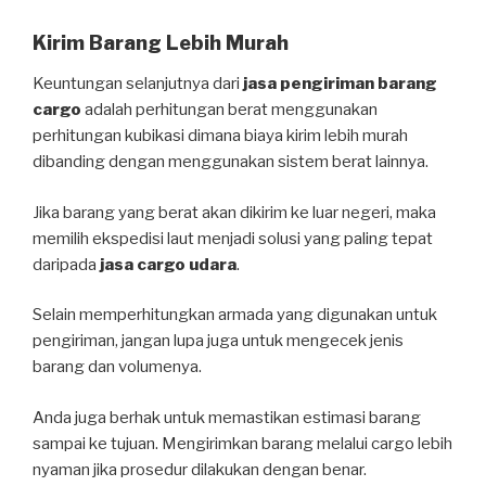
Kirim Barang Lebih Murah
Keuntungan selanjutnya dari
jasa pengiriman barang
cargo
adalah perhitungan berat menggunakan
perhitungan kubikasi dimana biaya kirim lebih murah
dibanding dengan menggunakan sistem berat lainnya.
Jika barang yang berat akan dikirim ke luar negeri, maka
memilih ekspedisi laut menjadi solusi yang paling tepat
daripada
jasa cargo udara
.
Selain memperhitungkan armada yang digunakan untuk
pengiriman, jangan lupa juga untuk mengecek jenis
barang dan volumenya.
Anda juga berhak untuk memastikan estimasi barang
sampai ke tujuan. Mengirimkan barang melalui cargo lebih
nyaman jika prosedur dilakukan dengan benar.