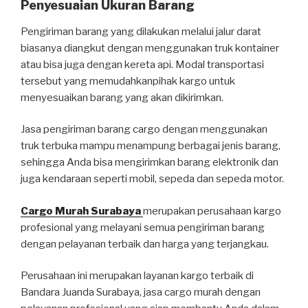
Penyesuaian Ukuran Barang
Pengiriman barang yang dilakukan melalui jalur darat
biasanya diangkut dengan menggunakan truk kontainer
atau bisa juga dengan kereta api. Modal transportasi
tersebut yang memudahkanpihak kargo untuk
menyesuaikan barang yang akan dikirimkan.
Jasa pengiriman barang cargo dengan menggunakan
truk terbuka mampu menampung berbagai jenis barang,
sehingga Anda bisa mengirimkan barang elektronik dan
juga kendaraan seperti mobil, sepeda dan sepeda motor.
Cargo Murah Surabaya
merupakan perusahaan kargo
profesional yang melayani semua pengiriman barang
dengan pelayanan terbaik dan harga yang terjangkau.
Perusahaan ini merupakan layanan kargo terbaik di
Bandara Juanda Surabaya, jasa cargo murah dengan