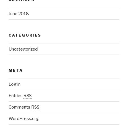
June 2018
CATEGORIES
Uncategorized
META
Log in
Entries
RSS
Comments
RSS
WordPress.org