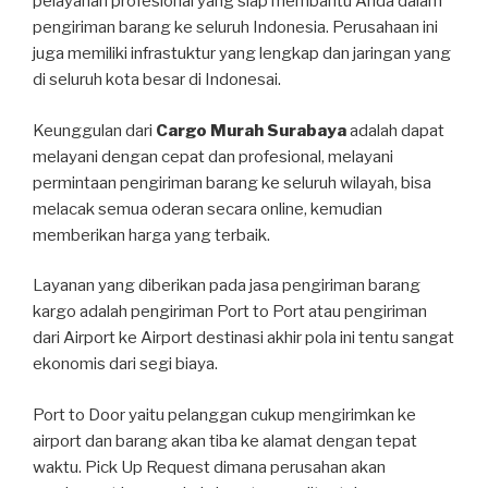
pelayanan profesional yang siap membantu Anda dalam
pengiriman barang ke seluruh Indonesia. Perusahaan ini
juga memiliki infrastuktur yang lengkap dan jaringan yang
di seluruh kota besar di Indonesai.
Keunggulan dari
Cargo Murah Surabaya
adalah dapat
melayani dengan cepat dan profesional, melayani
permintaan pengiriman barang ke seluruh wilayah, bisa
melacak semua oderan secara online, kemudian
memberikan harga yang terbaik.
Layanan yang diberikan pada jasa pengiriman barang
kargo adalah pengiriman Port to Port atau pengiriman
dari Airport ke Airport destinasi akhir pola ini tentu sangat
ekonomis dari segi biaya.
Port to Door yaitu pelanggan cukup mengirimkan ke
airport dan barang akan tiba ke alamat dengan tepat
waktu. Pick Up Request dimana perusahan akan