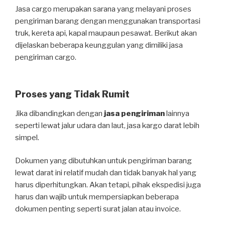
Jasa cargo merupakan sarana yang melayani proses
pengiriman barang dengan menggunakan transportasi
truk, kereta api, kapal maupaun pesawat. Berikut akan
dijelaskan beberapa keunggulan yang dimiliki jasa
pengiriman cargo.
Proses yang Tidak Rumit
Jika dibandingkan dengan
jasa pengiriman
lainnya
seperti lewat jalur udara dan laut, jasa kargo darat lebih
simpel.
Dokumen yang dibutuhkan untuk pengiriman barang
lewat darat ini relatif mudah dan tidak banyak hal yang
harus diperhitungkan. Akan tetapi, pihak ekspedisi juga
harus dan wajib untuk mempersiapkan beberapa
dokumen penting seperti surat jalan atau invoice.