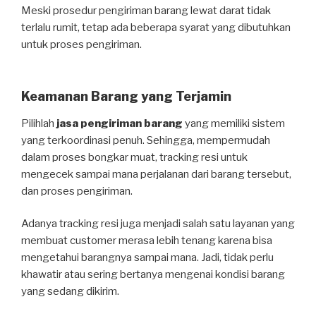
Meski prosedur pengiriman barang lewat darat tidak
terlalu rumit, tetap ada beberapa syarat yang dibutuhkan
untuk proses pengiriman.
Keamanan Barang yang Terjamin
Pilihlah
jasa pengiriman barang
yang memiliki sistem
yang terkoordinasi penuh. Sehingga, mempermudah
dalam proses bongkar muat, tracking resi untuk
mengecek sampai mana perjalanan dari barang tersebut,
dan proses pengiriman.
Adanya tracking resi juga menjadi salah satu layanan yang
membuat customer merasa lebih tenang karena bisa
mengetahui barangnya sampai mana. Jadi, tidak perlu
khawatir atau sering bertanya mengenai kondisi barang
yang sedang dikirim.