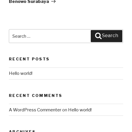
Benowo Surabaya
Search
Search
for:
RECENT POSTS
Hello world!
RECENT COMMENTS
A WordPress Commenter
on
Hello world!
ARCHIVES