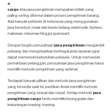
a
cargo
atau jasa pengiriman merupakan istilah yang
paling sering ditemui dalam proses pengiriman barang.
Ada banyak pebisnis di Indonesia yang menggunakan
jasa tersebut, mulai dari bisnis bidang elektronik, fashion,
makanan, minuman hingga sparepart.
Dengan begitu perusahaan
jasa pengiriman
mengambil
peluang dan mengeluarkan berbagai jenis layanan agar
dapat memenuhi kebutuhan pebisnis. Untuk memenuhi
permintaan pelanggan, perusahaan jasa pengiriman harus
memilih metode pengiriman yang optimal.
Terdapat banyak pilihan dan metode jasa pengiriman
yang tersedia saat ini, pastikan Anda memilih metode
pengiriman yang sesuai dan cepat. Setiap metode
jasa
pengiriman cargo
tentu memiliki keunggulan dan
kekurangan masing-masing.