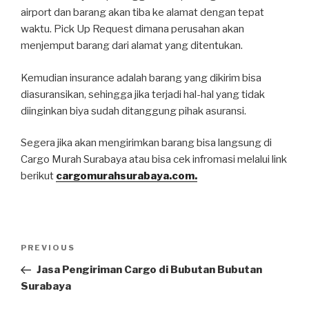
airport dan barang akan tiba ke alamat dengan tepat
waktu. Pick Up Request dimana perusahan akan
menjemput barang dari alamat yang ditentukan.
Kemudian insurance adalah barang yang dikirim bisa
diasuransikan, sehingga jika terjadi hal-hal yang tidak
diinginkan biya sudah ditanggung pihak asuransi.
Segera jika akan mengirimkan barang bisa langsung di
Cargo Murah Surabaya atau bisa cek infromasi melalui link
berikut
cargomurahsurabaya.com.
PREVIOUS
Jasa Pengiriman Cargo di Bubutan Bubutan
Surabaya