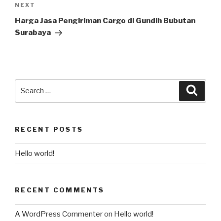
NEXT
Harga Jasa Pengiriman Cargo di Gundih Bubutan
Surabaya
RECENT POSTS
Hello world!
RECENT COMMENTS
A WordPress Commenter
on
Hello world!