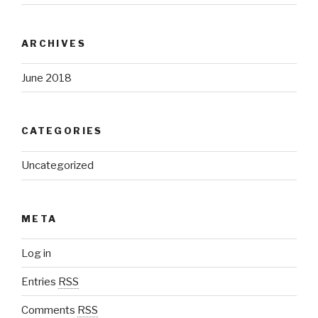
ARCHIVES
June 2018
CATEGORIES
Uncategorized
META
Log in
Entries
RSS
Comments
RSS