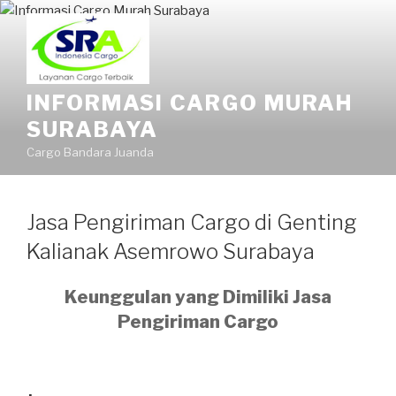
INFORMASI CARGO MURAH
SURABAYA
Cargo Bandara Juanda
Jasa Pengiriman Cargo di Genting
Kalianak Asemrowo Surabaya
Keunggulan yang Dimiliki Jasa
Pengiriman Cargo