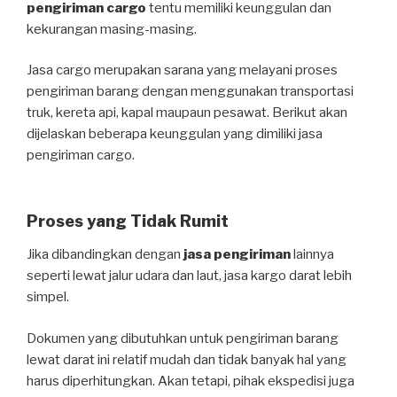
pengiriman cargo
tentu memiliki keunggulan dan
kekurangan masing-masing.
Jasa cargo merupakan sarana yang melayani proses
pengiriman barang dengan menggunakan transportasi
truk, kereta api, kapal maupaun pesawat. Berikut akan
dijelaskan beberapa keunggulan yang dimiliki jasa
pengiriman cargo.
Proses yang Tidak Rumit
Jika dibandingkan dengan
jasa pengiriman
lainnya
seperti lewat jalur udara dan laut, jasa kargo darat lebih
simpel.
Dokumen yang dibutuhkan untuk pengiriman barang
lewat darat ini relatif mudah dan tidak banyak hal yang
harus diperhitungkan. Akan tetapi, pihak ekspedisi juga