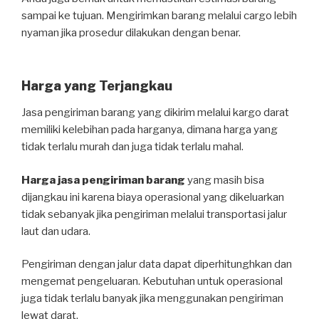
sampai ke tujuan. Mengirimkan barang melalui cargo lebih
nyaman jika prosedur dilakukan dengan benar.
Harga yang Terjangkau
Jasa pengiriman barang yang dikirim melalui kargo darat
memiliki kelebihan pada harganya, dimana harga yang
tidak terlalu murah dan juga tidak terlalu mahal.
Harga jasa pengiriman barang
yang masih bisa
dijangkau ini karena biaya operasional yang dikeluarkan
tidak sebanyak jika pengiriman melalui transportasi jalur
laut dan udara.
Pengiriman dengan jalur data dapat diperhitunghkan dan
mengemat pengeluaran. Kebutuhan untuk operasional
juga tidak terlalu banyak jika menggunakan pengiriman
lewat darat.