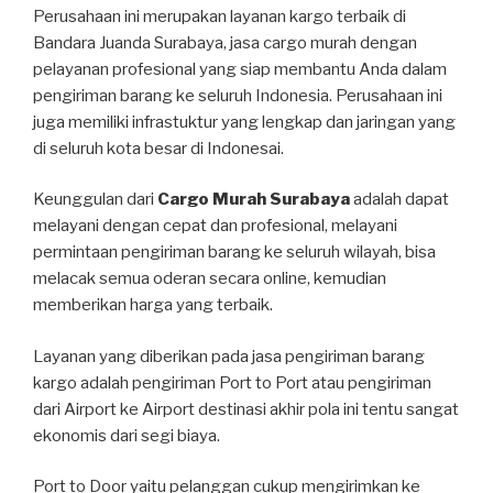
Perusahaan ini merupakan layanan kargo terbaik di
Bandara Juanda Surabaya, jasa cargo murah dengan
pelayanan profesional yang siap membantu Anda dalam
pengiriman barang ke seluruh Indonesia. Perusahaan ini
juga memiliki infrastuktur yang lengkap dan jaringan yang
di seluruh kota besar di Indonesai.
Keunggulan dari
Cargo Murah Surabaya
adalah dapat
melayani dengan cepat dan profesional, melayani
permintaan pengiriman barang ke seluruh wilayah, bisa
melacak semua oderan secara online, kemudian
memberikan harga yang terbaik.
Layanan yang diberikan pada jasa pengiriman barang
kargo adalah pengiriman Port to Port atau pengiriman
dari Airport ke Airport destinasi akhir pola ini tentu sangat
ekonomis dari segi biaya.
Port to Door yaitu pelanggan cukup mengirimkan ke