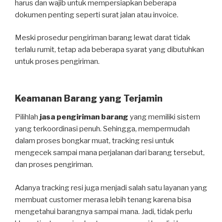
harus dan wajib untuk mempersiapkan beberapa
dokumen penting seperti surat jalan atau invoice.
Meski prosedur pengiriman barang lewat darat tidak
terlalu rumit, tetap ada beberapa syarat yang dibutuhkan
untuk proses pengiriman.
Keamanan Barang yang Terjamin
Pilihlah
jasa pengiriman barang
yang memiliki sistem
yang terkoordinasi penuh. Sehingga, mempermudah
dalam proses bongkar muat, tracking resi untuk
mengecek sampai mana perjalanan dari barang tersebut,
dan proses pengiriman.
Adanya tracking resi juga menjadi salah satu layanan yang
membuat customer merasa lebih tenang karena bisa
mengetahui barangnya sampai mana. Jadi, tidak perlu