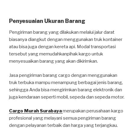
Penyesuaian Ukuran Barang
Pengiriman barang yang dilakukan melalui jalur darat
biasanya diangkut dengan menggunakan truk kontainer
atau bisa juga dengan kereta api. Modal transportasi
tersebut yang memudahkanpihak kargo untuk
menyesuaikan barang yang akan dikirimkan.
Jasa pengiriman barang cargo dengan menggunakan
truk terbuka mampu menampung berbagai jenis barang,
sehingga Anda bisa mengirimkan barang elektronik dan
juga kendaraan seperti mobil, sepeda dan sepeda motor.
Cargo Murah Surabaya
merupakan perusahaan kargo
profesional yang melayani semua pengiriman barang
dengan pelayanan terbaik dan harga yang terjangkau.